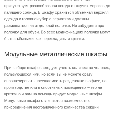
присутствует разнообразная погода от жгучих морозов до
палящего солнца. В шкафу храниться объёмная верхняя
одежда и головной убор с перчатками должны
размещаться на отдельной полочке. Не забудем и про
полочку для обуви. Во всех модификациях полочки могут
быть съёмными, как перекладины и крючки.
Модульные металлические шкафы
При выборе шкафов следует учесть количество человек,
пользующихся ими, но если вы не можете сразу
спрогнозировать посещаемость раздевалки в офисе, на
производстве или в спортивных помещениях – это не
критично и вам на помощь придут модульные шкафы.
Модульные шкафы отличаются возможностью
присоединения неограниченного количества секций.