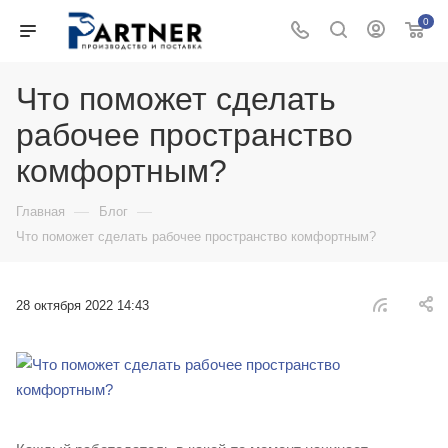
0
Что поможет сделать
рабочее пространство
комфортным?
—
—
Главная
Блог
Что поможет сделать рабочее пространство комфортным?
28 октября 2022 14:43