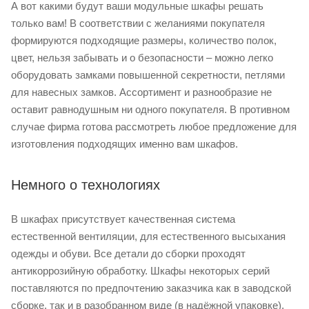
А вот какими будут ваши модульные шкафы решать
только вам! В соответствии с желаниями покупателя
формируются подходящие размеры, количество полок,
цвет, нельзя забывать и о безопасности – можно легко
оборудовать замками повышенной секретности, петлями
для навесных замков. Ассортимент и разнообразие не
оставит равнодушным ни одного покупателя. В противном
случае фирма готова рассмотреть любое предложение для
изготовления подходящих именно вам шкафов.
Немного о технологиях
В шкафах присутствует качественная система
естественной вентиляции, для естественного высыхания
одежды и обуви. Все детали до сборки проходят
антикоррозийную обработку. Шкафы некоторых серий
поставляются по предпочтению заказчика как в заводской
сборке, так и в разобранном виде (в надёжной упаковке).