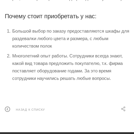
Почему стоит приобретать у нас:
Большой выбор по заказу предоставляются шкафы для
раздевалки любого цвета и размера, с любым
количеством полок
Многолетний опыт работы. Сотрудники всегда знают,
какой вид товара предложить покупателю, т.к. фирма
поставляет оборудование годами. За это время
сотрудники научились решать любые вопросы.
НАЗАД К СПИСКУ