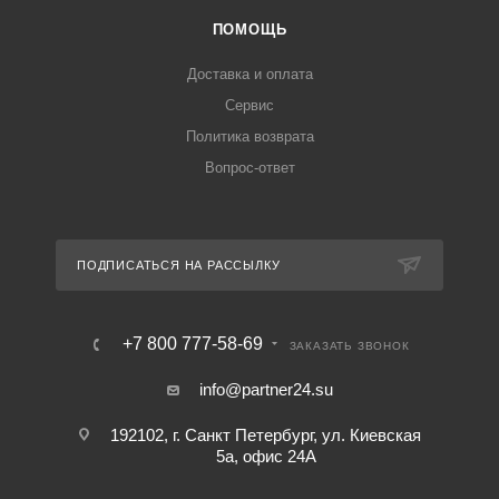
ПОМОЩЬ
Доставка и оплата
Сервис
Политика возврата
Вопрос-ответ
ПОДПИСАТЬСЯ НА РАССЫЛКУ
+7 800 777-58-69
ЗАКАЗАТЬ ЗВОНОК
info@partner24.su
192102, г. Санкт Петербург, ул. Киевская
5а, офис 24А