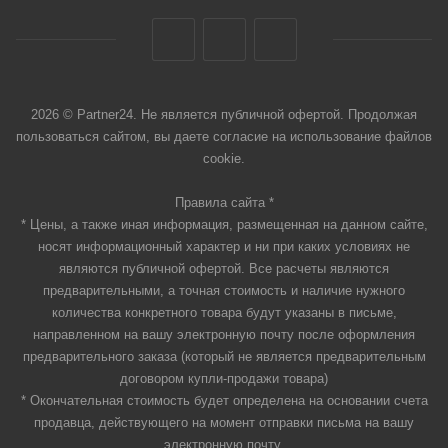
2026 © Partner24. Не является публичной офертой. Продолжая
пользоваться сайтом, вы даете согласие на использование файлов
cookie.
Правила сайта *
* Цены, а также иная информация, размещенная на данном сайте,
носят информационный характер и ни при каких условиях не
являются публичной офертой. Все расчеты являются
предварительными, а точная стоимость и наличие нужного
количества конкретного товара будут указаны в письме,
направленном на вашу электронную почту после оформления
предварительного заказа (который не является предварительным
договором купли-продажи товара)
* Окончательная стоимость будет определена на основании счета
продавца, действующего на момент отправки письма на вашу
электронную почту.