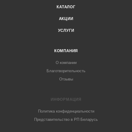
КАТАЛОГ
АКЦИИ
УСЛУГИ
КОМПАНИЯ
О компании
Благотворительность
Отзывы
ИНФОРМАЦИЯ
Политика конфиденциальности
Представительство в РП Беларусь