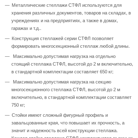
Металлические стеллажи СТФЛ используются для
хранения различных документов, товаров на складах, в
учреждениях и на предприятиях, а также в домах,
гаражах и т.д..
Конструкция стеллажей серии СТФЛ позволяет
формировать многосекционный стеллаж любой длины.
Максимально допустимая нагрузка на отдельно
стоящий стеллажа СТФЛ, высотой до 2 м включительно,
в стандартной комплектации составляет 650 кг;
Максимально допустимая нагрузка на секцию
многосекционного стеллажа СТФЛ, высотой до 2 м
включительно, в стандартной комплектации составляет
750 кг;
Стойки имеют сложный фигурный профиль и
завальцованные края, что повышает их прочность, а
значит и надежность всей конструкции стеллажа.