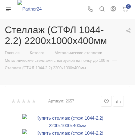
0
Стеллаж (СТФЛ 1044-
2.2) 2200х1000х400мм
—
—
—
Главная
Каталог
Металлические стеллажи
—
Металлические стеллажи с нагрузкой на полку до 100 кг
Стеллаж (СТФЛ 1044-2.2) 2200х1000х400мм
Артикул:
2657