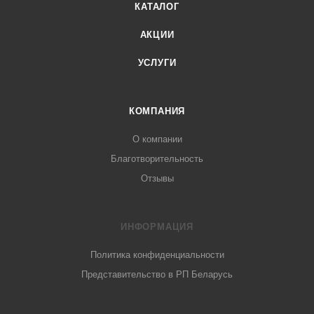
КАТАЛОГ
АКЦИИ
УСЛУГИ
КОМПАНИЯ
О компании
Благотворительность
Отзывы
ИНФОРМАЦИЯ
Политика конфиденциальности
Представительство в РП Беларусь