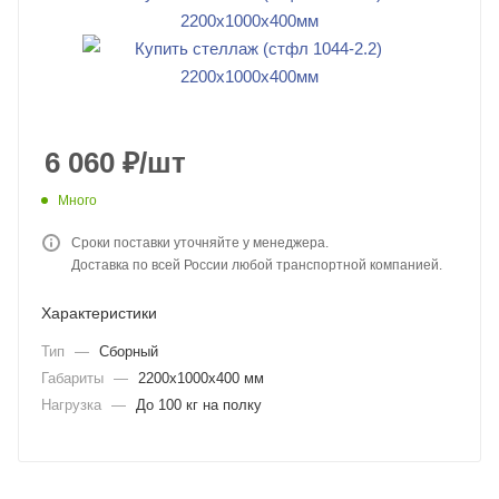
6 060
₽
/шт
Много
Сроки поставки уточняйте у менеджера.
Доставка по всей России любой транспортной компанией.
Характеристики
Тип
—
Сборный
Габариты
—
2200x1000x400 мм
Нагрузка
—
До 100 кг на полку