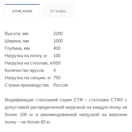
ОПИСАНИЕ
ОТЗЫВЫ
Высота, мм
2200
Ширина, мм
1000
Глубина, мм
400
Нагрузка на полку, кг
100
Нагрузка на стеллаж, кг
650
Количество ярусов
4
Нагрузка на секцию, кг
750
Страна производства
Россия
Модификация стеллажей серии СТФ – стеллажи СТФЛ с
допустимой распределенной нагрузкой на каждую полку не
более 100 кг и рекомендованной нагрузкой на верхнюю
полку – не более 60 кг.