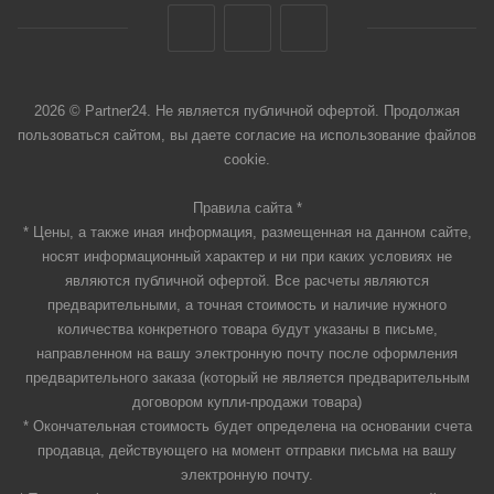
2026 © Partner24. Не является публичной офертой. Продолжая
пользоваться сайтом, вы даете согласие на использование файлов
cookie.
Правила сайта *
* Цены, а также иная информация, размещенная на данном сайте,
носят информационный характер и ни при каких условиях не
являются публичной офертой. Все расчеты являются
предварительными, а точная стоимость и наличие нужного
количества конкретного товара будут указаны в письме,
направленном на вашу электронную почту после оформления
предварительного заказа (который не является предварительным
договором купли-продажи товара)
* Окончательная стоимость будет определена на основании счета
продавца, действующего на момент отправки письма на вашу
электронную почту.