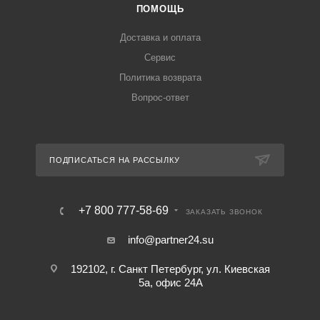
ПОМОЩЬ
Доставка и оплата
Сервис
Политика возврата
Вопрос-ответ
ПОДПИСАТЬСЯ НА РАССЫЛКУ
+7 800 777-58-69
ЗАКАЗАТЬ ЗВОНОК
info@partner24.su
192102, г. Санкт Петербург, ул. Киевская
5а, офис 24А