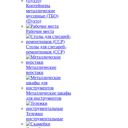
Контейнеры
металлические
мусорные (ТБО)
(Пухто)
Рабочие места
Столы для слесарей-
ремонтников (ССР)
Металлические
верстаки
Металлические шкафы
для инструментов
Тележки
инструментальные