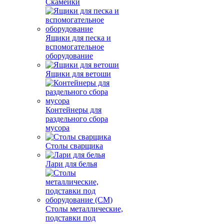
Скамейки
Ящики для песка и
вспомогательное
оборудование
Ящики для ветоши
Контейнеры для
раздельного сбора
мусора
Столы сварщика
Лари для белья
Столы металлические,
подставки под