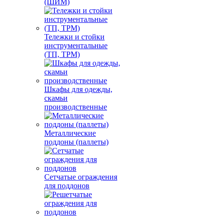
(ШИМ)
Тележки и стойки
инструментальные
(ТП, ТРМ)
Шкафы для одежды,
скамьи
производственные
Металлические
поддоны (паллеты)
Сетчатые ограждения
для поддонов