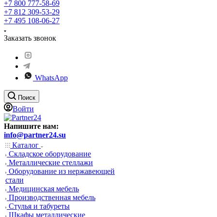
+7 800 777-58-69
+7 812 309-53-29
+7 495 108-06-27
Заказать звонок
WhatsApp
Поиск
Войти
Напишите нам:
info@partner24.su
Каталог
Складское оборудование
Металлические стеллажи
Оборудование из нержавеющей
стали
Медицинская мебель
Производственная мебель
Стулья и табуреты
Шкафы металлические