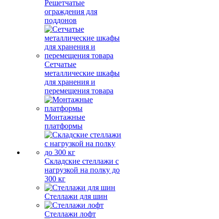
Решетчатые
ограждения для
поддонов
Сетчатые
металлические шкафы
для хранения и
перемещения товара
Монтажные
платформы
Складские стеллажи с
нагрузкой на полку до
300 кг
Стеллажи для шин
Стеллажи лофт