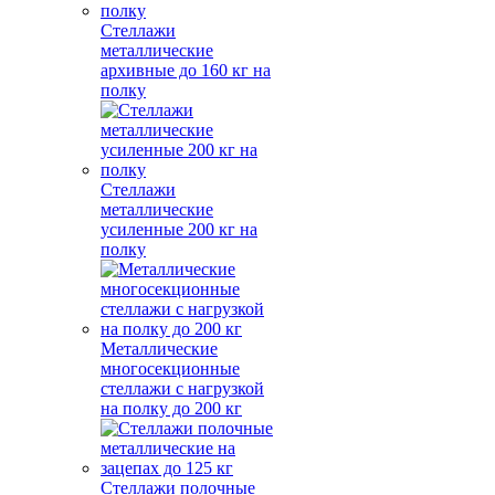
Стеллажи
металлические
архивные до 160 кг на
полку
Стеллажи
металлические
усиленные 200 кг на
полку
Металлические
многосекционные
стеллажи с нагрузкой
на полку до 200 кг
Стеллажи полочные