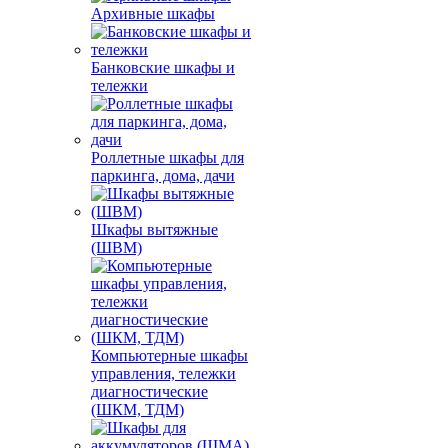
Архивные шкафы
Банковские шкафы и
тележки
Роллетные шкафы для
паркинга, дома, дачи
Шкафы вытяжные
(ШВМ)
Компьютерные шкафы
управления, тележки
диагностические
(ШКМ, ТДМ)