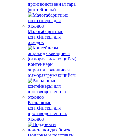
производственная тара
(контейнеры)
Малогабаритные
контейнеры для
отходов
Контейнеры
опрокидывающиеся
(саморазгружающийся)
Распашные
контейнеры для
производственных
отходов
Поддоны и подставки