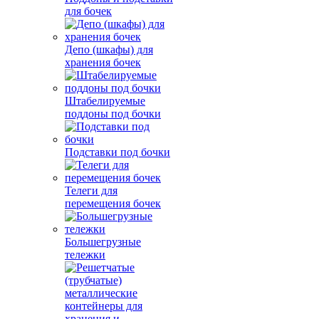
для бочек
Депо (шкафы) для
хранения бочек
Штабелируемые
поддоны под бочки
Подставки под бочки
Телеги для
перемещения бочек
Большегрузные
тележки