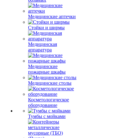
Медицинские аптечки
Стойки и ширмы
Медицинская
аппаратура
Медицинские
пожарные шкафы
Медицинские столы
Косметологическое
оборудование
Тумбы с мойками