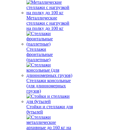
Металлические
стеллажи с нагрузкой
на полку до 100 кг
Стеллажи
фронтальные
(паллетные)
Стеллажи консольные
(для длинномерных
грузов)
Стойки и стеллажи для
бутылей