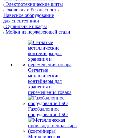
Электротехнические щиты
Экология и безопасность
Навесное оборудование
для спецтехники
Сушильные шкафы
Мойки из нержавеющей стали
Сетчатые
металлические
контейнеры для
хранения и
перемещения товара
Газобаллонное
оборудование ГБО
Металлическая