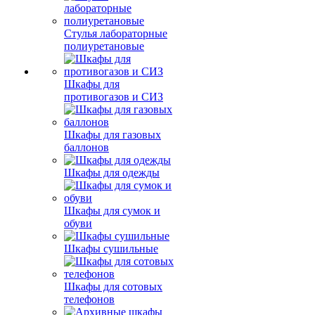
Стулья лабораторные
полиуретановые
Шкафы для
противогазов и СИЗ
Шкафы для газовых
баллонов
Шкафы для одежды
Шкафы для сумок и
обуви
Шкафы сушильные
Шкафы для сотовых
телефонов