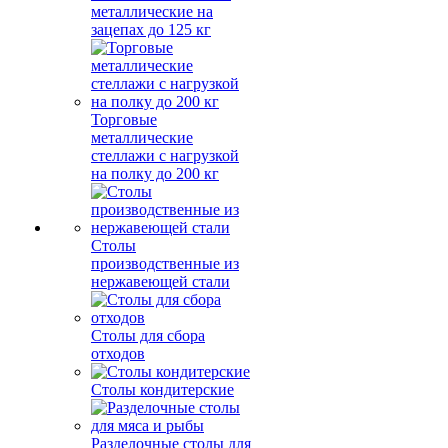
металлические на
зацепах до 125 кг
Торговые
металлические
стеллажи с нагрузкой
на полку до 200 кг
Столы
производственные из
нержавеющей стали
Столы для сбора
отходов
Столы кондитерские
Разделочные столы для