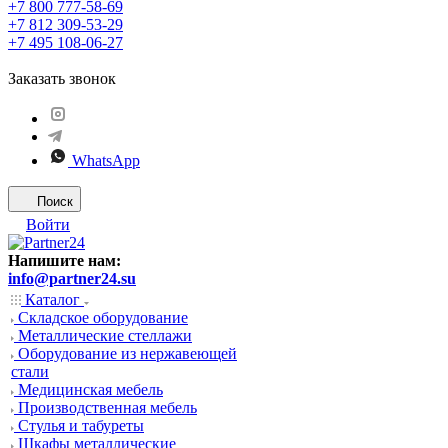
+7 800 777-58-69
+7 812 309-53-29
+7 495 108-06-27
Заказать звонок
WhatsApp
Поиск
Войти
Напишите нам:
info@partner24.su
Каталог
Складское оборудование
Металлические стеллажи
Оборудование из нержавеющей
стали
Медицинская мебель
Производственная мебель
Стулья и табуреты
Шкафы металлические