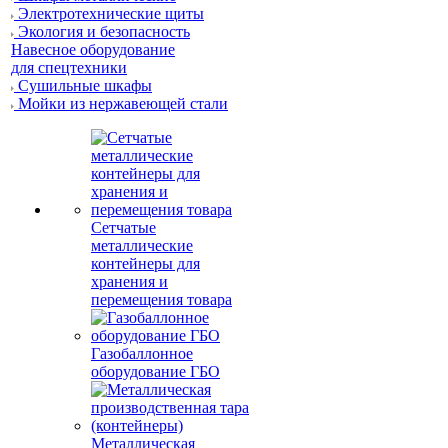
Электротехнические щиты
Экология и безопасность
Навесное оборудование
для спецтехники
Сушильные шкафы
Мойки из нержавеющей стали
Сетчатые
металлические
контейнеры для
хранения и
перемещения товара
Газобаллонное
оборудование ГБО
Металлическая