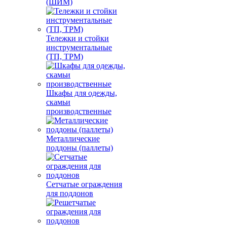
(ШИМ)
Тележки и стойки
инструментальные
(ТП, ТРМ)
Шкафы для одежды,
скамьи
производственные
Металлические
поддоны (паллеты)
Сетчатые ограждения
для поддонов