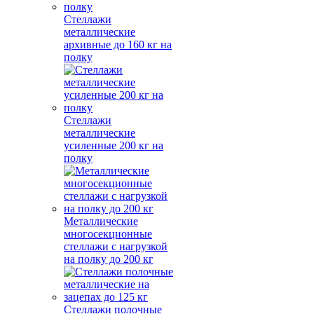
Стеллажи
металлические
архивные до 160 кг на
полку
Стеллажи
металлические
усиленные 200 кг на
полку
Металлические
многосекционные
стеллажи с нагрузкой
на полку до 200 кг
Стеллажи полочные