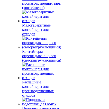
производственная тара
(контейнеры)
Малогабаритные
контейнеры для
отходов
Контейнеры
опрокидывающиеся
(саморазгружающийся)
Распашные
контейнеры для
производственных
отходов
Поддоны и подставки