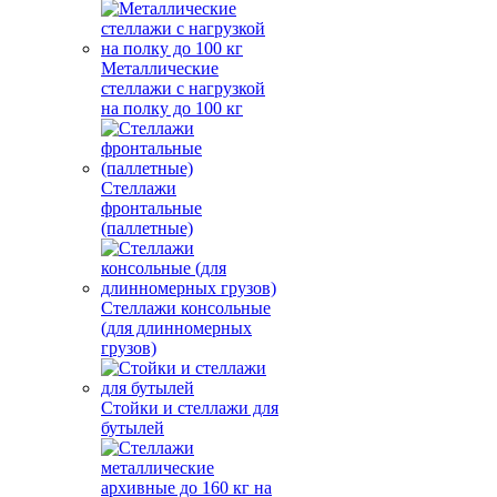
Металлические
стеллажи с нагрузкой
на полку до 100 кг
Стеллажи
фронтальные
(паллетные)
Стеллажи консольные
(для длинномерных
грузов)
Стойки и стеллажи для
бутылей