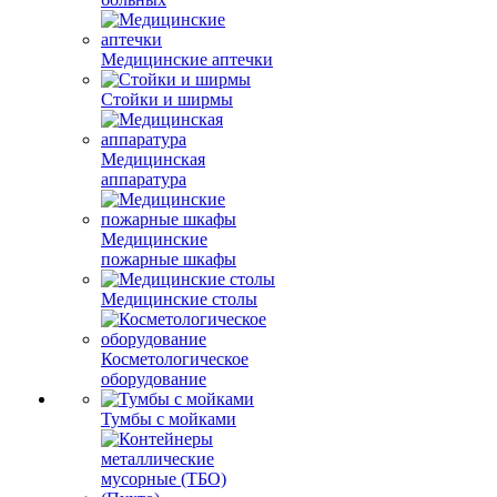
Медицинские аптечки
Стойки и ширмы
Медицинская
аппаратура
Медицинские
пожарные шкафы
Медицинские столы
Косметологическое
оборудование
Тумбы с мойками