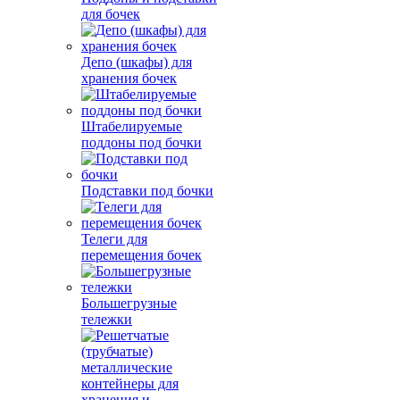
для бочек
Депо (шкафы) для
хранения бочек
Штабелируемые
поддоны под бочки
Подставки под бочки
Телеги для
перемещения бочек
Большегрузные
тележки