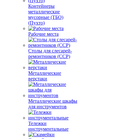
Контейнеры
металлические
мусорные (ТБО)
(Пухто)
Рабочие места
Столы для слесарей-
ремонтников (ССР)
Металлические
верстаки
Металлические шкафы
для инструментов
Тележки
инструментальные