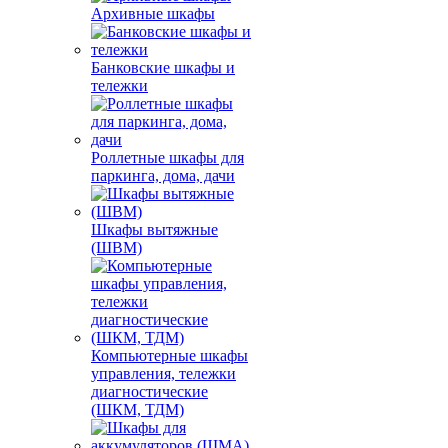
Архивные шкафы
Банковские шкафы и
тележки
Роллетные шкафы для
паркинга, дома, дачи
Шкафы вытяжные
(ШВМ)
Компьютерные шкафы
управления, тележки
диагностические
(ШКМ, ТДМ)