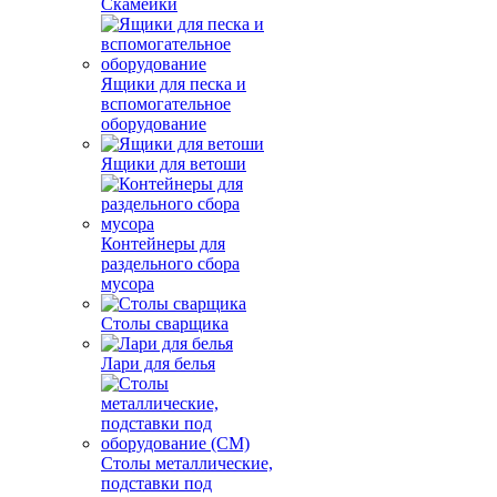
Скамейки
Ящики для песка и
вспомогательное
оборудование
Ящики для ветоши
Контейнеры для
раздельного сбора
мусора
Столы сварщика
Лари для белья
Столы металлические,
подставки под