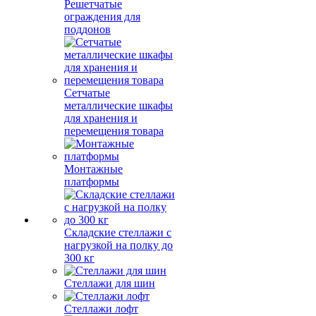
Решетчатые
ограждения для
поддонов
Сетчатые
металлические шкафы
для хранения и
перемещения товара
Монтажные
платформы
Складские стеллажи с
нагрузкой на полку до
300 кг
Стеллажи для шин
Стеллажи лофт