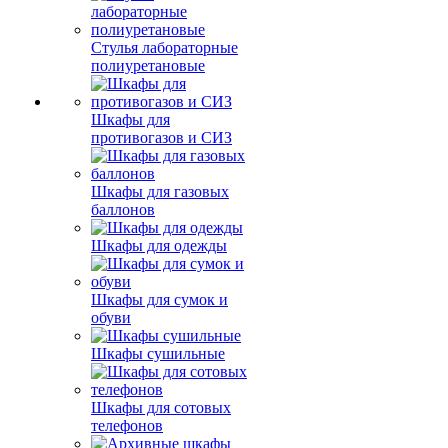
Стулья лабораторные
полиуретановые
Шкафы для
противогазов и СИЗ
Шкафы для газовых
баллонов
Шкафы для одежды
Шкафы для сумок и
обуви
Шкафы сушильные
Шкафы для сотовых
телефонов