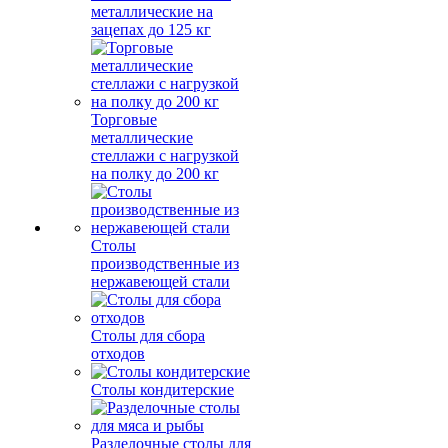
металлические на
зацепах до 125 кг
Торговые
металлические
стеллажи с нагрузкой
на полку до 200 кг
Столы
производственные из
нержавеющей стали
Столы для сбора
отходов
Столы кондитерские
Разделочные столы для