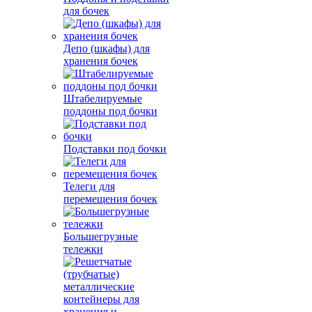
для бочек
Депо (шкафы) для
хранения бочек
Штабелируемые
поддоны под бочки
Подставки под бочки
Телеги для
перемещения бочек
Большегрузные
тележки