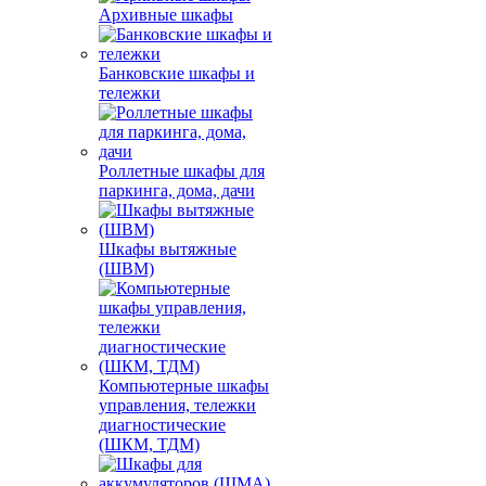
Архивные шкафы
Банковские шкафы и
тележки
Роллетные шкафы для
паркинга, дома, дачи
Шкафы вытяжные
(ШВМ)
Компьютерные шкафы
управления, тележки
диагностические
(ШКМ, ТДМ)