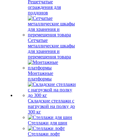
Решетчатые
ограждения для
поддонов
Сетчатые
металлические шкафы
для хранения и
перемещения товара
Монтажные
платформы
Складские стеллажи с
нагрузкой на полку до
300 кг
Стеллажи для шин
Стеллажи лофт