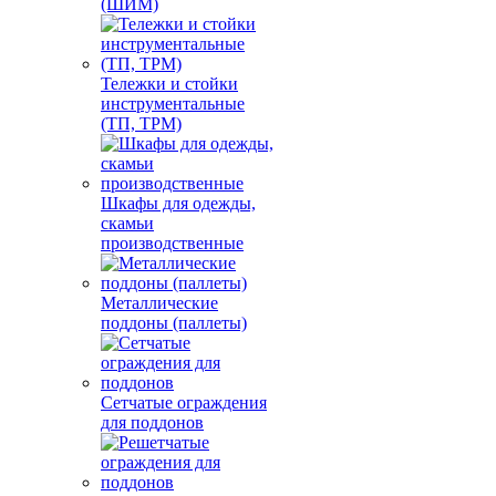
(ШИМ)
Тележки и стойки
инструментальные
(ТП, ТРМ)
Шкафы для одежды,
скамьи
производственные
Металлические
поддоны (паллеты)
Сетчатые ограждения
для поддонов