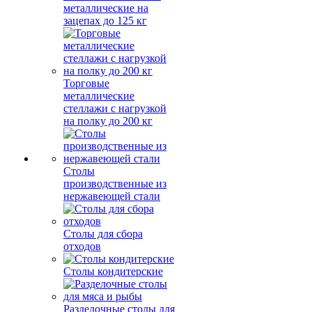
металлические на
зацепах до 125 кг
Торговые
металлические
стеллажи с нагрузкой
на полку до 200 кг
Столы
производственные из
нержавеющей стали
Столы для сбора
отходов
Столы кондитерские
Разделочные столы для