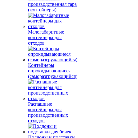
производственная тара
(контейнеры)
Малогабаритные
контейнеры для
отходов
Контейнеры
опрокидывающиеся
(саморазгружающийся)
Распашные
контейнеры для
производственных
отходов
Поддоны и подставки