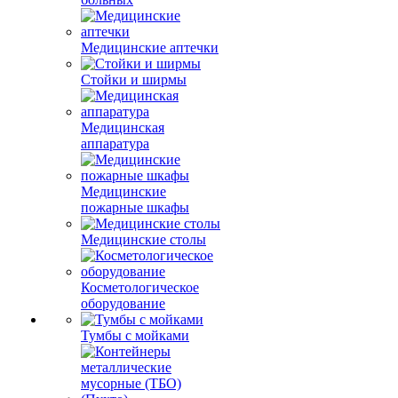
Медицинские аптечки
Стойки и ширмы
Медицинская
аппаратура
Медицинские
пожарные шкафы
Медицинские столы
Косметологическое
оборудование
Тумбы с мойками