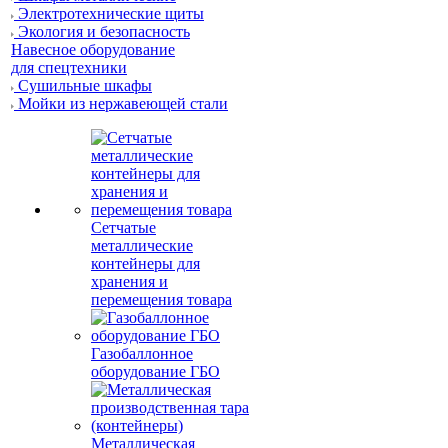
Электротехнические щиты
Экология и безопасность
Навесное оборудование
для спецтехники
Сушильные шкафы
Мойки из нержавеющей стали
Сетчатые
металлические
контейнеры для
хранения и
перемещения товара
Газобаллонное
оборудование ГБО
Металлическая