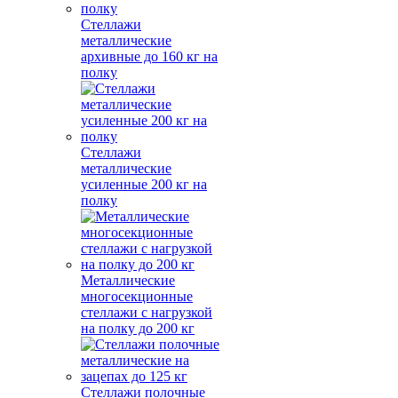
Стеллажи
металлические
архивные до 160 кг на
полку
Стеллажи
металлические
усиленные 200 кг на
полку
Металлические
многосекционные
стеллажи с нагрузкой
на полку до 200 кг
Стеллажи полочные