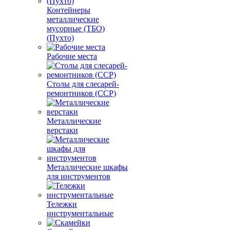
Контейнеры
металлические
мусорные (ТБО)
(Пухто)
Рабочие места
Столы для слесарей-
ремонтников (ССР)
Металлические
верстаки
Металлические шкафы
для инструментов
Тележки
инструментальные