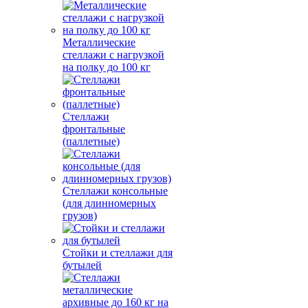
Металлические
стеллажи с нагрузкой
на полку до 100 кг
Стеллажи
фронтальные
(паллетные)
Стеллажи консольные
(для длинномерных
грузов)
Стойки и стеллажи для
бутылей