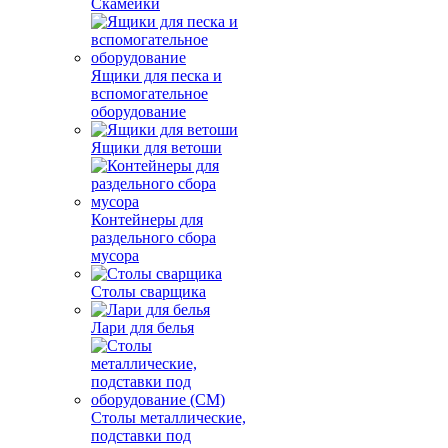
Скамейки
Ящики для песка и
вспомогательное
оборудование
Ящики для ветоши
Контейнеры для
раздельного сбора
мусора
Столы сварщика
Лари для белья
Столы металлические,
подставки под