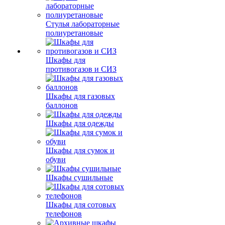
Стулья лабораторные
полиуретановые
Шкафы для
противогазов и СИЗ
Шкафы для газовых
баллонов
Шкафы для одежды
Шкафы для сумок и
обуви
Шкафы сушильные
Шкафы для сотовых
телефонов