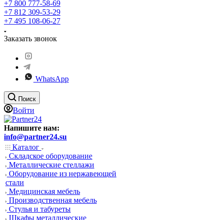
+7 800 777-58-69
+7 812 309-53-29
+7 495 108-06-27
Заказать звонок
WhatsApp
Поиск
Войти
Напишите нам:
info@partner24.su
Каталог
Складское оборудование
Металлические стеллажи
Оборудование из нержавеющей
стали
Медицинская мебель
Производственная мебель
Стулья и табуреты
Шкафы металлические