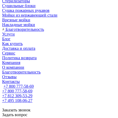
Стерилизаторы
Сушильные блоки
Сушка пожарных рукавов
Мойки из нержавеющей стали
Врезные мойки
Накладные мойки
Благотворительность
Услуги
Блог
Как купить
Доставка и оплата
Сервис
Политика возврата
Компания
О компании
Благотворительность
Отзывы
Контакты
+7 800 777-58-69
+7 800 777-58-69
+7 812 309-53-29
+7 495 108-06-27
Заказать звонок
Задать вопрос