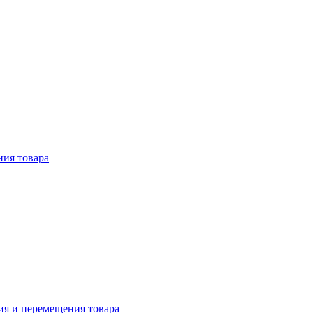
ния товара
ия и перемещения товара