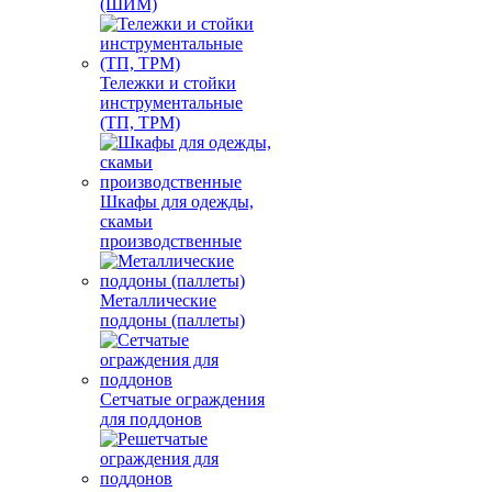
(ШИМ)
Тележки и стойки
инструментальные
(ТП, ТРМ)
Шкафы для одежды,
скамьи
производственные
Металлические
поддоны (паллеты)
Сетчатые ограждения
для поддонов