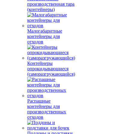
производственная тара
(контейнеры)
Малогабаритные
контейнеры для
отходов
Контейнеры
опрокидывающиеся
(саморазгружающийся)
Распашные
контейнеры для
производственных
отходов
Поддоны и подставки