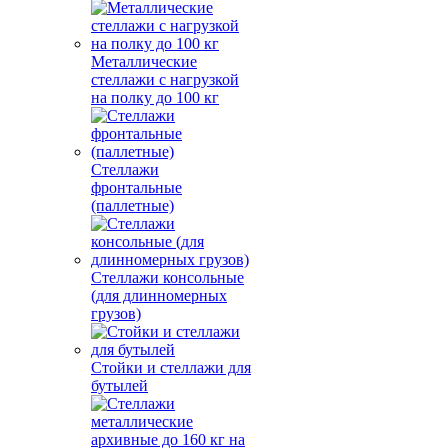
Металлические
стеллажи с нагрузкой
на полку до 100 кг
Стеллажи
фронтальные
(паллетные)
Стеллажи консольные
(для длинномерных
грузов)
Стойки и стеллажи для
бутылей