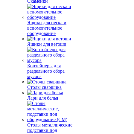
Скамейки
Ящики для песка и
вспомогательное
оборудование
Ящики для ветоши
Контейнеры для
раздельного сбора
мусора
Столы сварщика
Лари для белья
Столы металлические,
подставки под