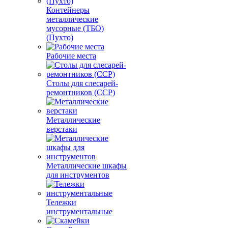
Контейнеры
металлические
мусорные (ТБО)
(Пухто)
Рабочие места
Столы для слесарей-
ремонтников (ССР)
Металлические
верстаки
Металлические шкафы
для инструментов
Тележки
инструментальные