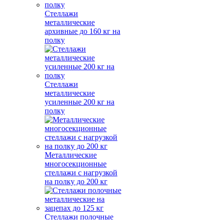
Стеллажи
металлические
архивные до 160 кг на
полку
Стеллажи
металлические
усиленные 200 кг на
полку
Металлические
многосекционные
стеллажи с нагрузкой
на полку до 200 кг
Стеллажи полочные