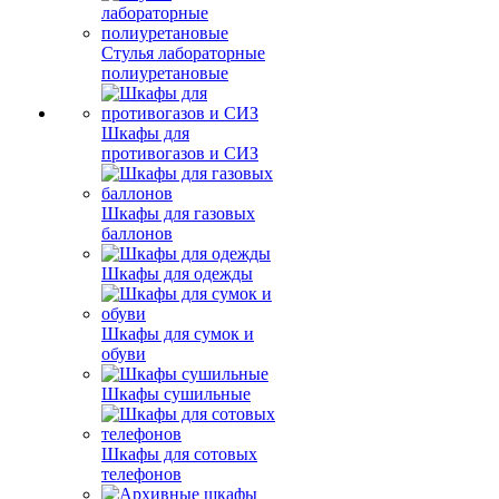
Стулья лабораторные
полиуретановые
Шкафы для
противогазов и СИЗ
Шкафы для газовых
баллонов
Шкафы для одежды
Шкафы для сумок и
обуви
Шкафы сушильные
Шкафы для сотовых
телефонов