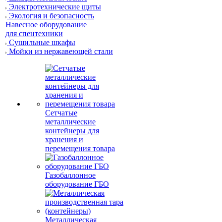
Электротехнические щиты
Экология и безопасность
Навесное оборудование
для спецтехники
Сушильные шкафы
Мойки из нержавеющей стали
Сетчатые
металлические
контейнеры для
хранения и
перемещения товара
Газобаллонное
оборудование ГБО
Металлическая