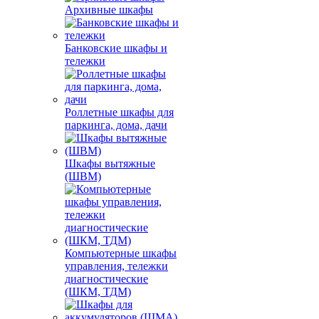
Архивные шкафы
Банковские шкафы и
тележки
Роллетные шкафы для
паркинга, дома, дачи
Шкафы вытяжные
(ШВМ)
Компьютерные шкафы
управления, тележки
диагностические
(ШКМ, ТДМ)