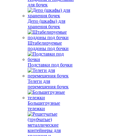
для бочек
Депо (шкафы) для
хранения бочек
Штабелируемые
поддоны под бочки
Подставки под бочки
Телеги для
перемещения бочек
Большегрузные
тележки