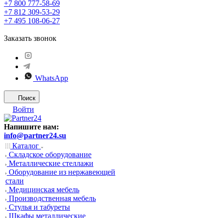
+7 800 777-58-69
+7 812 309-53-29
+7 495 108-06-27
Заказать звонок
WhatsApp
Поиск
Войти
Напишите нам:
info@partner24.su
Каталог
Складское оборудование
Металлические стеллажи
Оборудование из нержавеющей
стали
Медицинская мебель
Производственная мебель
Стулья и табуреты
Шкафы металлические