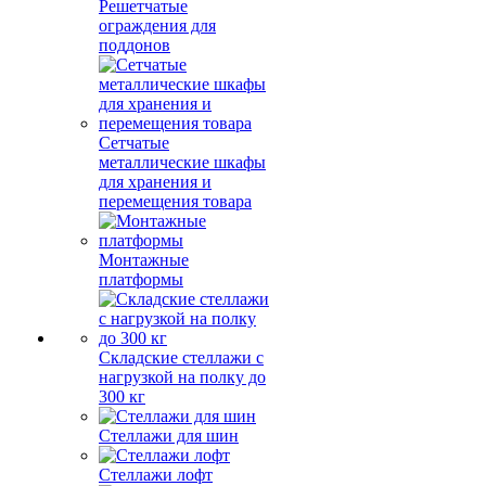
Решетчатые
ограждения для
поддонов
Сетчатые
металлические шкафы
для хранения и
перемещения товара
Монтажные
платформы
Складские стеллажи с
нагрузкой на полку до
300 кг
Стеллажи для шин
Стеллажи лофт