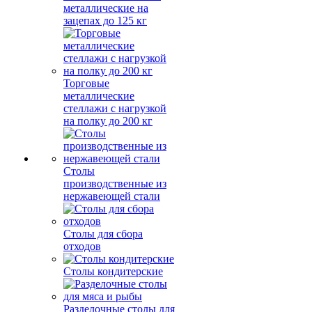
металлические на
зацепах до 125 кг
Торговые
металлические
стеллажи с нагрузкой
на полку до 200 кг
Столы
производственные из
нержавеющей стали
Столы для сбора
отходов
Столы кондитерские
Разделочные столы для