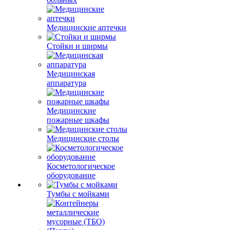
Медицинские аптечки
Стойки и ширмы
Медицинская
аппаратура
Медицинские
пожарные шкафы
Медицинские столы
Косметологическое
оборудование
Тумбы с мойками