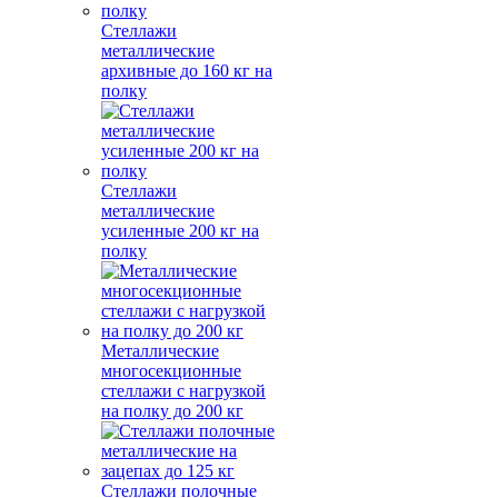
Стеллажи
металлические
архивные до 160 кг на
полку
Стеллажи
металлические
усиленные 200 кг на
полку
Металлические
многосекционные
стеллажи с нагрузкой
на полку до 200 кг
Стеллажи полочные