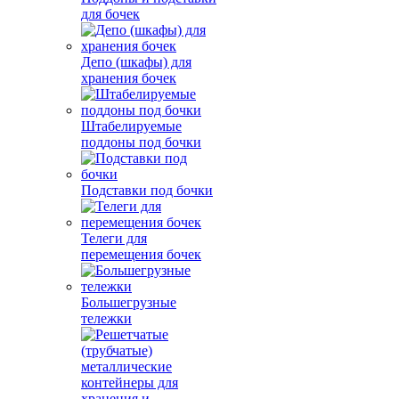
для бочек
Депо (шкафы) для
хранения бочек
Штабелируемые
поддоны под бочки
Подставки под бочки
Телеги для
перемещения бочек
Большегрузные
тележки