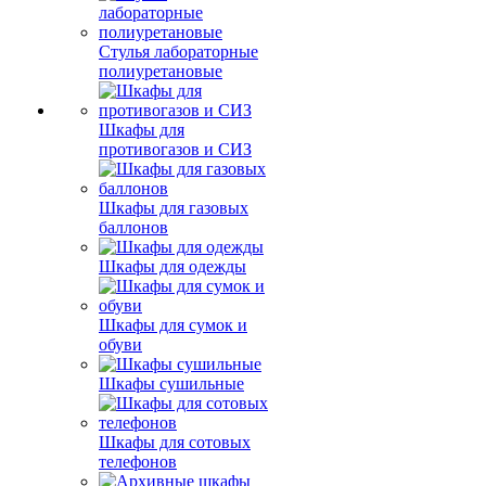
Стулья лабораторные
полиуретановые
Шкафы для
противогазов и СИЗ
Шкафы для газовых
баллонов
Шкафы для одежды
Шкафы для сумок и
обуви
Шкафы сушильные
Шкафы для сотовых
телефонов