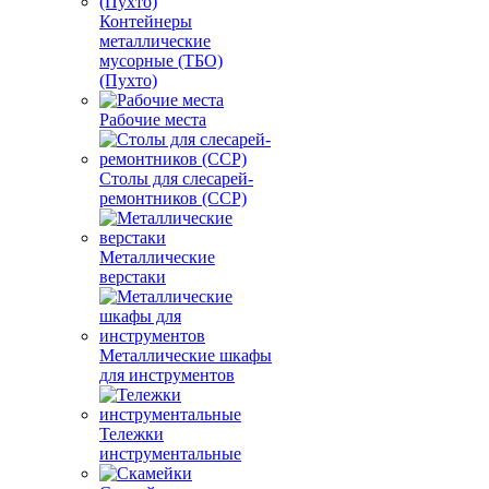
Контейнеры
металлические
мусорные (ТБО)
(Пухто)
Рабочие места
Столы для слесарей-
ремонтников (ССР)
Металлические
верстаки
Металлические шкафы
для инструментов
Тележки
инструментальные