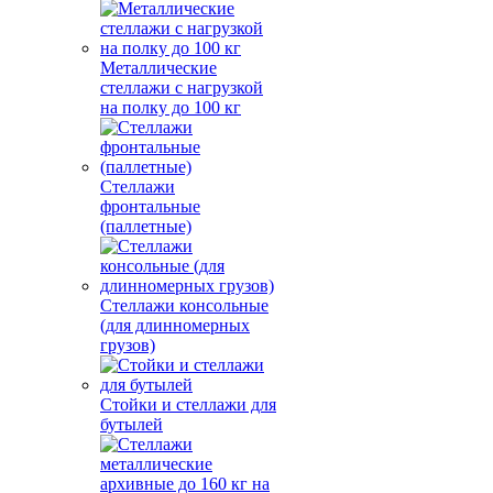
Металлические
стеллажи с нагрузкой
на полку до 100 кг
Стеллажи
фронтальные
(паллетные)
Стеллажи консольные
(для длинномерных
грузов)
Стойки и стеллажи для
бутылей