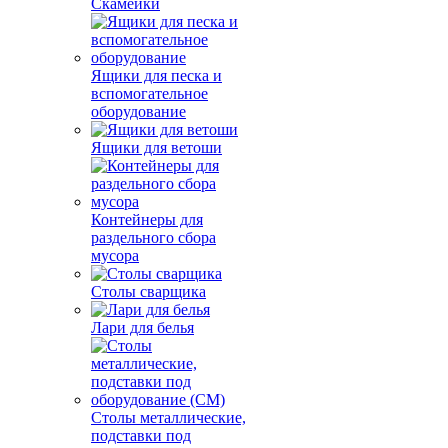
Скамейки
Ящики для песка и
вспомогательное
оборудование
Ящики для ветоши
Контейнеры для
раздельного сбора
мусора
Столы сварщика
Лари для белья
Столы металлические,
подставки под