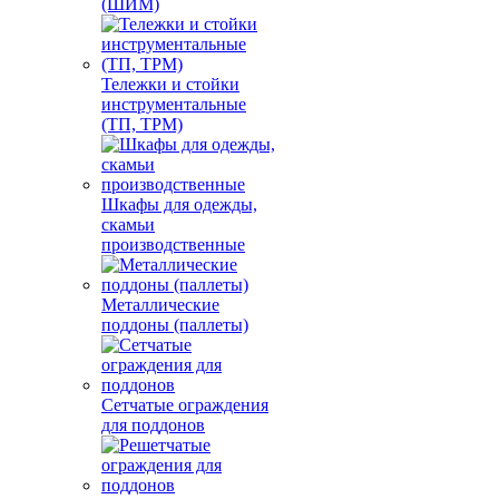
(ШИМ)
Тележки и стойки
инструментальные
(ТП, ТРМ)
Шкафы для одежды,
скамьи
производственные
Металлические
поддоны (паллеты)
Сетчатые ограждения
для поддонов