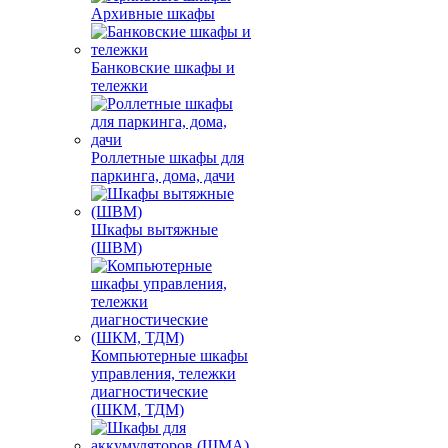
Архивные шкафы
Банковские шкафы и
тележки
Роллетные шкафы для
паркинга, дома, дачи
Шкафы вытяжные
(ШВМ)
Компьютерные шкафы
управления, тележки
диагностические
(ШКМ, ТДМ)