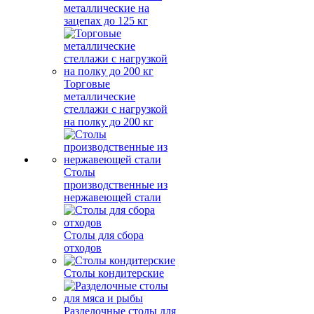
металлические на
зацепах до 125 кг
Торговые
металлические
стеллажи с нагрузкой
на полку до 200 кг
Столы
производственные из
нержавеющей стали
Столы для сбора
отходов
Столы кондитерские
Разделочные столы для