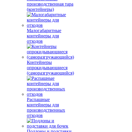
производственная тара
(контейнеры)
Малогабаритные
контейнеры для
отходов
Контейнеры
опрокидывающиеся
(саморазгружающийся)
Распашные
контейнеры для
производственных
отходов
Поддоны и подставки