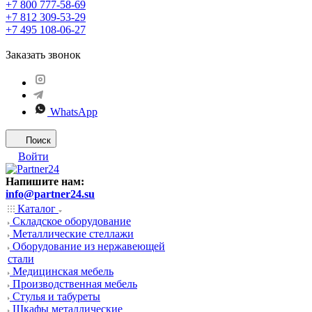
+7 800 777-58-69
+7 812 309-53-29
+7 495 108-06-27
Заказать звонок
WhatsApp
Поиск
Войти
Напишите нам:
info@partner24.su
Каталог
Складское оборудование
Металлические стеллажи
Оборудование из нержавеющей
стали
Медицинская мебель
Производственная мебель
Стулья и табуреты
Шкафы металлические