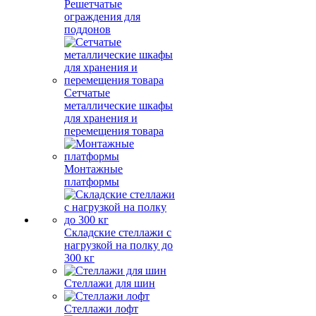
Решетчатые
ограждения для
поддонов
Сетчатые
металлические шкафы
для хранения и
перемещения товара
Монтажные
платформы
Складские стеллажи с
нагрузкой на полку до
300 кг
Стеллажи для шин
Стеллажи лофт