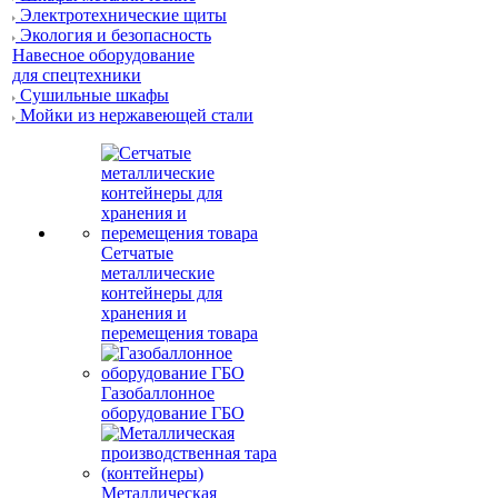
Электротехнические щиты
Экология и безопасность
Навесное оборудование
для спецтехники
Сушильные шкафы
Мойки из нержавеющей стали
Сетчатые
металлические
контейнеры для
хранения и
перемещения товара
Газобаллонное
оборудование ГБО
Металлическая