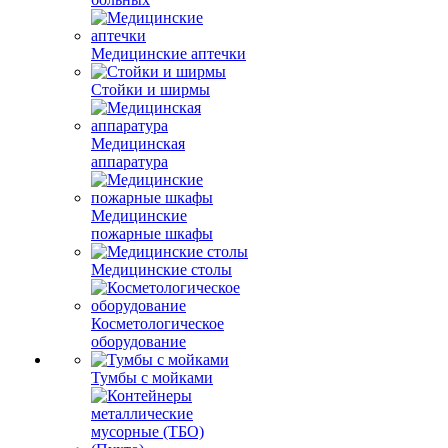
Медицинские аптечки
Стойки и ширмы
Медицинская
аппаратура
Медицинские
пожарные шкафы
Медицинские столы
Косметологическое
оборудование
Тумбы с мойками