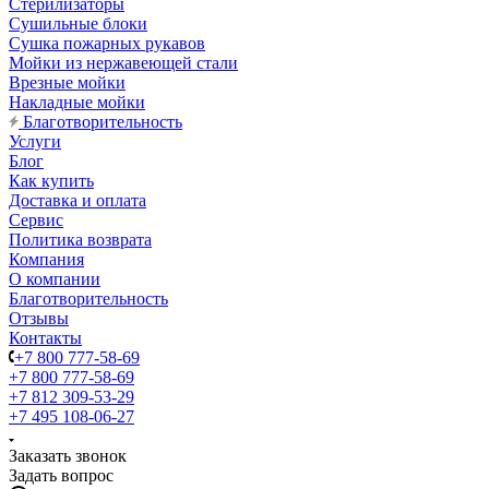
Стерилизаторы
Сушильные блоки
Сушка пожарных рукавов
Мойки из нержавеющей стали
Врезные мойки
Накладные мойки
Благотворительность
Услуги
Блог
Как купить
Доставка и оплата
Сервис
Политика возврата
Компания
О компании
Благотворительность
Отзывы
Контакты
+7 800 777-58-69
+7 800 777-58-69
+7 812 309-53-29
+7 495 108-06-27
Заказать звонок
Задать вопрос