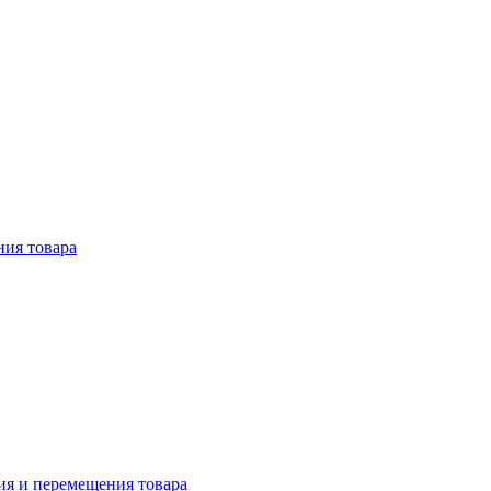
ния товара
ия и перемещения товара