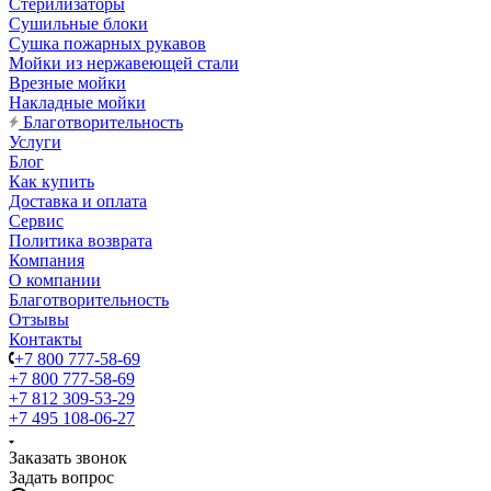
Стерилизаторы
Сушильные блоки
Сушка пожарных рукавов
Мойки из нержавеющей стали
Врезные мойки
Накладные мойки
Благотворительность
Услуги
Блог
Как купить
Доставка и оплата
Сервис
Политика возврата
Компания
О компании
Благотворительность
Отзывы
Контакты
+7 800 777-58-69
+7 800 777-58-69
+7 812 309-53-29
+7 495 108-06-27
Заказать звонок
Задать вопрос