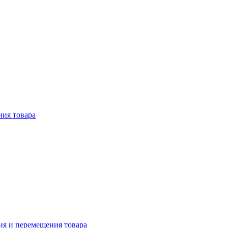
ния товара
ия и перемещения товара