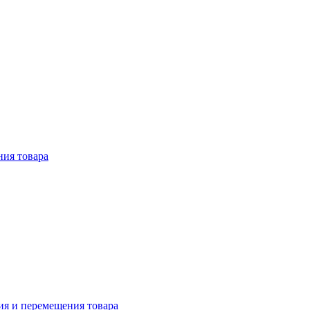
ния товара
ия и перемещения товара