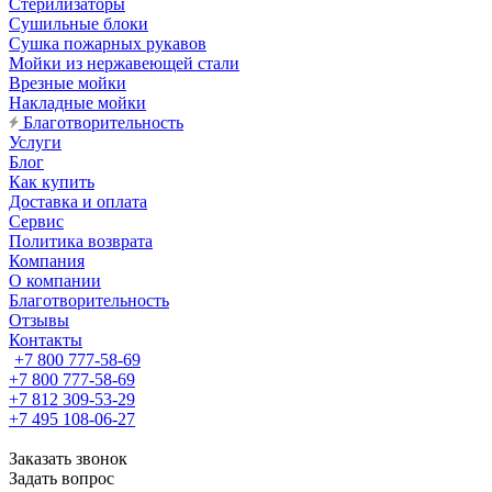
Стерилизаторы
Сушильные блоки
Сушка пожарных рукавов
Мойки из нержавеющей стали
Врезные мойки
Накладные мойки
Благотворительность
Услуги
Блог
Как купить
Доставка и оплата
Сервис
Политика возврата
Компания
О компании
Благотворительность
Отзывы
Контакты
+7 800 777-58-69
+7 800 777-58-69
+7 812 309-53-29
+7 495 108-06-27
Заказать звонок
Задать вопрос