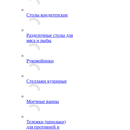
Столы кондитерские
Разделочные столы для
мяса и рыбы
Рукомойники
Стеллажи кухонные
Моечные ванны
Тележки (шпильки)
для противней и