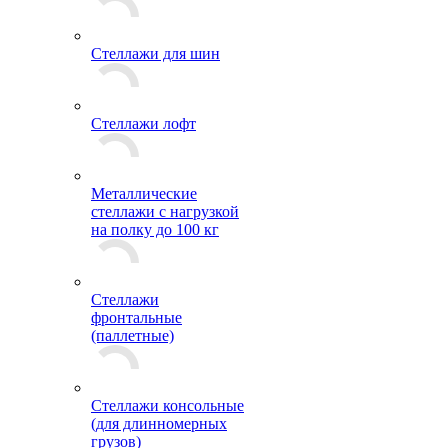
Стеллажи для шин
Стеллажи лофт
Металлические
стеллажи с нагрузкой
на полку до 100 кг
Стеллажи
фронтальные
(паллетные)
Стеллажи консольные
(для длинномерных
грузов)