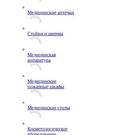
Медицинские аптечки
Стойки и ширмы
Медицинская
аппаратура
Медицинские
пожарные шкафы
Медицинские столы
Косметологическое
оборудование