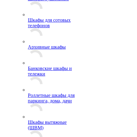
Шкафы для сотовых
телефонов
Архивные шкафы
Банковские шкафы и
тележки
Роллетные шкафы для
паркинга, дома, дачи
Шкафы вытяжные
(ШВМ)