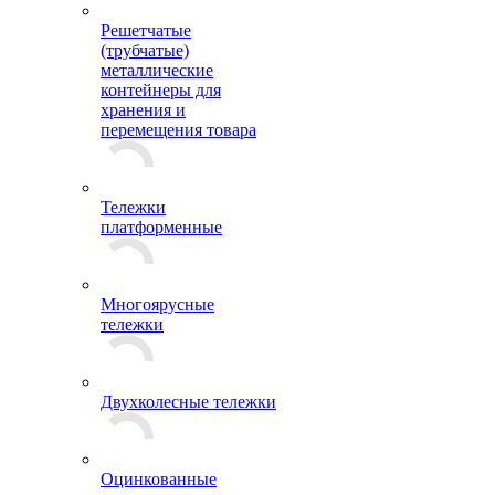
Решетчатые
(трубчатые)
металлические
контейнеры для
хранения и
перемещения товара
Тележки
платформенные
Многоярусные
тележки
Двухколесные тележки
Оцинкованные