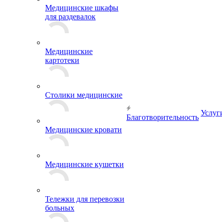
Медицинские шкафы
для раздевалок
Медицинские
картотеки
Столики медицинские
Услуг
Благотворительность
Медицинские кровати
Медицинские кушетки
Тележки для перевозки
больных