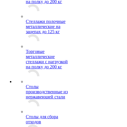
на полку до 200 кг
Стеллажи полочные
металлические на
зацепах до 125 кг
Торговые
металлические
стеллажи с нагрузкой
на полку до 200 кг
Столы
производственные из
нержавеющей стали
Столы для сбора
отходов