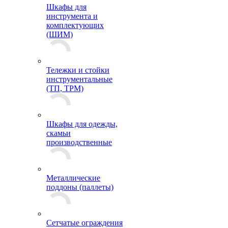
Шкафы для
инструмента и
комплектующих
(ШИМ)
Тележки и стойки
инструментальные
(ТП, ТРМ)
Шкафы для одежды,
скамьи
производственные
Металлические
поддоны (паллеты)
Сетчатые ограждения