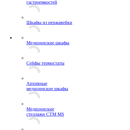
гастроемкостей
Шкафы из нержавейки
Медицинские шкафы
Сейфы термостаты
Архивные
медицинские шкафы
Медицинские
стеллажи CTM MS