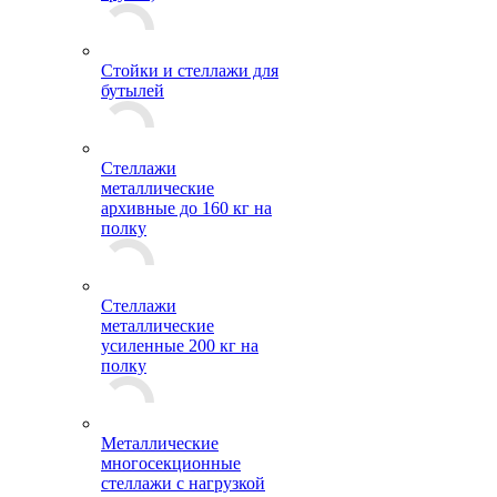
Стойки и стеллажи для
бутылей
Стеллажи
металлические
архивные до 160 кг на
полку
Стеллажи
металлические
усиленные 200 кг на
полку
Металлические
многосекционные
стеллажи с нагрузкой