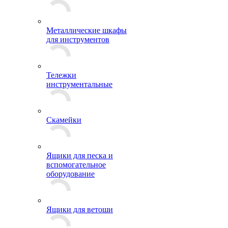
Металлические шкафы
для инструментов
Тележки
инструментальные
Скамейки
Ящики для песка и
вспомогательное
оборудование
Ящики для ветоши