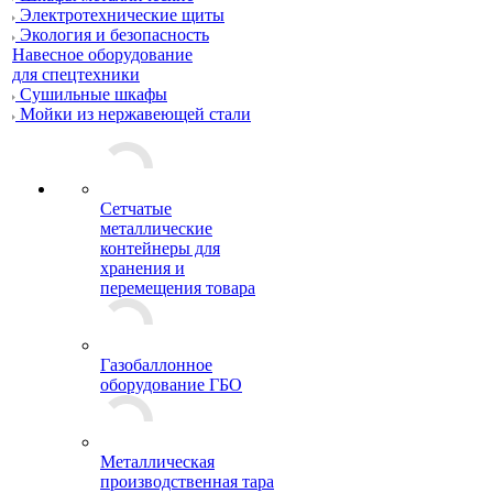
Электротехнические щиты
Экология и безопасность
Навесное оборудование
для спецтехники
Сушильные шкафы
Мойки из нержавеющей стали
Сетчатые
металлические
контейнеры для
хранения и
перемещения товара
Газобаллонное
оборудование ГБО
Металлическая
производственная тара