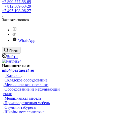
+7 800 777-58-69
+7 812 309-53-29
+7 495 108-06-27
Заказать звонок
WhatsApp
Поиск
Войти
Напишите нам:
info@partner24.su
Каталог
Складское оборудование
Металлические стеллажи
Оборудование из нержавеющей
стали
Медицинская мебель
Производственная мебель
Стулья и табуреты
Шкафы металлические