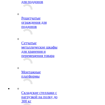
для поддонов
Решетчатые
ограждения для
поддонов
Сетчатые
металлические шкафы
для хранения и
перемещения товара
Монтажные
платформы
Складские стеллажи с
нагрузкой на полку до
300 кг