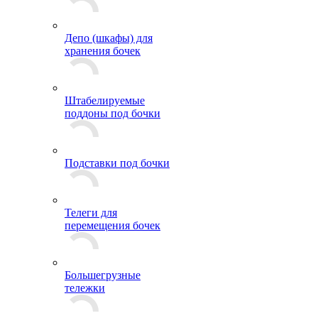
Депо (шкафы) для
хранения бочек
Штабелируемые
поддоны под бочки
Подставки под бочки
Телеги для
перемещения бочек
Большегрузные
тележки