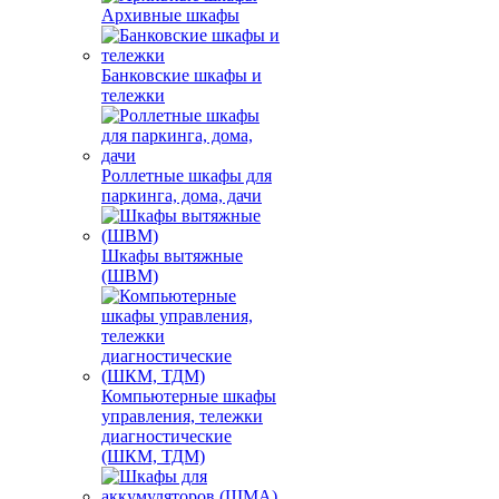
Архивные шкафы
Банковские шкафы и
тележки
Роллетные шкафы для
паркинга, дома, дачи
Шкафы вытяжные
(ШВМ)
Компьютерные шкафы
управления, тележки
диагностические
(ШКМ, ТДМ)