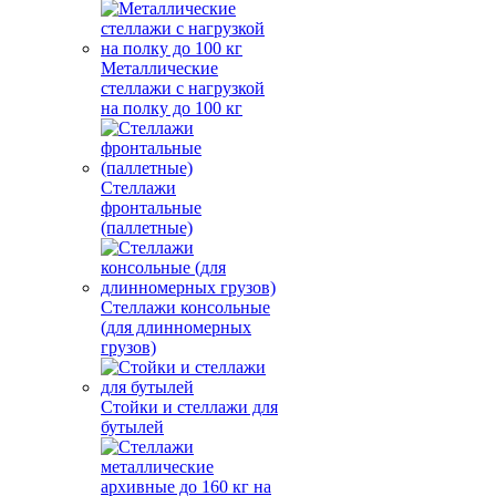
Металлические
стеллажи с нагрузкой
на полку до 100 кг
Стеллажи
фронтальные
(паллетные)
Стеллажи консольные
(для длинномерных
грузов)
Стойки и стеллажи для
бутылей