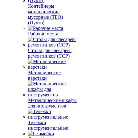
Контейнеры
металлические
мусорные (ТБО)
(Пухто)
Рабочие места
Столы для слесарей-
ремонтников (ССР)
Металлические
верстаки
Металлические шкафы
для инструментов
Тележки
инструментальные