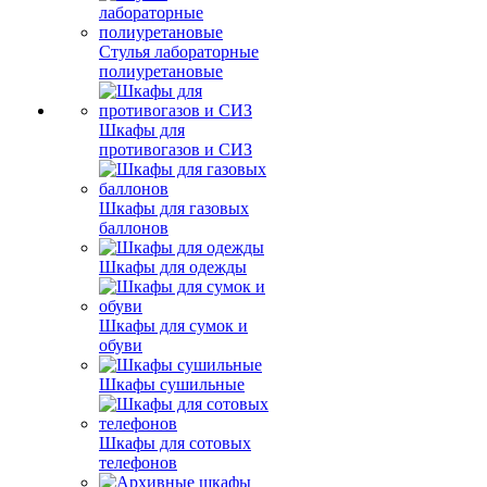
Стулья лабораторные
полиуретановые
Шкафы для
противогазов и СИЗ
Шкафы для газовых
баллонов
Шкафы для одежды
Шкафы для сумок и
обуви
Шкафы сушильные
Шкафы для сотовых
телефонов