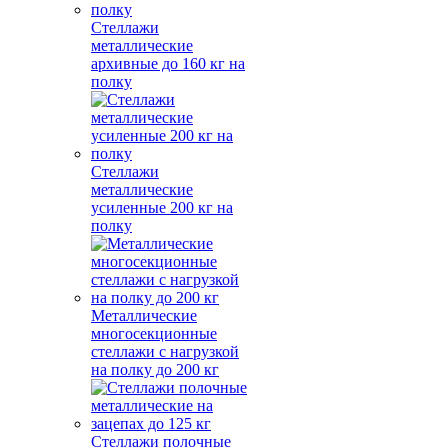
Стеллажи
металлические
архивные до 160 кг на
полку
Стеллажи
металлические
усиленные 200 кг на
полку
Металлические
многосекционные
стеллажи с нагрузкой
на полку до 200 кг
Стеллажи полочные