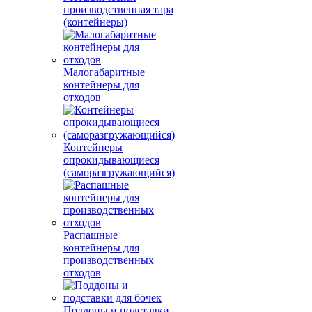
производственная тара
(контейнеры)
Малогабаритные
контейнеры для
отходов
Контейнеры
опрокидывающиеся
(саморазгружающийся)
Распашные
контейнеры для
производственных
отходов
Поддоны и подставки