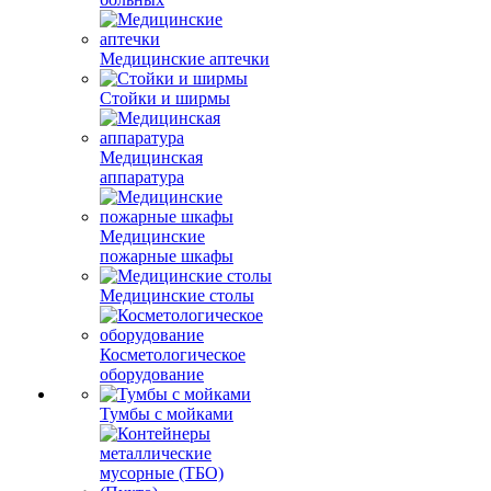
Медицинские аптечки
Стойки и ширмы
Медицинская
аппаратура
Медицинские
пожарные шкафы
Медицинские столы
Косметологическое
оборудование
Тумбы с мойками