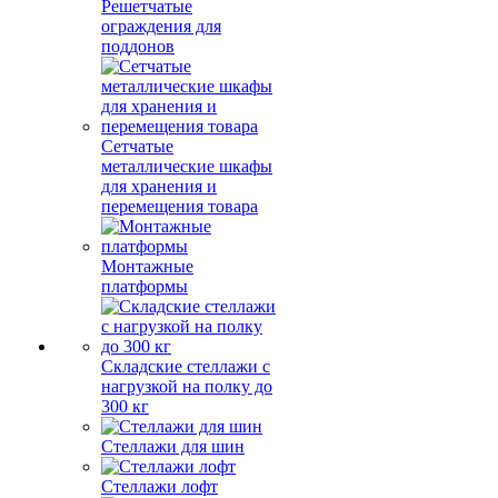
Решетчатые
ограждения для
поддонов
Сетчатые
металлические шкафы
для хранения и
перемещения товара
Монтажные
платформы
Складские стеллажи с
нагрузкой на полку до
300 кг
Стеллажи для шин
Стеллажи лофт