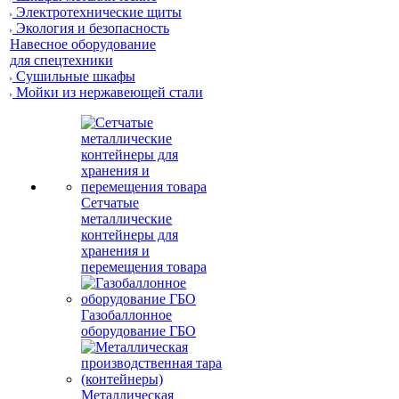
Электротехнические щиты
Экология и безопасность
Навесное оборудование
для спецтехники
Сушильные шкафы
Мойки из нержавеющей стали
Сетчатые
металлические
контейнеры для
хранения и
перемещения товара
Газобаллонное
оборудование ГБО
Металлическая