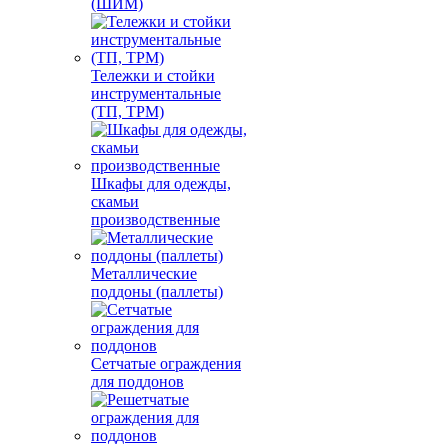
(ШИМ)
Тележки и стойки
инструментальные
(ТП, ТРМ)
Шкафы для одежды,
скамьи
производственные
Металлические
поддоны (паллеты)
Сетчатые ограждения
для поддонов