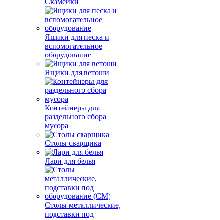
Скамейки
Ящики для песка и
вспомогательное
оборудование
Ящики для ветоши
Контейнеры для
раздельного сбора
мусора
Столы сварщика
Лари для белья
Столы металлические,
подставки под