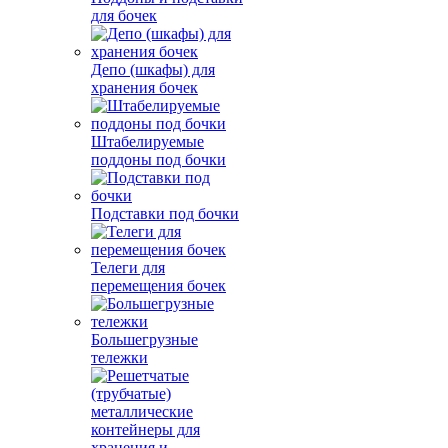
для бочек
Депо (шкафы) для
хранения бочек
Штабелируемые
поддоны под бочки
Подставки под бочки
Телеги для
перемещения бочек
Большегрузные
тележки