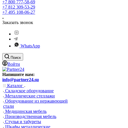
+7 800 777-58-69
+7 812 309-53-29
+7 495 108-06-27
Заказать звонок
WhatsApp
Поиск
Войти
Напишите нам:
info@partner24.su
Каталог
Складское оборудование
Металлические стеллажи
Оборудование из нержавеющей
стали
Медицинская мебель
Производственная мебель
Стулья и табуреты
Шкафы металлические