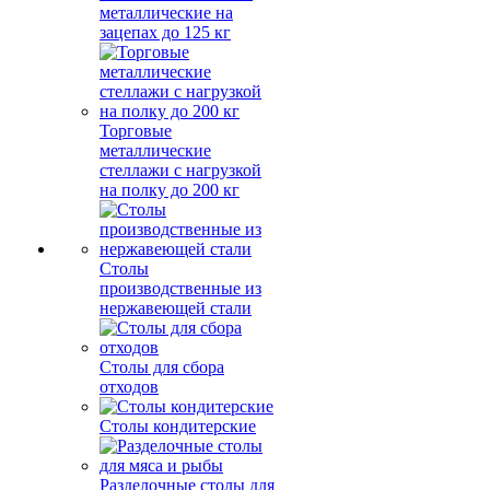
металлические на
зацепах до 125 кг
Торговые
металлические
стеллажи с нагрузкой
на полку до 200 кг
Столы
производственные из
нержавеющей стали
Столы для сбора
отходов
Столы кондитерские
Разделочные столы для