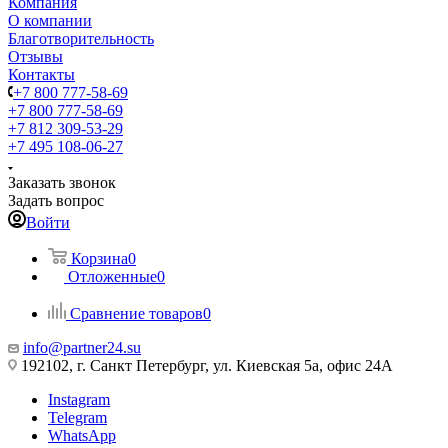
Компания
О компании
Благотворительность
Отзывы
Контакты
+7 800 777-58-69
+7 800 777-58-69
+7 812 309-53-29
+7 495 108-06-27
Заказать звонок
Задать вопрос
Войти
Корзина
0
Отложенные
0
Сравнение товаров
0
info@partner24.su
192102, г. Санкт Петербург, ул. Киевская 5а, офис 24А
Instagram
Telegram
WhatsApp