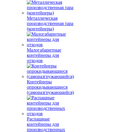
Металлическая
производственная тара
(контейнеры)
Малогабаритные
контейнеры для
отходов
Контейнеры
опрокидывающиеся
(саморазгружающийся)
Распашные
контейнеры для
производственных