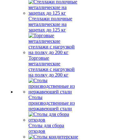
Стеллажи полочные
металлические на
зацепах до 125 кг
Торговые
металлические
стеллажи с нагрузкой
на полку до 200 кг
Столы
производственные из
нержавеющей стали
Столы для сбора
отходов