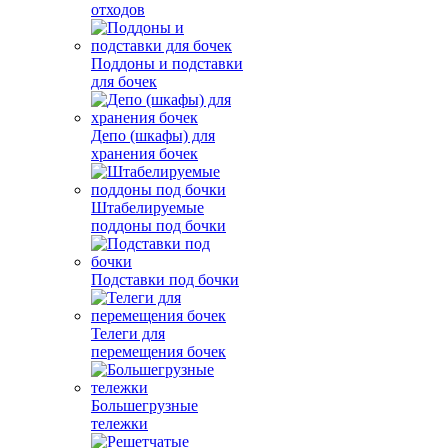
отходов
Поддоны и подставки
для бочек
Депо (шкафы) для
хранения бочек
Штабелируемые
поддоны под бочки
Подставки под бочки
Телеги для
перемещения бочек
Большегрузные
тележки