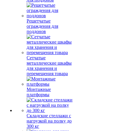
Решетчатые
ограждения для
поддонов
Сетчатые
металлические шкафы
для хранения и
перемещения товара
Монтажные
платформы
Складские стеллажи с
нагрузкой на полку до
300 кг