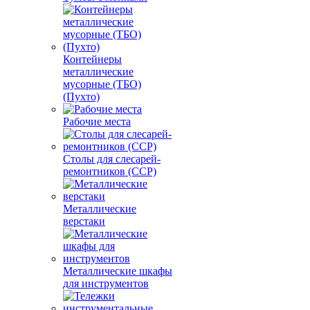
Контейнеры
металлические
мусорные (ТБО)
(Пухто)
Рабочие места
Столы для слесарей-
ремонтников (ССР)
Металлические
верстаки
Металлические шкафы
для инструментов