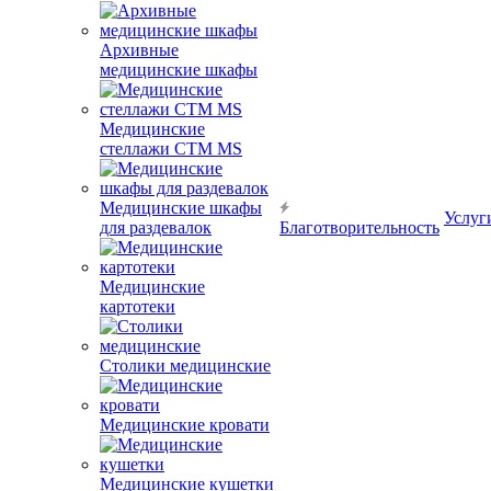
Архивные
медицинские шкафы
Медицинские
стеллажи CTM MS
Медицинские шкафы
Услуг
для раздевалок
Благотворительность
Медицинские
картотеки
Столики медицинские
Медицинские кровати
Медицинские кушетки