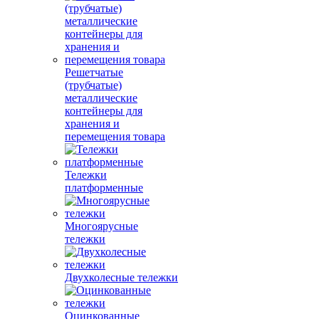
Решетчатые
(трубчатые)
металлические
контейнеры для
хранения и
перемещения товара
Тележки
платформенные
Многоярусные
тележки
Двухколесные тележки
Оцинкованные