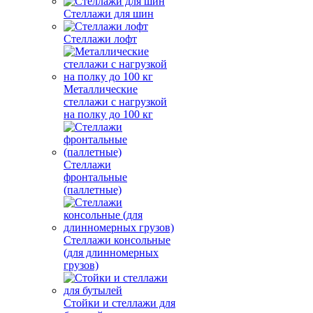
Стеллажи для шин
Стеллажи лофт
Металлические
стеллажи с нагрузкой
на полку до 100 кг
Стеллажи
фронтальные
(паллетные)
Стеллажи консольные
(для длинномерных
грузов)
Стойки и стеллажи для