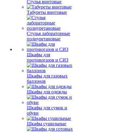
Стулья винтовые
Табуреты винтовые
Стулья лабораторные
полиуретановые
Шкафы для
противогазов и СИЗ
Шкафы для газовых
баллонов
Шкафы для одежды
Шкафы для сумок и
обуви
Шкафы сушильные