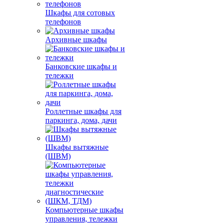
Шкафы для сотовых
телефонов
Архивные шкафы
Банковские шкафы и
тележки
Роллетные шкафы для
паркинга, дома, дачи
Шкафы вытяжные
(ШВМ)
Компьютерные шкафы
управления, тележки