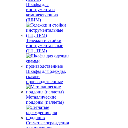
Шкафы для
инструмента и
комплектующих
(ШИМ)
Тележки и стойки
инструментальные
(ТП, ТРМ)
Шкафы для одежды,
скамьи
производственные
Металлические
поддоны (паллеты)
Сетчатые ограждения
для поддонов