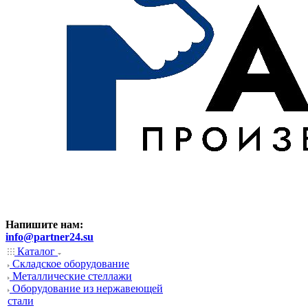
Напишите нам:
info@partner24.su
Каталог
Складское оборудование
Металлические стеллажи
Оборудование из нержавеющей
стали