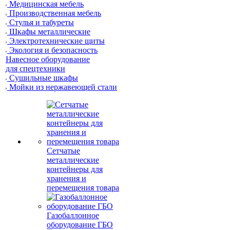
Медицинская мебель
Производственная мебель
Стулья и табуреты
Шкафы металлические
Электротехнические щиты
Экология и безопасность
Навесное оборудование
для спецтехники
Сушильные шкафы
Мойки из нержавеющей стали
Сетчатые
металлические
контейнеры для
хранения и
перемещения товара
Газобаллонное
оборудование ГБО