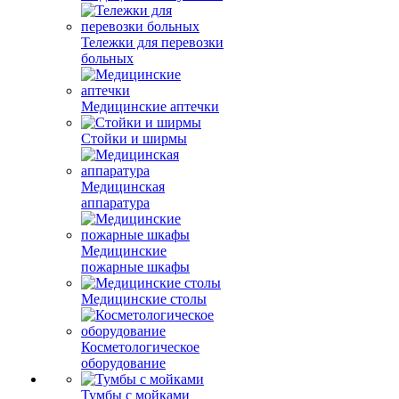
Тележки для перевозки
больных
Медицинские аптечки
Стойки и ширмы
Медицинская
аппаратура
Медицинские
пожарные шкафы
Медицинские столы
Косметологическое
оборудование
Тумбы с мойками