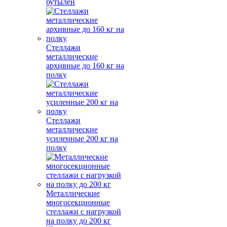
бутылей
Стеллажи
металлические
архивные до 160 кг на
полку
Стеллажи
металлические
усиленные 200 кг на
полку
Металлические
многосекционные
стеллажи с нагрузкой
на полку до 200 кг