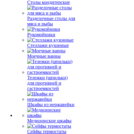
Столы кондитерские
Разделочные столы для
мяса и рыбы
Рукомойники
Стеллажи кухонные
Моечные ванны
Тележки (шпильки)
для противней и
гастроемкостей
Шкафы из нержавейки
Медицинские шкафы
Сейфы термостаты