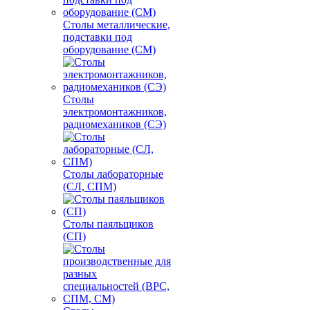
Столы металлические,
подставки под
оборудование (СМ)
Столы
электромонтажников,
радиомехаников (СЭ)
Столы лабораторные
(СЛ, СПМ)
Столы паяльщиков
(СП)