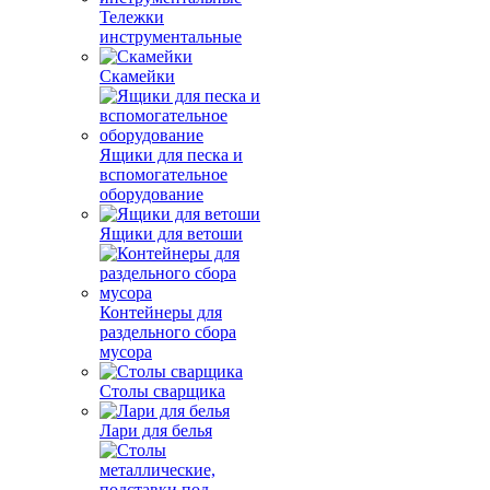
Тележки
инструментальные
Скамейки
Ящики для песка и
вспомогательное
оборудование
Ящики для ветоши
Контейнеры для
раздельного сбора
мусора
Столы сварщика
Лари для белья