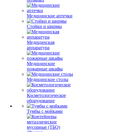
Медицинские аптечки
Стойки и ширмы
Медицинская
аппаратура
Медицинские
пожарные шкафы
Медицинские столы
Косметологическое
оборудование
Тумбы с мойками