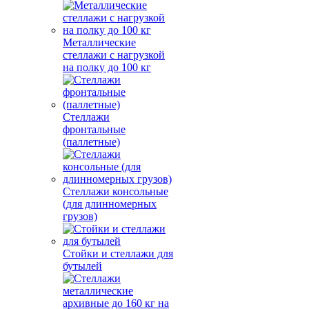
Металлические
стеллажи с нагрузкой
на полку до 100 кг
Стеллажи
фронтальные
(паллетные)
Стеллажи консольные
(для длинномерных
грузов)
Стойки и стеллажи для
бутылей