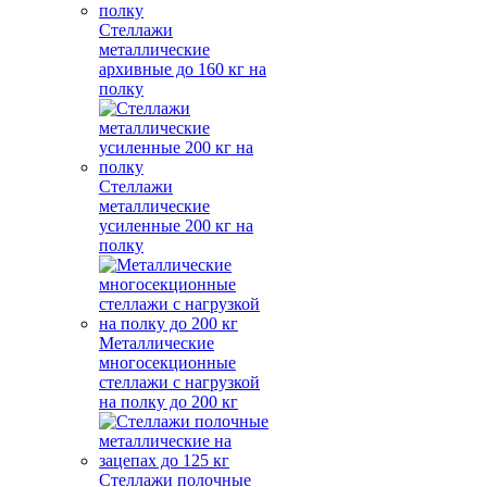
Стеллажи
металлические
архивные до 160 кг на
полку
Стеллажи
металлические
усиленные 200 кг на
полку
Металлические
многосекционные
стеллажи с нагрузкой
на полку до 200 кг
Стеллажи полочные