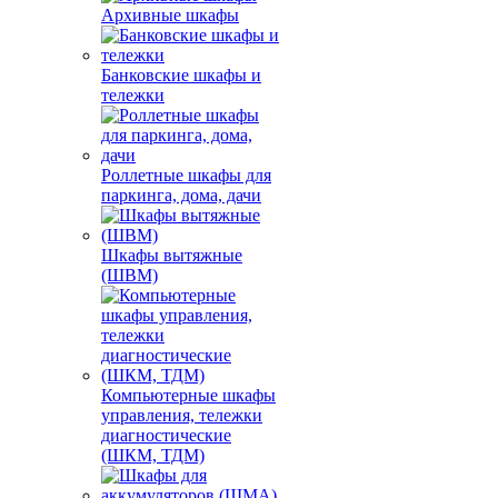
Архивные шкафы
Банковские шкафы и
тележки
Роллетные шкафы для
паркинга, дома, дачи
Шкафы вытяжные
(ШВМ)
Компьютерные шкафы
управления, тележки
диагностические
(ШКМ, ТДМ)