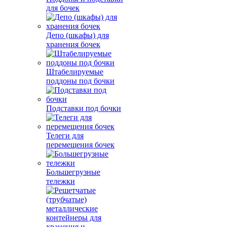
для бочек
Депо (шкафы) для
хранения бочек
Штабелируемые
поддоны под бочки
Подставки под бочки
Телеги для
перемещения бочек
Большегрузные
тележки