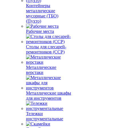
Контейнеры
металлические
мусорные (ТБО)
(Пухто)
Рабочие места
Столы для слесарей-
ремонтников (ССР)
Металлические
верстаки
Металлические шкафы
для инструментов
Тележки
инструментальные