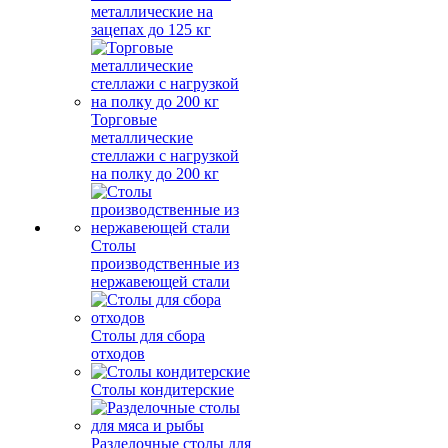
металлические на
зацепах до 125 кг
Торговые
металлические
стеллажи с нагрузкой
на полку до 200 кг
Столы
производственные из
нержавеющей стали
Столы для сбора
отходов
Столы кондитерские
Разделочные столы для