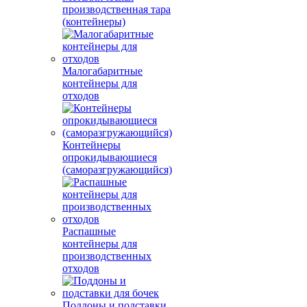
производственная тара
(контейнеры)
Малогабаритные
контейнеры для
отходов
Контейнеры
опрокидывающиеся
(саморазгружающийся)
Распашные
контейнеры для
производственных
отходов
Поддоны и подставки