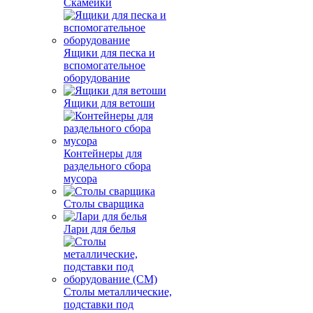
Скамейки
Ящики для песка и
вспомогательное
оборудование
Ящики для ветоши
Контейнеры для
раздельного сбора
мусора
Столы сварщика
Лари для белья
Столы металлические,
подставки под