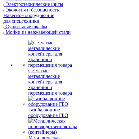
Электротехнические щиты
Экология и безопасность
Навесное оборудование
для спецтехники
Сушильные шкафы
Мойки из нержавеющей стали
Сетчатые
металлические
контейнеры для
хранения и
перемещения товара
Газобаллонное
оборудование ГБО
Металлическая