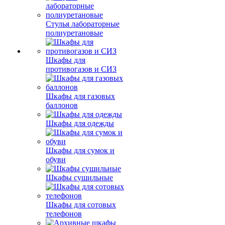
Стулья лабораторные
полиуретановые
Шкафы для
противогазов и СИЗ
Шкафы для газовых
баллонов
Шкафы для одежды
Шкафы для сумок и
обуви
Шкафы сушильные
Шкафы для сотовых
телефонов