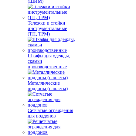
(ШИМ)
Тележки и стойки
инструментальные
(ТП, ТРМ)
Шкафы для одежды,
скамьи
производственные
Металлические
поддоны (паллеты)
Сетчатые ограждения
для поддонов