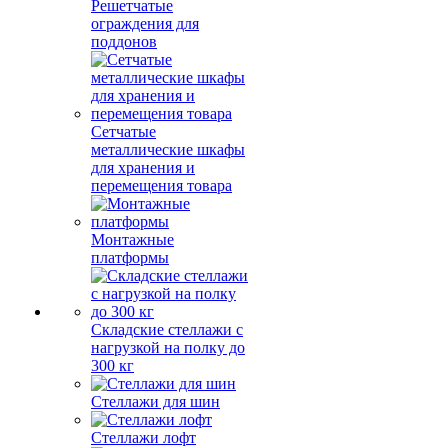
Решетчатые
ограждения для
поддонов
Сетчатые
металлические шкафы
для хранения и
перемещения товара
Монтажные
платформы
Складские стеллажи с
нагрузкой на полку до
300 кг
Стеллажи для шин
Стеллажи лофт