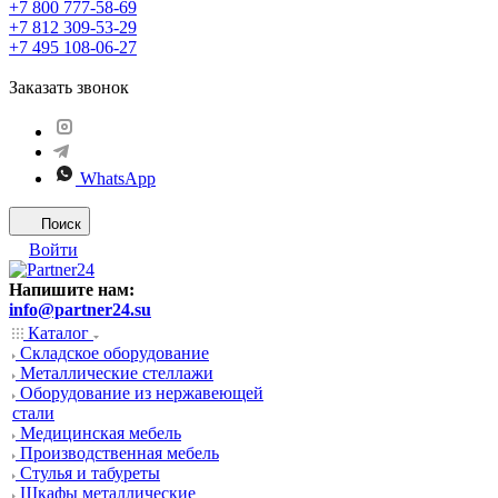
+7 800 777-58-69
+7 812 309-53-29
+7 495 108-06-27
Заказать звонок
WhatsApp
Поиск
Войти
Напишите нам:
info@partner24.su
Каталог
Складское оборудование
Металлические стеллажи
Оборудование из нержавеющей
стали
Медицинская мебель
Производственная мебель
Стулья и табуреты
Шкафы металлические