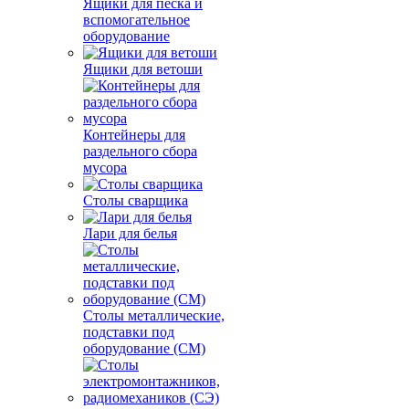
Ящики для песка и
вспомогательное
оборудование
Ящики для ветоши
Контейнеры для
раздельного сбора
мусора
Столы сварщика
Лари для белья
Столы металлические,
подставки под
оборудование (СМ)