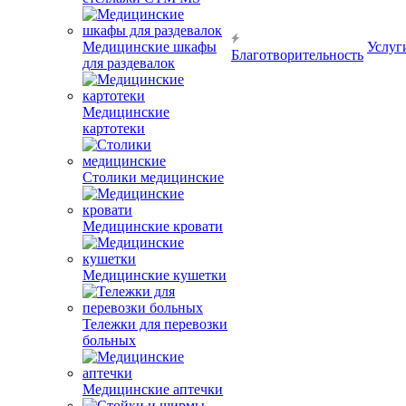
Медицинские шкафы
Услуг
Благотворительность
для раздевалок
Медицинские
картотеки
Столики медицинские
Медицинские кровати
Медицинские кушетки
Тележки для перевозки
больных
Медицинские аптечки