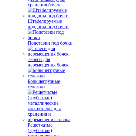
хранения бочек
Штабелируемые
поддоны под бочки
Подставки под бочки
Телеги для
перемещения бочек
Большегрузные
тележки
Решетчатые
(трубчатые)
металлические