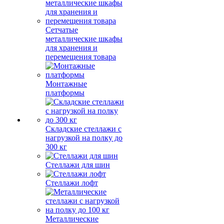
Сетчатые
металлические шкафы
для хранения и
перемещения товара
Монтажные
платформы
Складские стеллажи с
нагрузкой на полку до
300 кг
Стеллажи для шин
Стеллажи лофт
Металлические