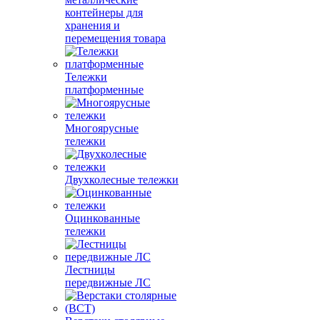
контейнеры для
хранения и
перемещения товара
Тележки
платформенные
Многоярусные
тележки
Двухколесные тележки
Оцинкованные
тележки
Лестницы
передвижные ЛС