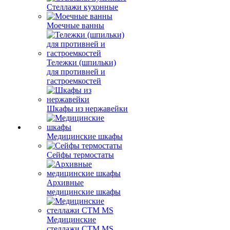
Стеллажи кухонные
Моечные ванны
Тележки (шпильки)
для противней и
гастроемкостей
Шкафы из нержавейки
Медицинские шкафы
Сейфы термостаты
Архивные
медицинские шкафы
Медицинские
стеллажи CTM MS