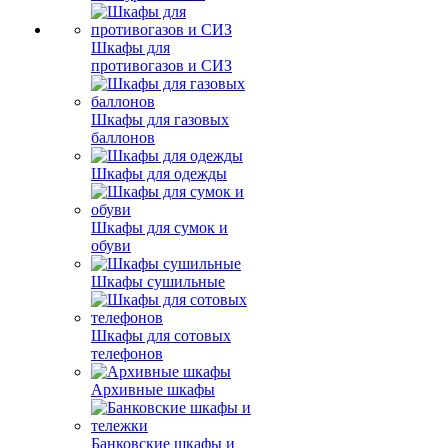
Шкафы для
противогазов и СИЗ
Шкафы для газовых
баллонов
Шкафы для одежды
Шкафы для сумок и
обуви
Шкафы сушильные
Шкафы для сотовых
телефонов
Архивные шкафы
Банковские шкафы и