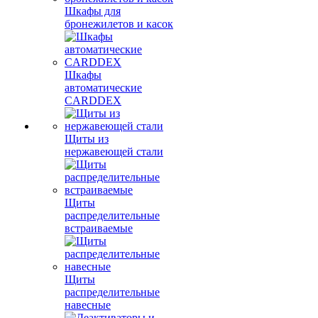
Шкафы для
бронежилетов и касок
Шкафы
автоматические
CARDDEX
Щиты из
нержавеющей стали
Щиты
распределительные
встраиваемые
Щиты
распределительные
навесные