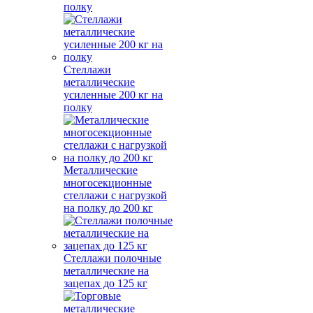
полку
Стеллажи
металлические
усиленные 200 кг на
полку
Металлические
многосекционные
стеллажи с нагрузкой
на полку до 200 кг
Стеллажи полочные
металлические на
зацепах до 125 кг