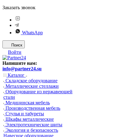
Заказать звонок
WhatsApp
Поиск
Войти
Напишите нам:
info@partner24.su
Каталог
Складское оборудование
Металлические стеллажи
Оборудование из нержавеющей
стали
Медицинская мебель
Производственная мебель
Стулья и табуреты
Шкафы металлические
Электротехнические щиты
Экология и безопасность
Навесное оборудование