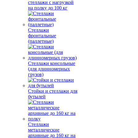
стеллажи с нагрузкой
на полку до 100 кг
Стеллажи
фронтальные
(паллетные)
Стеллажи консольные
(для длинномерных
грузов)
Стойки и стеллажи для
бутылей
Стеллажи
металлические
архивные до 160 кг на