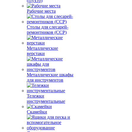
(Пухто)
Рабочие места
Столы для слесарей-
ремонтников (ССР)
Металлические
верстаки
Металлические шкафы
для инструментов
Тележки
инструментальные
Скамейки