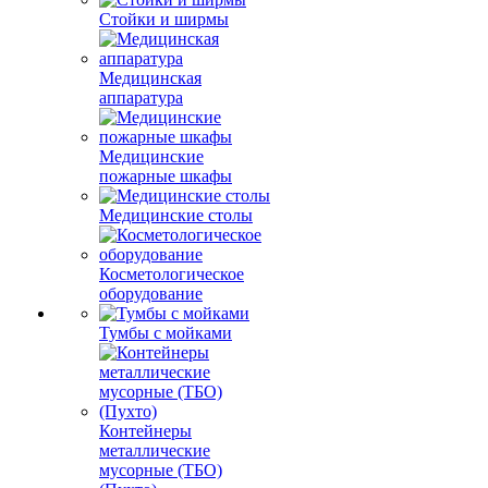
Стойки и ширмы
Медицинская
аппаратура
Медицинские
пожарные шкафы
Медицинские столы
Косметологическое
оборудование
Тумбы с мойками
Контейнеры
металлические
мусорные (ТБО)