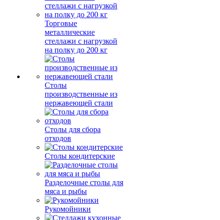
Торговые
металлические
стеллажи с нагрузкой
на полку до 200 кг
Столы
производственные из
нержавеющей стали
Столы для сбора
отходов
Столы кондитерские
Разделочные столы для
мяса и рыбы
Рукомойники