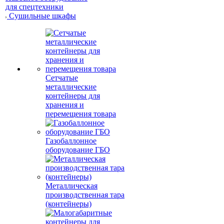
для спецтехники
Сушильные шкафы
Сетчатые
металлические
контейнеры для
хранения и
перемещения товара
Газобаллонное
оборудование ГБО
Металлическая
производственная тара
(контейнеры)