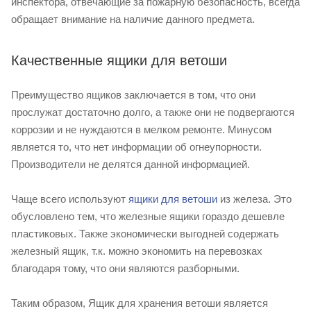
инспектора, отвечающие за пожарную безопасность, всегда
обращает внимание на наличие данного предмета.
Качественные ящики для ветоши
Преимущество ящиков заключается в том, что они
прослужат достаточно долго, а также они не подвергаются
коррозии и не нуждаются в мелком ремонте. Минусом
является то, что нет информации об огнеупорности.
Производители не делятся данной информацией.
Чаще всего используют
ящики для ветоши
из железа. Это
обусловлено тем, что железные ящики гораздо дешевле
пластиковых. Также экономически выгодней содержать
железный ящик, т.к. можно экономить на перевозках
благодаря тому, что они являются разборными.
Таким образом, Ящик для хранения ветоши является