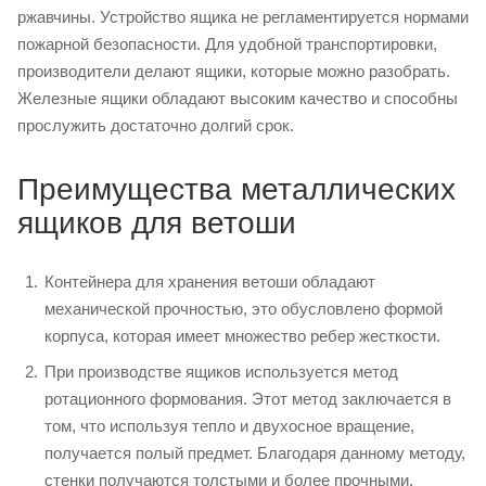
ржавчины. Устройство ящика не регламентируется нормами
пожарной безопасности. Для удобной транспортировки,
производители делают ящики, которые можно разобрать.
Железные ящики обладают высоким качество и способны
прослужить достаточно долгий срок.
Преимущества металлических
ящиков для ветоши
Контейнера для хранения ветоши обладают
механической прочностью, это обусловлено формой
корпуса, которая имеет множество ребер жесткости.
При производстве ящиков используется метод
ротационного формования. Этот метод заключается в
том, что используя тепло и двухосное вращение,
получается полый предмет. Благодаря данному методу,
стенки получаются толстыми и более прочными.