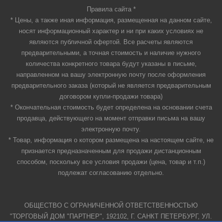
Правила сайта *
* Цены, а также иная информация, размещенная на данном сайте,
носят информационный характер и ни при каких условиях не
являются публичной офертой. Все расчеты являются
предварительными, а точная стоимость и наличие нужного
количества конкретного товара будут указаны в письме,
направленном на вашу электронную почту после оформления
предварительного заказа (который не является предварительным
договором купли-продажи товара)
* Окончательная стоимость будет определена на основании счета
продавца, действующего на момент отправки письма на вашу
электронную почту.
* Товар, информация о котором размещена на настоящем сайте, не
признается предназначенным для продажи дистанционным
способом, поскольку все условия продажи (цена, товар и т.п.)
подлежат согласованию отдельно.
ОБЩЕСТВО С ОГРАНИЧЕННОЙ ОТВЕТСТВЕННОСТЬЮ
"ТОРГОВЫЙ ДОМ "ПАРТНЕР", 192102, Г. САНКТ ПЕТЕРБУРГ, УЛ.