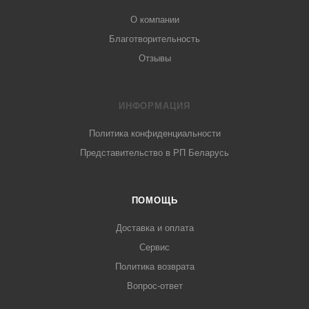
О компании
Благотворительность
Отзывы
ИНФОРМАЦИЯ
Политика конфиденциальности
Представительство в РП Беларусь
ПОМОЩЬ
Доставка и оплата
Сервис
Политика возврата
Вопрос-ответ