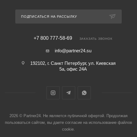
ПОДПИСАТЬСЯ НА РАССЫЛКУ
+7 800 777-58-69
ЗАКАЗАТЬ ЗВОНОК
info@partner24.su
192102, г. Санкт Петербург, ул. Киевская
5а, офис 24А
2026 © Partner24. Не является публичной офертой. Продолжая
пользоваться сайтом, вы даете согласие на использование файлов
cookie.