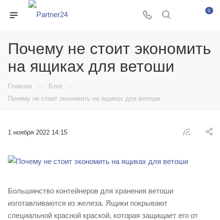
0
Почему не стоит экономить
на ящиках для ветоши
—
—
Главная
Блог
Почему не стоит экономить на ящиках для ветоши
1 ноября 2022 14:15
Большинство контейнеров для хранения ветоши
изготавливаются из железа. Ящики покрывают
специальной красной краской, которая защищает его от