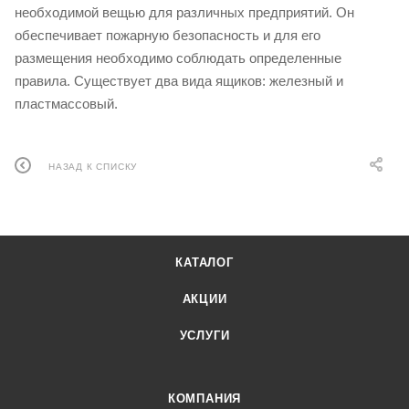
необходимой вещью для различных предприятий. Он
обеспечивает пожарную безопасность и для его
размещения необходимо соблюдать определенные
правила. Существует два вида ящиков: железный и
пластмассовый.
НАЗАД К СПИСКУ
КАТАЛОГ
АКЦИИ
УСЛУГИ
КОМПАНИЯ