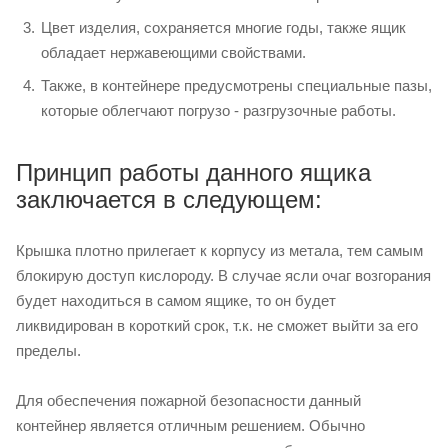
Цвет изделия, сохраняется многие годы, также ящик
обладает нержавеющими свойствами.
Также, в контейнере предусмотрены специальные пазы,
которые облегчают погрузо - разгрузочные работы.
Принцип работы данного ящика
заключается в следующем:
Крышка плотно прилегает к корпусу из метала, тем самым
блокирую доступ кислороду. В случае ясли очаг возгорания
будет находиться в самом ящике, то он будет
ликвидирован в короткий срок, т.к. не сможет выйти за его
пределы.
Для обеспечения пожарной безопасности данный
контейнер является отличным решением. Обычно