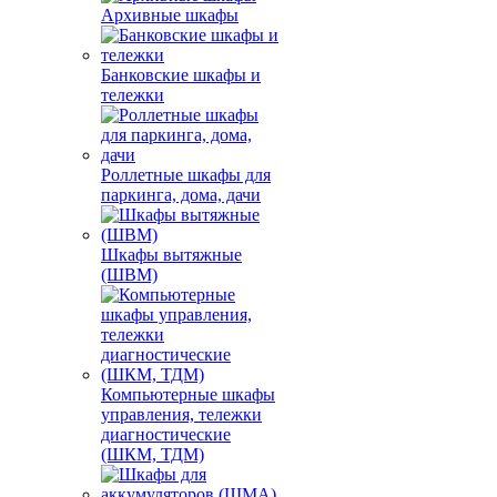
Архивные шкафы
Банковские шкафы и
тележки
Роллетные шкафы для
паркинга, дома, дачи
Шкафы вытяжные
(ШВМ)
Компьютерные шкафы
управления, тележки
диагностические
(ШКМ, ТДМ)