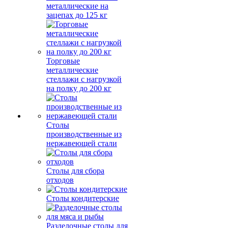
металлические на
зацепах до 125 кг
Торговые
металлические
стеллажи с нагрузкой
на полку до 200 кг
Столы
производственные из
нержавеющей стали
Столы для сбора
отходов
Столы кондитерские
Разделочные столы для