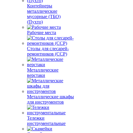
Контейнеры
металлические
мусорные (ТБО)
(Пухто)
Рабочие места
Столы для слесарей-
ремонтников (ССР)
Металлические
верстаки
Металлические шкафы
для инструментов
Тележки
инструментальные