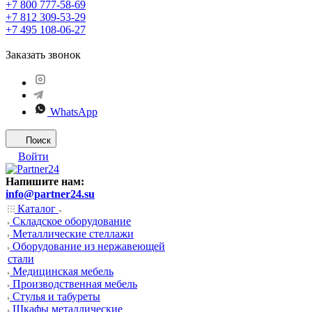
+7 800 777-58-69
+7 812 309-53-29
+7 495 108-06-27
Заказать звонок
WhatsApp
Поиск
Войти
Напишите нам:
info@partner24.su
Каталог
Складское оборудование
Металлические стеллажи
Оборудование из нержавеющей
стали
Медицинская мебель
Производственная мебель
Стулья и табуреты
Шкафы металлические