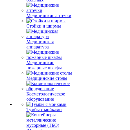
Медицинские аптечки
Стойки и ширмы
Медицинская
аппаратура
Медицинские
пожарные шкафы
Медицинские столы
Косметологическое
оборудование
Тумбы с мойками