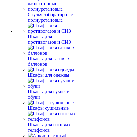
Стулья лабораторные
полиуретановые
Шкафы для
противогазов и СИЗ
Шкафы для газовых
баллонов
Шкафы для одежды
Шкафы для сумок и
обуви
Шкафы сушильные
Шкафы для сотовых
телефонов