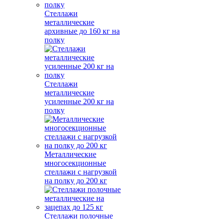
Стеллажи
металлические
архивные до 160 кг на
полку
Стеллажи
металлические
усиленные 200 кг на
полку
Металлические
многосекционные
стеллажи с нагрузкой
на полку до 200 кг
Стеллажи полочные