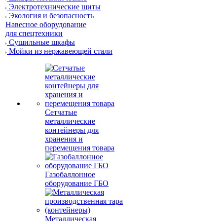
Электротехнические щиты
Экология и безопасность
Навесное оборудование
для спецтехники
Сушильные шкафы
Мойки из нержавеющей стали
Сетчатые
металлические
контейнеры для
хранения и
перемещения товара
Газобаллонное
оборудование ГБО
Металлическая