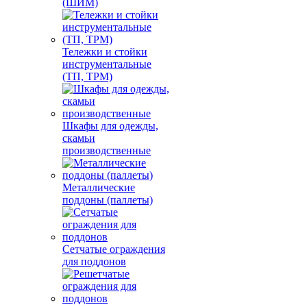
(ШИМ)
Тележки и стойки
инструментальные
(ТП, ТРМ)
Шкафы для одежды,
скамьи
производственные
Металлические
поддоны (паллеты)
Сетчатые ограждения
для поддонов