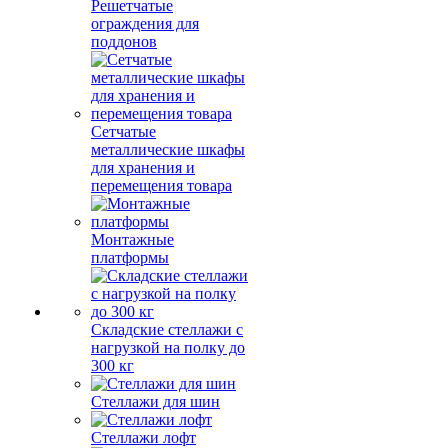
Решетчатые
ограждения для
поддонов
Сетчатые
металлические шкафы
для хранения и
перемещения товара
Монтажные
платформы
Складские стеллажи с
нагрузкой на полку до
300 кг
Стеллажи для шин
Стеллажи лофт