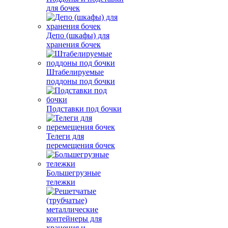
для бочек
Депо (шкафы) для
хранения бочек
Штабелируемые
поддоны под бочки
Подставки под бочки
Телеги для
перемещения бочек
Большегрузные
тележки