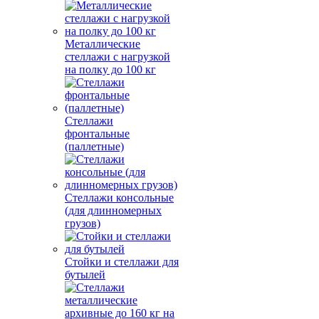
Металлические
стеллажи с нагрузкой
на полку до 100 кг
Стеллажи
фронтальные
(паллетные)
Стеллажи консольные
(для длинномерных
грузов)
Стойки и стеллажи для
бутылей