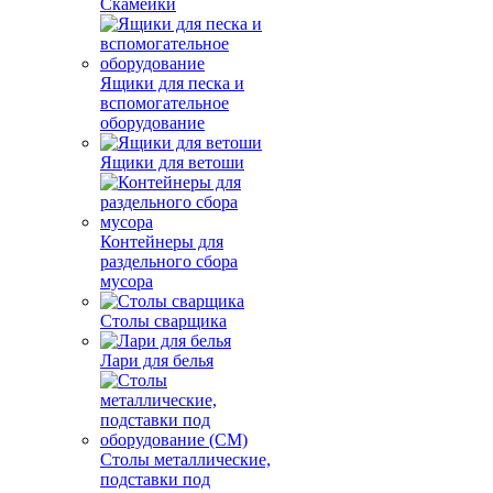
Скамейки
Ящики для песка и
вспомогательное
оборудование
Ящики для ветоши
Контейнеры для
раздельного сбора
мусора
Столы сварщика
Лари для белья
Столы металлические,
подставки под