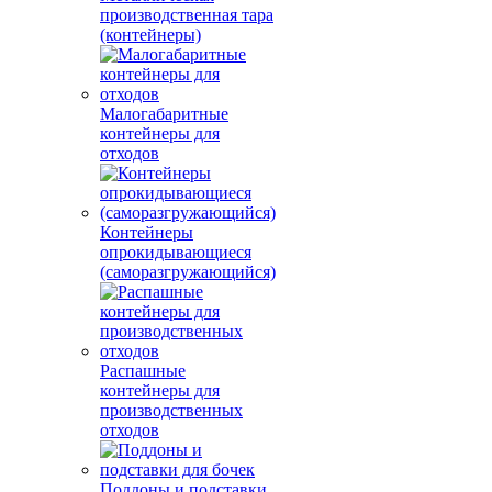
производственная тара
(контейнеры)
Малогабаритные
контейнеры для
отходов
Контейнеры
опрокидывающиеся
(саморазгружающийся)
Распашные
контейнеры для
производственных
отходов
Поддоны и подставки