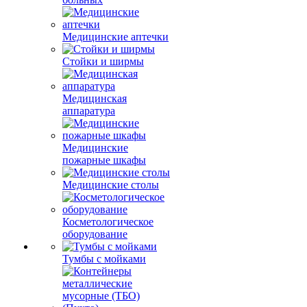
Медицинские аптечки
Стойки и ширмы
Медицинская
аппаратура
Медицинские
пожарные шкафы
Медицинские столы
Косметологическое
оборудование
Тумбы с мойками