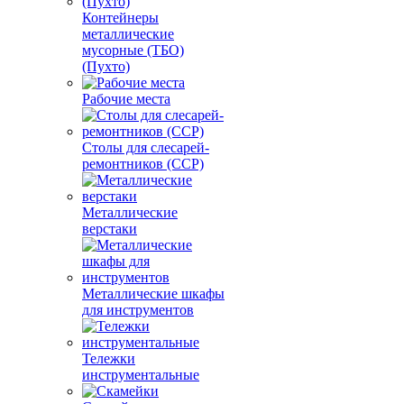
Контейнеры
металлические
мусорные (ТБО)
(Пухто)
Рабочие места
Столы для слесарей-
ремонтников (ССР)
Металлические
верстаки
Металлические шкафы
для инструментов
Тележки
инструментальные