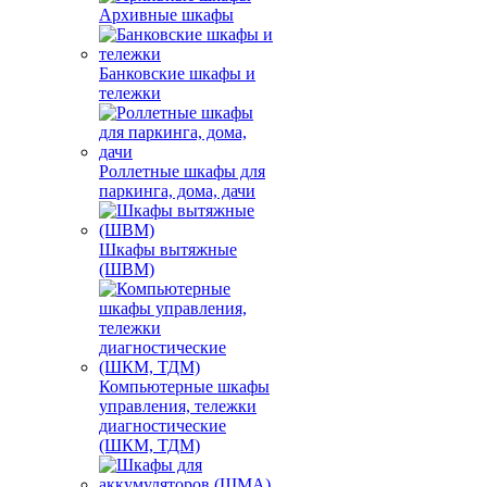
Архивные шкафы
Банковские шкафы и
тележки
Роллетные шкафы для
паркинга, дома, дачи
Шкафы вытяжные
(ШВМ)
Компьютерные шкафы
управления, тележки
диагностические
(ШКМ, ТДМ)