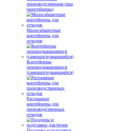
производственная тара
(контейнеры)
Малогабаритные
контейнеры для
отходов
Контейнеры
опрокидывающиеся
(саморазгружающийся)
Распашные
контейнеры для
производственных
отходов
Поддоны и подставки