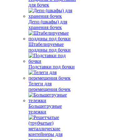
для бочек
Депо (шкафы) для
хранения бочек
Штабелируемые
поддоны под бочки
Подставки под бочки
Телеги для
перемещения бочек
Большегрузные
тележки