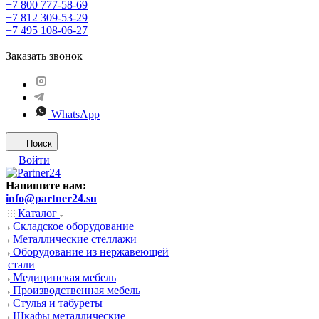
+7 800 777-58-69
+7 812 309-53-29
+7 495 108-06-27
Заказать звонок
WhatsApp
Поиск
Войти
Напишите нам:
info@partner24.su
Каталог
Складское оборудование
Металлические стеллажи
Оборудование из нержавеющей
стали
Медицинская мебель
Производственная мебель
Стулья и табуреты
Шкафы металлические