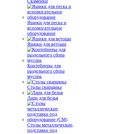
Скамейки
Ящики для песка и
вспомогательное
оборудование
Ящики для ветоши
Контейнеры для
раздельного сбора
мусора
Столы сварщика
Лари для белья
Столы металлические,
подставки под