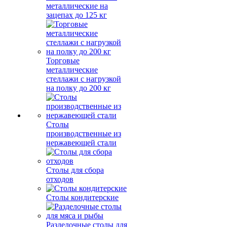
металлические на
зацепах до 125 кг
Торговые
металлические
стеллажи с нагрузкой
на полку до 200 кг
Столы
производственные из
нержавеющей стали
Столы для сбора
отходов
Столы кондитерские
Разделочные столы для