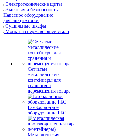
Электротехнические щиты
Экология и безопасность
Навесное оборудование
для спецтехники
Сушильные шкафы
Мойки из нержавеющей стали
Сетчатые
металлические
контейнеры для
хранения и
перемещения товара
Газобаллонное
оборудование ГБО
Металлическая