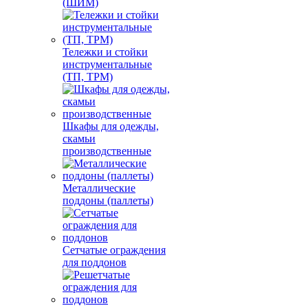
(ШИМ)
Тележки и стойки
инструментальные
(ТП, ТРМ)
Шкафы для одежды,
скамьи
производственные
Металлические
поддоны (паллеты)
Сетчатые ограждения
для поддонов