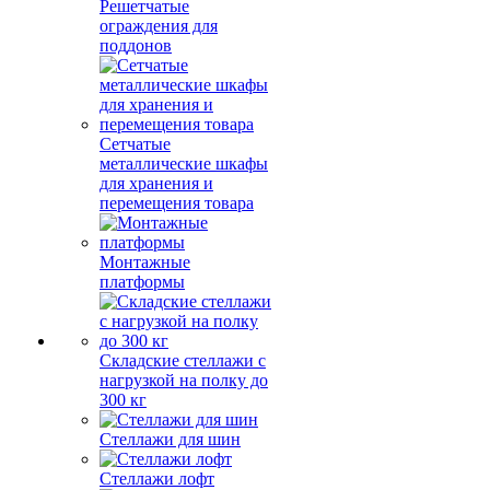
Решетчатые
ограждения для
поддонов
Сетчатые
металлические шкафы
для хранения и
перемещения товара
Монтажные
платформы
Складские стеллажи с
нагрузкой на полку до
300 кг
Стеллажи для шин
Стеллажи лофт