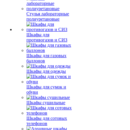
Стулья лабораторные
полиуретановые
Шкафы для
противогазов и СИЗ
Шкафы для газовых
баллонов
Шкафы для одежды
Шкафы для сумок и
обуви
Шкафы сушильные
Шкафы для сотовых
телефонов