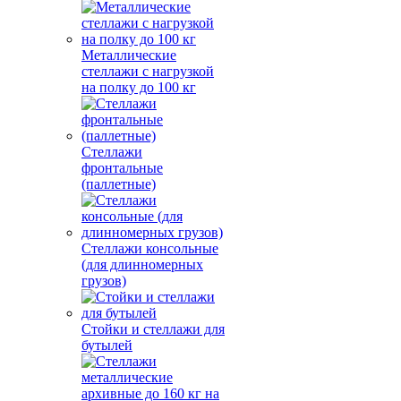
Металлические
стеллажи с нагрузкой
на полку до 100 кг
Стеллажи
фронтальные
(паллетные)
Стеллажи консольные
(для длинномерных
грузов)
Стойки и стеллажи для
бутылей