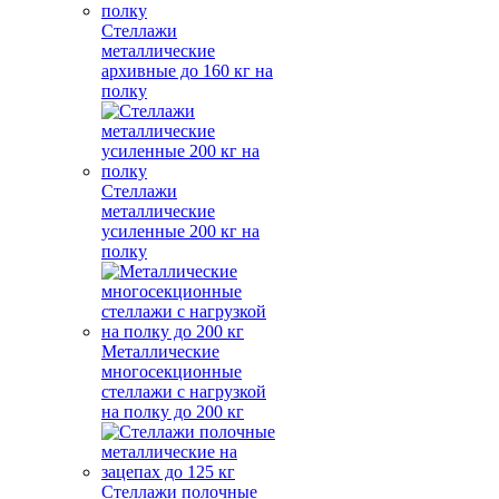
Стеллажи
металлические
архивные до 160 кг на
полку
Стеллажи
металлические
усиленные 200 кг на
полку
Металлические
многосекционные
стеллажи с нагрузкой
на полку до 200 кг
Стеллажи полочные