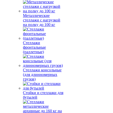
Металлические
стеллажи с нагрузкой
на полку до 100 кг
Стеллажи
фронтальные
(паллетные)
Стеллажи консольные
(для длинномерных
грузов)
Стойки и стеллажи для
бутылей