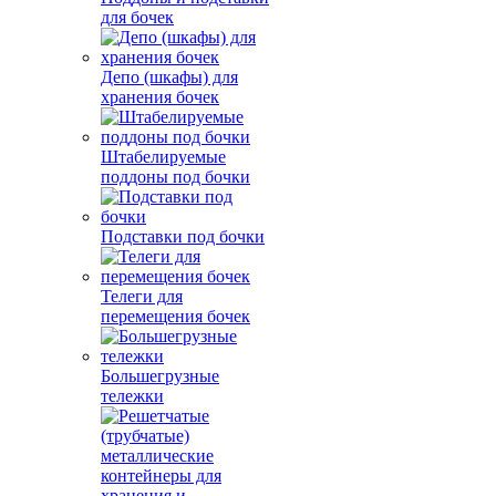
для бочек
Депо (шкафы) для
хранения бочек
Штабелируемые
поддоны под бочки
Подставки под бочки
Телеги для
перемещения бочек
Большегрузные
тележки