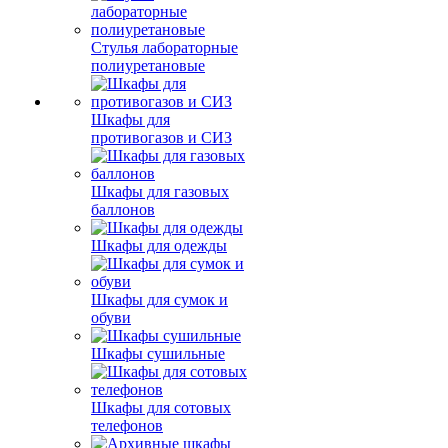
Стулья лабораторные
полиуретановые
Шкафы для
противогазов и СИЗ
Шкафы для газовых
баллонов
Шкафы для одежды
Шкафы для сумок и
обуви
Шкафы сушильные
Шкафы для сотовых
телефонов