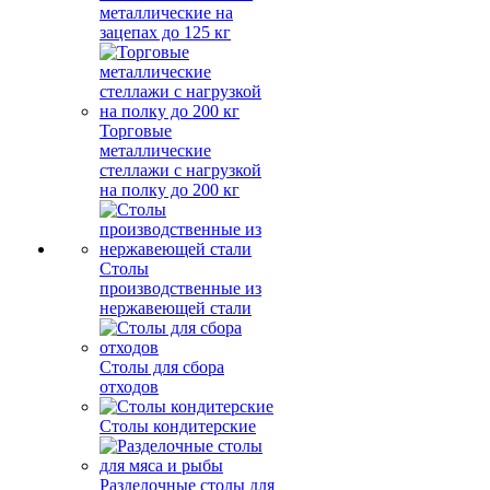
металлические на
зацепах до 125 кг
Торговые
металлические
стеллажи с нагрузкой
на полку до 200 кг
Столы
производственные из
нержавеющей стали
Столы для сбора
отходов
Столы кондитерские
Разделочные столы для