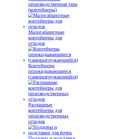
производственная тара
(контейнеры)
Малогабаритные
контейнеры для
отходов
Контейнеры
опрокидывающиеся
(саморазгружающийся)
Распашные
контейнеры для
производственных
отходов
Поддоны и подставки