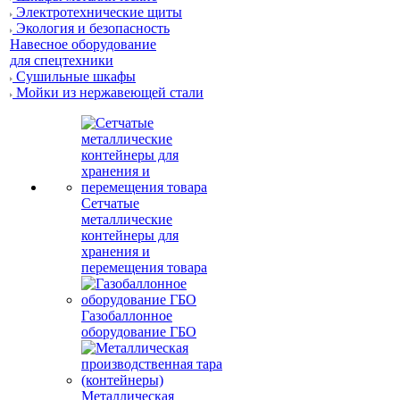
Электротехнические щиты
Экология и безопасность
Навесное оборудование
для спецтехники
Сушильные шкафы
Мойки из нержавеющей стали
Сетчатые
металлические
контейнеры для
хранения и
перемещения товара
Газобаллонное
оборудование ГБО
Металлическая