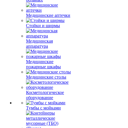
Медицинские аптечки
Стойки и ширмы
Медицинская
аппаратура
Медицинские
пожарные шкафы
Медицинские столы
Косметологическое
оборудование
Тумбы с мойками