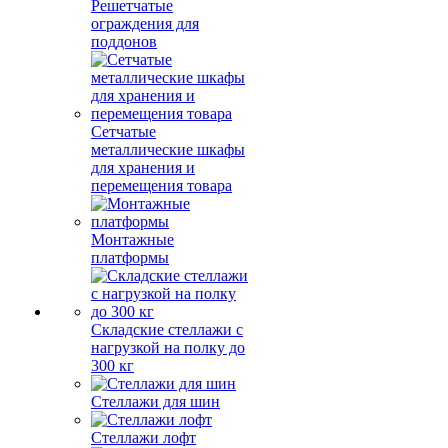
Решетчатые
ограждения для
поддонов
Сетчатые
металлические шкафы
для хранения и
перемещения товара
Монтажные
платформы
Складские стеллажи с
нагрузкой на полку до
300 кг
Стеллажи для шин
Стеллажи лофт