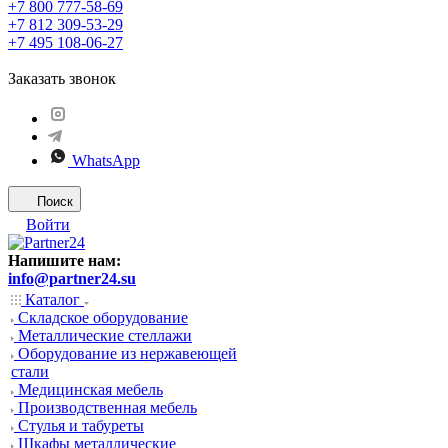
+7 800 777-58-69
+7 812 309-53-29
+7 495 108-06-27
Заказать звонок
WhatsApp
Поиск
Войти
Напишите нам:
info@partner24.su
Каталог
Складское оборудование
Металлические стеллажи
Оборудование из нержавеющей
стали
Медицинская мебель
Производственная мебель
Стулья и табуреты
Шкафы металлические