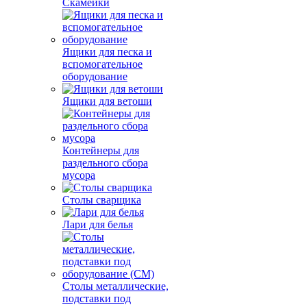
Скамейки
Ящики для песка и
вспомогательное
оборудование
Ящики для ветоши
Контейнеры для
раздельного сбора
мусора
Столы сварщика
Лари для белья
Столы металлические,
подставки под