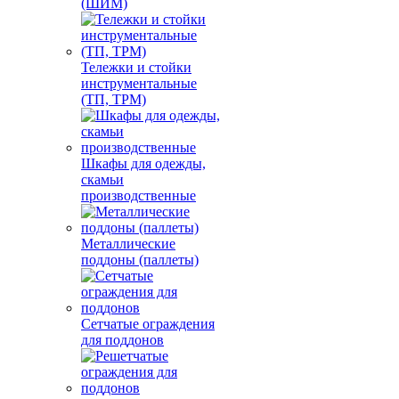
(ШИМ)
Тележки и стойки
инструментальные
(ТП, ТРМ)
Шкафы для одежды,
скамьи
производственные
Металлические
поддоны (паллеты)
Сетчатые ограждения
для поддонов