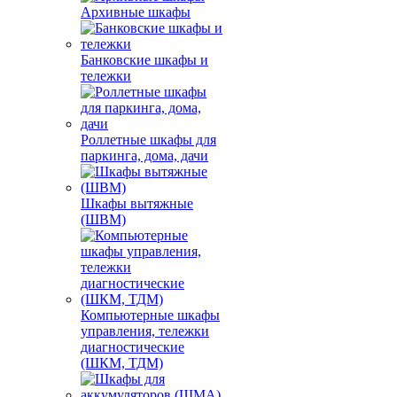
Архивные шкафы
Банковские шкафы и
тележки
Роллетные шкафы для
паркинга, дома, дачи
Шкафы вытяжные
(ШВМ)
Компьютерные шкафы
управления, тележки
диагностические
(ШКМ, ТДМ)