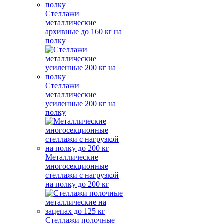
Стеллажи
металлические
архивные до 160 кг на
полку
Стеллажи
металлические
усиленные 200 кг на
полку
Металлические
многосекционные
стеллажи с нагрузкой
на полку до 200 кг
Стеллажи полочные