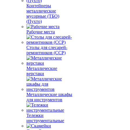
Контейнеры
металлические
мусорные (ТБО)
(Пухто)
Рабочие места
Столы для слесарей-
ремонтников (ССР)
Металлические
верстаки
Металлические шкафы
для инструментов
Тележки
инструментальные