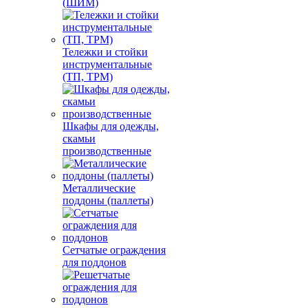
(ШИМ)
Тележки и стойки
инструментальные
(ТП, ТРМ)
Шкафы для одежды,
скамьи
производственные
Металлические
поддоны (паллеты)
Сетчатые ограждения
для поддонов