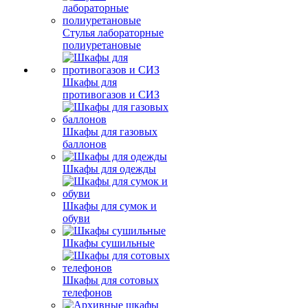
Стулья лабораторные
полиуретановые
Шкафы для
противогазов и СИЗ
Шкафы для газовых
баллонов
Шкафы для одежды
Шкафы для сумок и
обуви
Шкафы сушильные
Шкафы для сотовых
телефонов