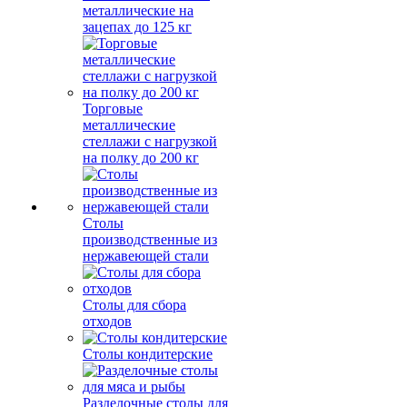
металлические на
зацепах до 125 кг
Торговые
металлические
стеллажи с нагрузкой
на полку до 200 кг
Столы
производственные из
нержавеющей стали
Столы для сбора
отходов
Столы кондитерские
Разделочные столы для