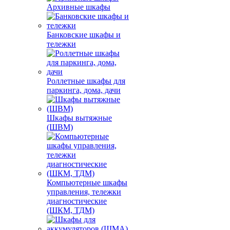
Архивные шкафы
Банковские шкафы и
тележки
Роллетные шкафы для
паркинга, дома, дачи
Шкафы вытяжные
(ШВМ)
Компьютерные шкафы
управления, тележки
диагностические
(ШКМ, ТДМ)