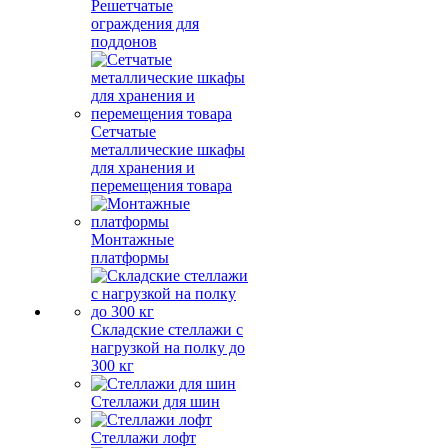
Решетчатые
ограждения для
поддонов
Сетчатые
металлические шкафы
для хранения и
перемещения товара
Монтажные
платформы
Складские стеллажи с
нагрузкой на полку до
300 кг
Стеллажи для шин
Стеллажи лофт