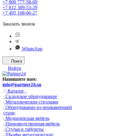
+7 800 777-58-69
+7 812 309-53-29
+7 495 108-06-27
Заказать звонок
WhatsApp
Поиск
Войти
Напишите нам:
info@partner24.su
Каталог
Складское оборудование
Металлические стеллажи
Оборудование из нержавеющей
стали
Медицинская мебель
Производственная мебель
Стулья и табуреты
Шкафы металлические