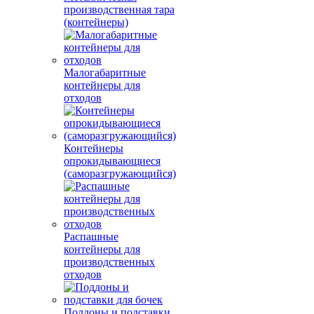
производственная тара
(контейнеры)
Малогабаритные
контейнеры для
отходов
Контейнеры
опрокидывающиеся
(саморазгружающийся)
Распашные
контейнеры для
производственных
отходов
Поддоны и подставки