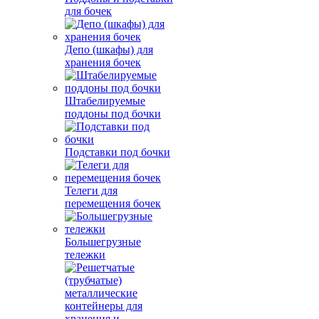
для бочек
Депо (шкафы) для
хранения бочек
Штабелируемые
поддоны под бочки
Подставки под бочки
Телеги для
перемещения бочек
Большегрузные
тележки