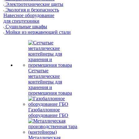
Электротехнические щиты
Экология и безопасность
Навесное оборудование
для спецтехники
Сушильные шкафы
Мойки из нержавеющей стали
Сетчатые
металлические
контейнеры для
хранения и
перемещения товара
Газобаллонное
оборудование ГБО
Металлическая