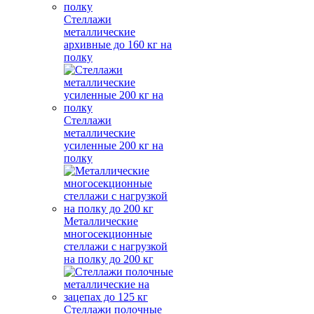
Стеллажи
металлические
архивные до 160 кг на
полку
Стеллажи
металлические
усиленные 200 кг на
полку
Металлические
многосекционные
стеллажи с нагрузкой
на полку до 200 кг
Стеллажи полочные