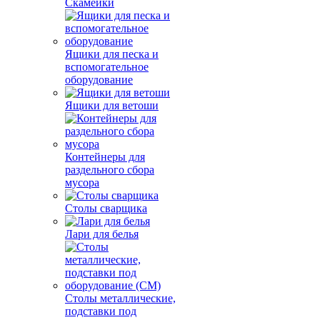
Скамейки
Ящики для песка и
вспомогательное
оборудование
Ящики для ветоши
Контейнеры для
раздельного сбора
мусора
Столы сварщика
Лари для белья
Столы металлические,
подставки под