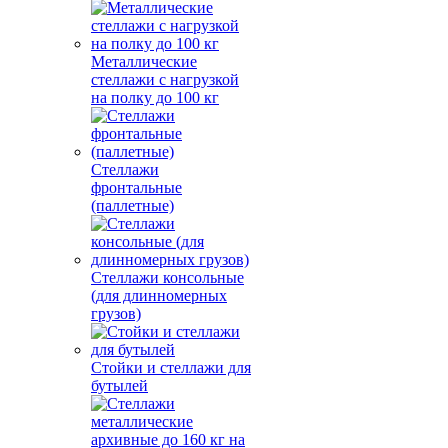
Металлические
стеллажи с нагрузкой
на полку до 100 кг
Стеллажи
фронтальные
(паллетные)
Стеллажи консольные
(для длинномерных
грузов)
Стойки и стеллажи для
бутылей