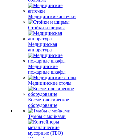
Медицинские аптечки
Стойки и ширмы
Медицинская
аппаратура
Медицинские
пожарные шкафы
Медицинские столы
Косметологическое
оборудование
Тумбы с мойками