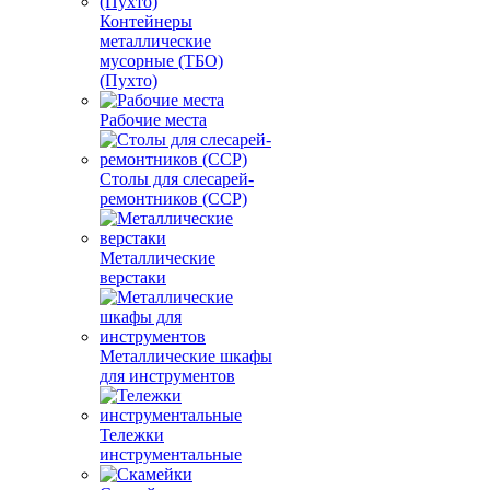
Контейнеры
металлические
мусорные (ТБО)
(Пухто)
Рабочие места
Столы для слесарей-
ремонтников (ССР)
Металлические
верстаки
Металлические шкафы
для инструментов
Тележки
инструментальные