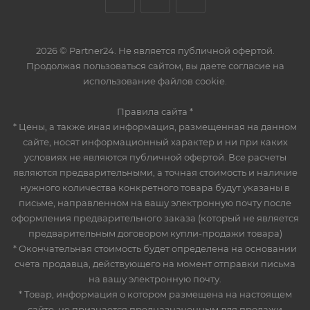
2026 © Partner24. Не является публичной офертой.
Продолжая пользоваться сайтом, вы даете согласие на
использование файлов cookie.
Правила сайта *
* Цены, а также иная информация, размещенная на данном
сайте, носят информационный характер и ни при каких
условиях не являются публичной офертой. Все расчеты
являются предварительными, а точная стоимость и наличие
нужного количества конкретного товара будут указаны в
письме, направленном на вашу электронную почту после
оформления предварительного заказа (который не является
предварительным договором купли-продажи товара)
* Окончательная стоимость будет определена на основании
счета продавца, действующего на момент отправки письма
на вашу электронную почту.
* Товар, информация о котором размещена на настоящем
сайте, не признается предназначенным для продажи