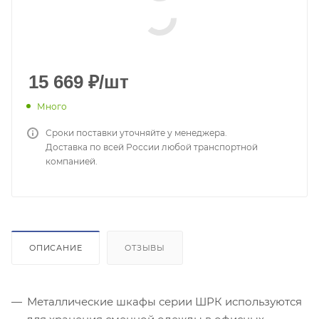
15 669
₽
/шт
Много
Сроки поставки уточняйте у менеджера.
Доставка по всей России любой транспортной
компанией.
ОПИСАНИЕ
ОТЗЫВЫ
Металлические шкафы серии ШРК используются