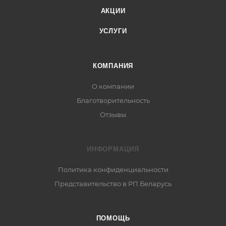
АКЦИИ
УСЛУГИ
КОМПАНИЯ
О компании
Благотворительность
Отзывы
ИНФОРМАЦИЯ
Политика конфиденциальности
Представительство в РП Беларусь
ПОМОЩЬ