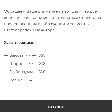
Обращаем Ваше внимание на тот факт, что цвет
конечного изделия может отличаться от цвета на
представленном изображении, и зависит от
цветопередачи монитора.
Характеристики:
Высота, мм — 1850
Ширина, мм — 800
Глубина, мм — 500
Вес, кг — 34
КАТАЛОГ