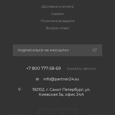
Доставка и оплата
Сервис
Политика возврата
Вопрос-ответ
ПОДПИСАТЬСЯ НА РАССЫЛКУ
+7 800 777-58-69
ЗАКАЗАТЬ ЗВОНОК
info@partner24.su
192102, г. Санкт Петербург, ул.
Киевская 5а, офис 24А