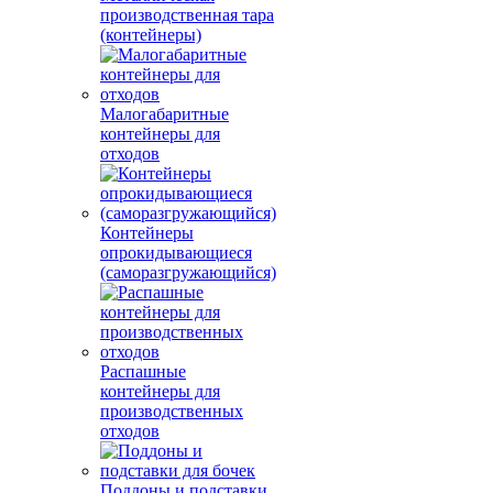
производственная тара
(контейнеры)
Малогабаритные
контейнеры для
отходов
Контейнеры
опрокидывающиеся
(саморазгружающийся)
Распашные
контейнеры для
производственных
отходов
Поддоны и подставки