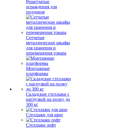
Решетчатые
ограждения для
поддонов
Сетчатые
металлические шкафы
для хранения и
перемещения товара
Монтажные
платформы
Складские стеллажи с
нагрузкой на полку до
300 кг
Стеллажи для шин
Стеллажи лофт