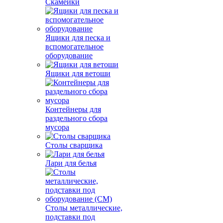
Скамейки
Ящики для песка и
вспомогательное
оборудование
Ящики для ветоши
Контейнеры для
раздельного сбора
мусора
Столы сварщика
Лари для белья
Столы металлические,
подставки под