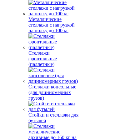
Металлические
стеллажи с нагрузкой
на полку до 100 кг
Стеллажи
фронтальные
(паллетные)
Стеллажи консольные
(для длинномерных
грузов)
Стойки и стеллажи для
бутылей