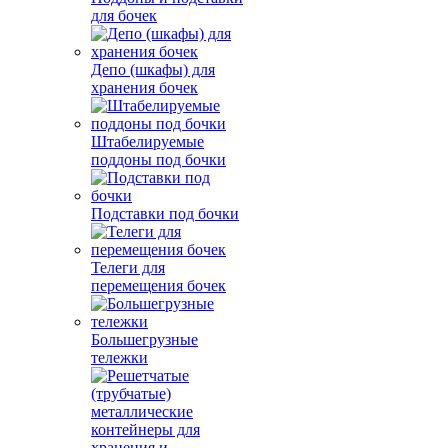
для бочек
Депо (шкафы) для
хранения бочек
Штабелируемые
поддоны под бочки
Подставки под бочки
Телеги для
перемещения бочек
Большегрузные
тележки