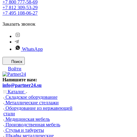
+7 800 777-58-69
+7 812 309-53-29
+7 495 108-06-27
Заказать звонок
WhatsApp
Поиск
Войти
Напишите нам:
info@partner24.su
Каталог
Складское оборудование
Металлические стеллажи
Оборудование из нержавеющей
стали
Медицинская мебель
Производственная мебель
Стулья и табуреты
Шкафы металлические