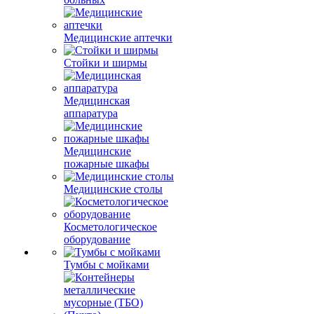
Медицинские аптечки
Стойки и ширмы
Медицинская
аппаратура
Медицинские
пожарные шкафы
Медицинские столы
Косметологическое
оборудование
Тумбы с мойками