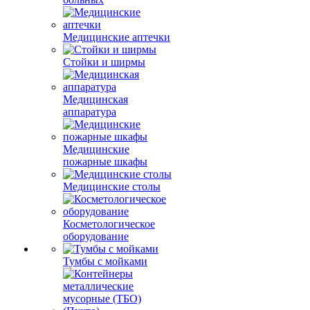
Медицинские аптечки
Стойки и ширмы
Медицинская
аппаратура
Медицинские
пожарные шкафы
Медицинские столы
Косметологическое
оборудование
Тумбы с мойками