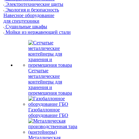
Электротехнические щиты
Экология и безопасность
Навесное оборудование
для спецтехники
Сушильные шкафы
Мойки из нержавеющей стали
Сетчатые
металлические
контейнеры для
хранения и
перемещения товара
Газобаллонное
оборудование ГБО
Металлическая