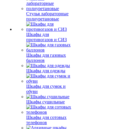
Стулья лабораторные
полиуретановые
Шкафы для
противогазов и СИЗ
Шкафы для газовых
баллонов
Шкафы для одежды
Шкафы для сумок и
обуви
Шкафы сушильные
Шкафы для сотовых
телефонов