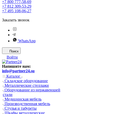
+7 800 777-58-69
+7 812 309-53-29
+7 495 108-06-27
Заказать звонок
WhatsApp
Поиск
Войти
Напишите нам:
info@partner24.su
Каталог
Складское оборудование
Металлические стеллажи
Оборудование из нержавеющей
стали
Медицинская мебель
Производственная мебель
Стулья и табуреты
Шкафы металлические