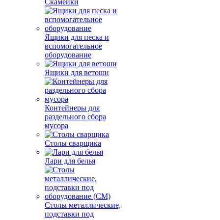
Скамейки
Ящики для песка и
вспомогательное
оборудование
Ящики для ветоши
Контейнеры для
раздельного сбора
мусора
Столы сварщика
Лари для белья
Столы металлические,
подставки под