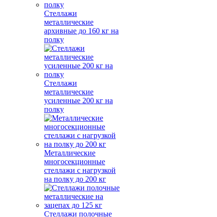
Стеллажи
металлические
архивные до 160 кг на
полку
Стеллажи
металлические
усиленные 200 кг на
полку
Металлические
многосекционные
стеллажи с нагрузкой
на полку до 200 кг
Стеллажи полочные