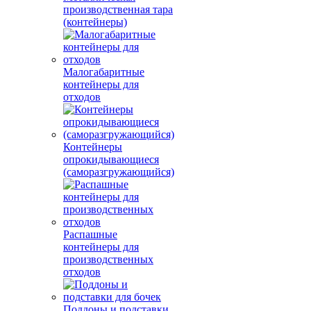
производственная тара
(контейнеры)
Малогабаритные
контейнеры для
отходов
Контейнеры
опрокидывающиеся
(саморазгружающийся)
Распашные
контейнеры для
производственных
отходов
Поддоны и подставки