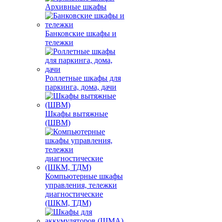
Архивные шкафы
Банковские шкафы и
тележки
Роллетные шкафы для
паркинга, дома, дачи
Шкафы вытяжные
(ШВМ)
Компьютерные шкафы
управления, тележки
диагностические
(ШКМ, ТДМ)