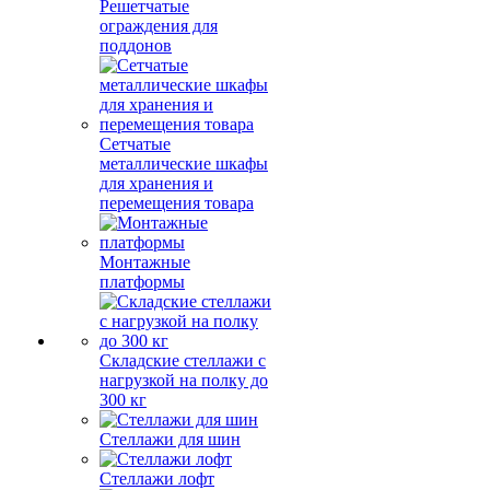
Решетчатые
ограждения для
поддонов
Сетчатые
металлические шкафы
для хранения и
перемещения товара
Монтажные
платформы
Складские стеллажи с
нагрузкой на полку до
300 кг
Стеллажи для шин
Стеллажи лофт