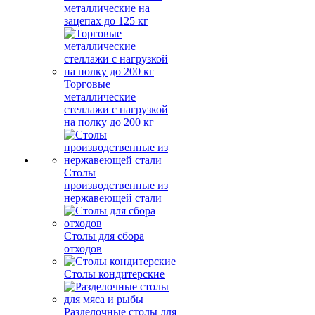
металлические на
зацепах до 125 кг
Торговые
металлические
стеллажи с нагрузкой
на полку до 200 кг
Столы
производственные из
нержавеющей стали
Столы для сбора
отходов
Столы кондитерские
Разделочные столы для