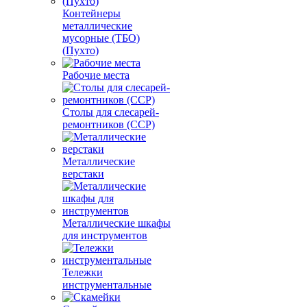
Контейнеры
металлические
мусорные (ТБО)
(Пухто)
Рабочие места
Столы для слесарей-
ремонтников (ССР)
Металлические
верстаки
Металлические шкафы
для инструментов
Тележки
инструментальные