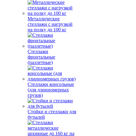
Металлические
стеллажи с нагрузкой
на полку до 100 кг
Стеллажи
фронтальные
(паллетные)
Стеллажи консольные
(для длинномерных
грузов)
Стойки и стеллажи для
бутылей