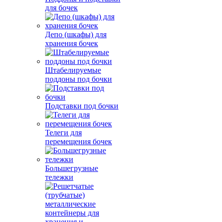
для бочек
Депо (шкафы) для
хранения бочек
Штабелируемые
поддоны под бочки
Подставки под бочки
Телеги для
перемещения бочек
Большегрузные
тележки