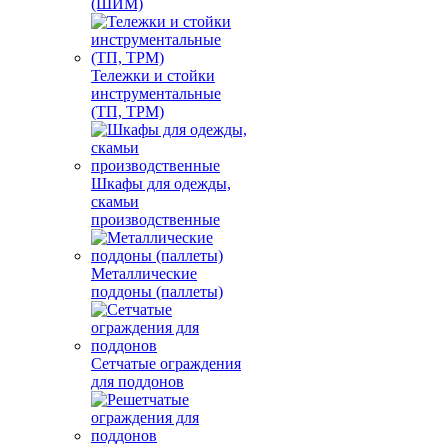
(ШИМ)
Тележки и стойки
инструментальные
(ТП, ТРМ)
Шкафы для одежды,
скамьи
производственные
Металлические
поддоны (паллеты)
Сетчатые ограждения
для поддонов