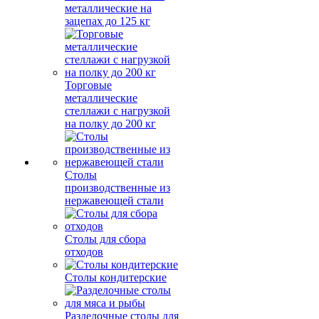
металлические на
зацепах до 125 кг
Торговые
металлические
стеллажи с нагрузкой
на полку до 200 кг
Столы
производственные из
нержавеющей стали
Столы для сбора
отходов
Столы кондитерские
Разделочные столы для