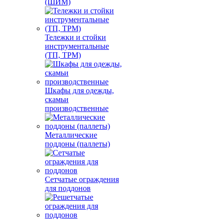
(ШИМ)
Тележки и стойки
инструментальные
(ТП, ТРМ)
Шкафы для одежды,
скамьи
производственные
Металлические
поддоны (паллеты)
Сетчатые ограждения
для поддонов