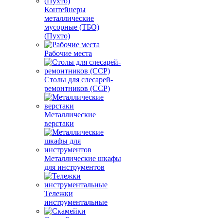
Контейнеры
металлические
мусорные (ТБО)
(Пухто)
Рабочие места
Столы для слесарей-
ремонтников (ССР)
Металлические
верстаки
Металлические шкафы
для инструментов
Тележки
инструментальные