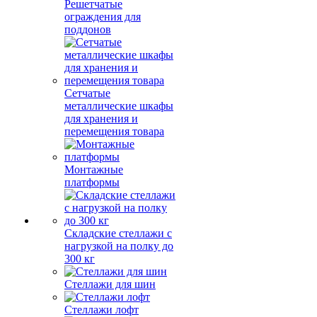
Решетчатые
ограждения для
поддонов
Сетчатые
металлические шкафы
для хранения и
перемещения товара
Монтажные
платформы
Складские стеллажи с
нагрузкой на полку до
300 кг
Стеллажи для шин
Стеллажи лофт