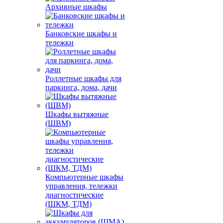
Архивные шкафы
Банковские шкафы и
тележки
Роллетные шкафы для
паркинга, дома, дачи
Шкафы вытяжные
(ШВМ)
Компьютерные шкафы
управления, тележки
диагностические
(ШКМ, ТДМ)