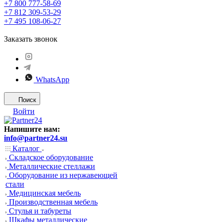
+7 800 777-58-69
+7 812 309-53-29
+7 495 108-06-27
Заказать звонок
WhatsApp
Поиск
Войти
Напишите нам:
info@partner24.su
Каталог
Складское оборудование
Металлические стеллажи
Оборудование из нержавеющей
стали
Медицинская мебель
Производственная мебель
Стулья и табуреты
Шкафы металлические