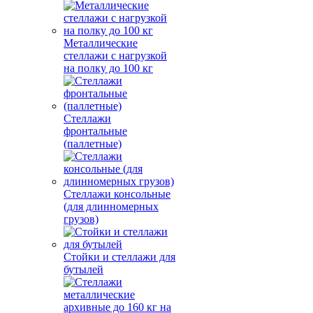
Металлические
стеллажи с нагрузкой
на полку до 100 кг
Стеллажи
фронтальные
(паллетные)
Стеллажи консольные
(для длинномерных
грузов)
Стойки и стеллажи для
бутылей