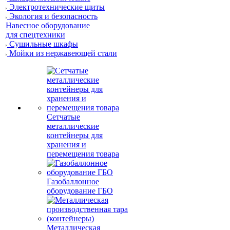
Электротехнические щиты
Экология и безопасность
Навесное оборудование
для спецтехники
Сушильные шкафы
Мойки из нержавеющей стали
Сетчатые
металлические
контейнеры для
хранения и
перемещения товара
Газобаллонное
оборудование ГБО
Металлическая