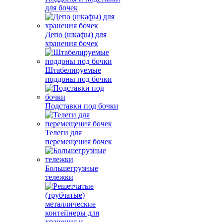
для бочек
Депо (шкафы) для
хранения бочек
Штабелируемые
поддоны под бочки
Подставки под бочки
Телеги для
перемещения бочек
Большегрузные
тележки