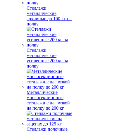
Стеллажи
металлические
архивные до 160 кг на
полку
Стеллажи
металлические
усиленные 200 кг на
полку
Металлические
многосекционные
стеллажи с нагрузкой
на полку до 200 кг
Стеллажи полочные