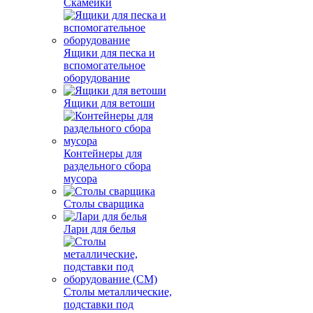
Скамейки
Ящики для песка и
вспомогательное
оборудование
Ящики для ветоши
Контейнеры для
раздельного сбора
мусора
Столы сварщика
Лари для белья
Столы металлические,
подставки под