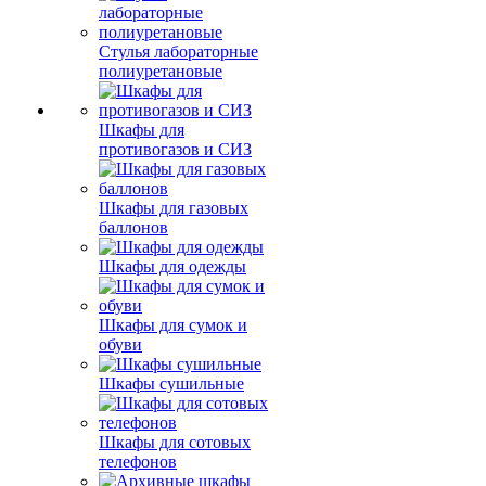
Стулья лабораторные
полиуретановые
Шкафы для
противогазов и СИЗ
Шкафы для газовых
баллонов
Шкафы для одежды
Шкафы для сумок и
обуви
Шкафы сушильные
Шкафы для сотовых
телефонов