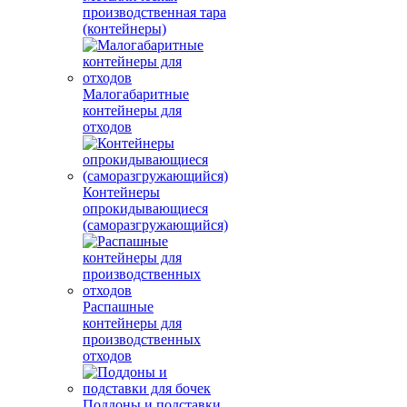
производственная тара
(контейнеры)
Малогабаритные
контейнеры для
отходов
Контейнеры
опрокидывающиеся
(саморазгружающийся)
Распашные
контейнеры для
производственных
отходов
Поддоны и подставки