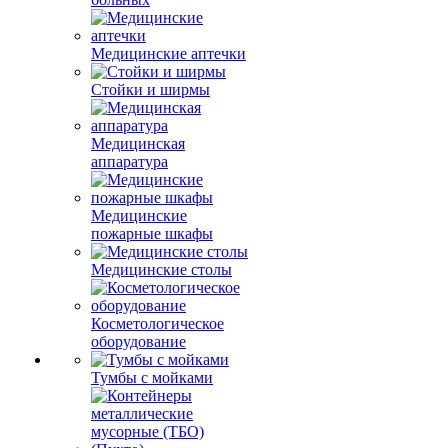
Медицинские аптечки
Стойки и ширмы
Медицинская
аппаратура
Медицинские
пожарные шкафы
Медицинские столы
Косметологическое
оборудование
Тумбы с мойками