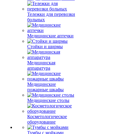
Тележки для перевозки
больных
Медицинские аптечки
Стойки и ширмы
Медицинская
аппаратура
Медицинские
пожарные шкафы
Медицинские столы
Косметологическое
оборудование
Тумбы с мойками