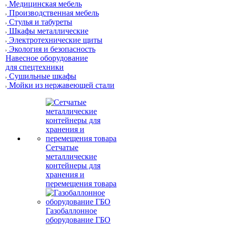
Медицинская мебель
Производственная мебель
Стулья и табуреты
Шкафы металлические
Электротехнические щиты
Экология и безопасность
Навесное оборудование
для спецтехники
Сушильные шкафы
Мойки из нержавеющей стали
Сетчатые
металлические
контейнеры для
хранения и
перемещения товара
Газобаллонное
оборудование ГБО