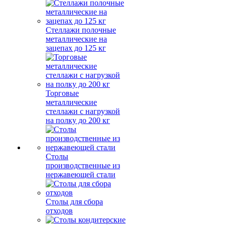
Стеллажи полочные
металлические на
зацепах до 125 кг
Торговые
металлические
стеллажи с нагрузкой
на полку до 200 кг
Столы
производственные из
нержавеющей стали
Столы для сбора
отходов