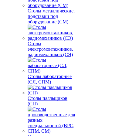
Столы металлические,
подставки под
оборудование (СМ)
Столы
электромонтажников,
радиомехаников (СЭ)
Столы лабораторные
(СЛ, СПМ)
Столы паяльщиков
(СП)