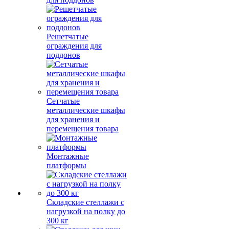
Решетчатые
ограждения для
поддонов
Сетчатые
металлические шкафы
для хранения и
перемещения товара
Монтажные
платформы
Складские стеллажи с
нагрузкой на полку до
300 кг