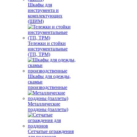
Шкафы для
инструмента и
комплектующих
(ШИМ)
Тележки и стойки
инструментальные
(ТП, ТРМ)
Шкафы для одежды,
скамьи
производственные
Металлические
поддоны (паллеты)
Сетчатые ограждения
для поддонов