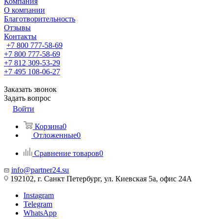
Компания
О компании
Благотворительность
Отзывы
Контакты
+7 800 777-58-69
+7 800 777-58-69
+7 812 309-53-29
+7 495 108-06-27
Заказать звонок
Задать вопрос
Войти
Корзина
0
Отложенные
0
Сравнение товаров
0
info@partner24.su
192102, г. Санкт Петербург, ул. Киевская 5а, офис 24А
Instagram
Telegram
WhatsApp