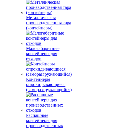
Металлическая
производственная тара
(контейнеры)
Малогабаритные
контейнеры для
отходов
Контейнеры
опрокидывающиеся
(саморазгружающийся)
Распашные
контейнеры для
производственных