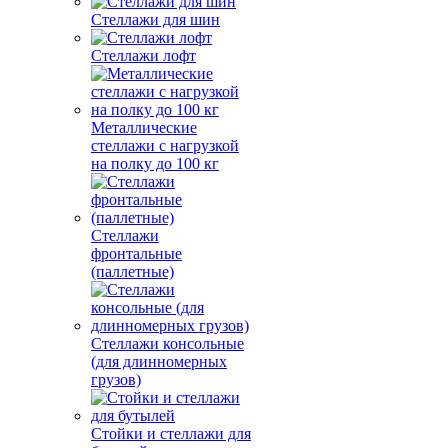
Стеллажи для шин
Стеллажи лофт
Металлические
стеллажи с нагрузкой
на полку до 100 кг
Стеллажи
фронтальные
(паллетные)
Стеллажи консольные
(для длинномерных
грузов)
Стойки и стеллажи для