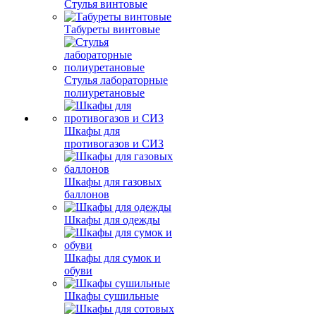
Стулья винтовые
Табуреты винтовые
Стулья лабораторные
полиуретановые
Шкафы для
противогазов и СИЗ
Шкафы для газовых
баллонов
Шкафы для одежды
Шкафы для сумок и
обуви
Шкафы сушильные