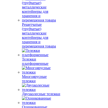
Решетчатые
(трубчатые)
металлические
контейнеры для
хранения и
перемещения товара
Тележки
платформенные
Многоярусные
тележки
Двухколесные тележки
Оцинкованные