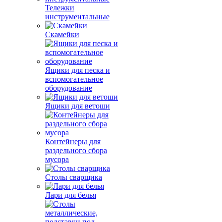
Тележки
инструментальные
Скамейки
Ящики для песка и
вспомогательное
оборудование
Ящики для ветоши
Контейнеры для
раздельного сбора
мусора
Столы сварщика
Лари для белья