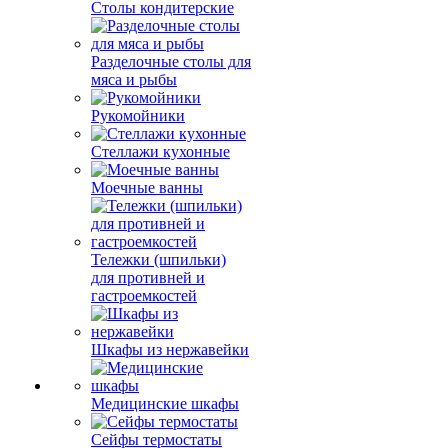
Столы кондитерские
Разделочные столы для
мяса и рыбы
Рукомойники
Стеллажи кухонные
Моечные ванны
Тележки (шпильки)
для противней и
гастроемкостей
Шкафы из нержавейки
Медицинские шкафы
Сейфы термостаты