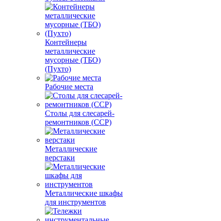
Контейнеры
металлические
мусорные (ТБО)
(Пухто)
Рабочие места
Столы для слесарей-
ремонтников (ССР)
Металлические
верстаки
Металлические шкафы
для инструментов