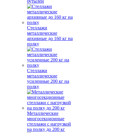
бутылей
Стеллажи
металлические
архивные до 160 кг на
полку
Стеллажи
металлические
усиленные 200 кг на
полку
Металлические
многосекционные
стеллажи с нагрузкой
на полку до 200 кг