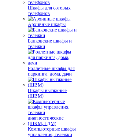
Шкафы для сотовых
телефонов
Архивные шкафы
Банковские шкафы и
тележки
Роллетные шкафы для
паркинга, дома, дачи
Шкафы вытяжные
(ШВМ)
Компьютерные шкафы
управления, тележки