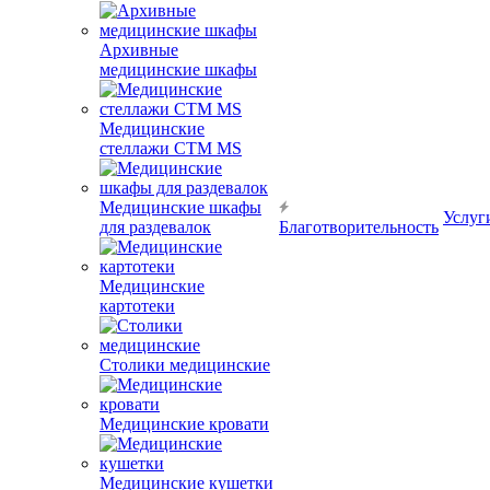
Архивные
медицинские шкафы
Медицинские
стеллажи CTM MS
Медицинские шкафы
Услуг
для раздевалок
Благотворительность
Медицинские
картотеки
Столики медицинские
Медицинские кровати
Медицинские кушетки