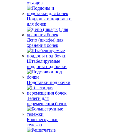
отходов
Поддоны и подставки
для бочек
Депо (шкафы) для
хранения бочек
Штабелируемые
поддоны под бочки
Подставки под бочки
Телеги для
перемещения бочек
Большегрузные
тележки