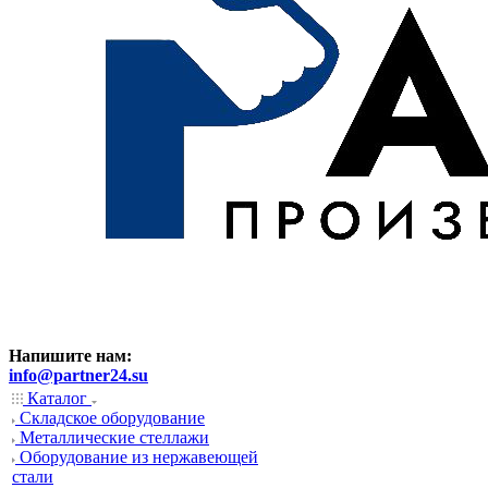
Напишите нам:
info@partner24.su
Каталог
Складское оборудование
Металлические стеллажи
Оборудование из нержавеющей
стали