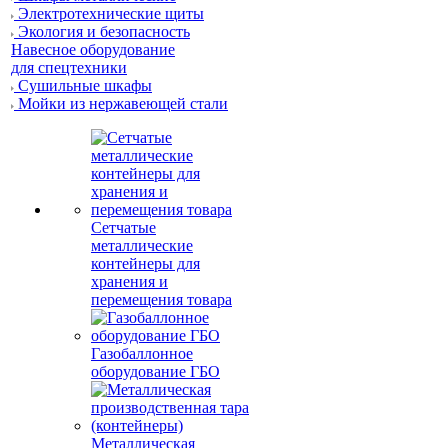
Электротехнические щиты
Экология и безопасность
Навесное оборудование
для спецтехники
Сушильные шкафы
Мойки из нержавеющей стали
Сетчатые
металлические
контейнеры для
хранения и
перемещения товара
Газобаллонное
оборудование ГБО
Металлическая