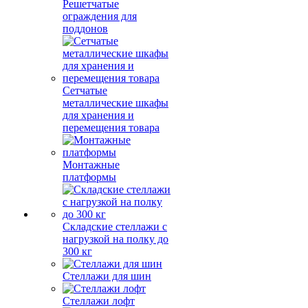
Решетчатые
ограждения для
поддонов
Сетчатые
металлические шкафы
для хранения и
перемещения товара
Монтажные
платформы
Складские стеллажи с
нагрузкой на полку до
300 кг
Стеллажи для шин
Стеллажи лофт