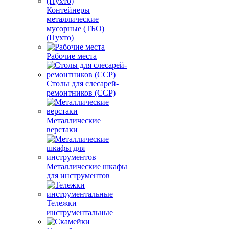
Контейнеры
металлические
мусорные (ТБО)
(Пухто)
Рабочие места
Столы для слесарей-
ремонтников (ССР)
Металлические
верстаки
Металлические шкафы
для инструментов
Тележки
инструментальные