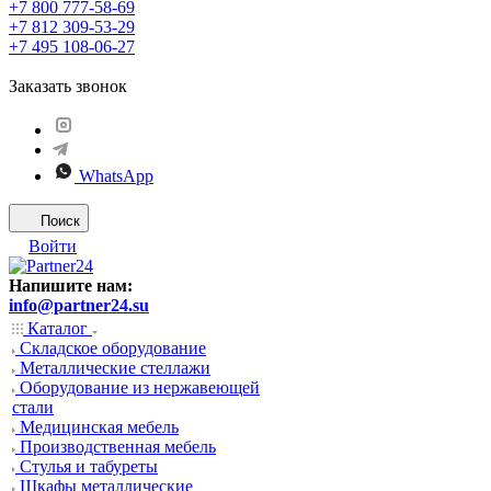
+7 800 777-58-69
+7 812 309-53-29
+7 495 108-06-27
Заказать звонок
WhatsApp
Поиск
Войти
Напишите нам:
info@partner24.su
Каталог
Складское оборудование
Металлические стеллажи
Оборудование из нержавеющей
стали
Медицинская мебель
Производственная мебель
Стулья и табуреты
Шкафы металлические