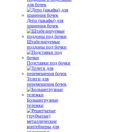
для бочек
Депо (шкафы) для
хранения бочек
Штабелируемые
поддоны под бочки
Подставки под бочки
Телеги для
перемещения бочек
Большегрузные
тележки