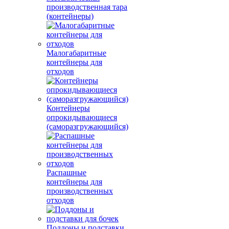
производственная тара
(контейнеры)
Малогабаритные
контейнеры для
отходов
Контейнеры
опрокидывающиеся
(саморазгружающийся)
Распашные
контейнеры для
производственных
отходов
Поддоны и подставки