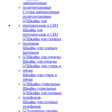
Стулья лабораторные
полиуретановые
Шкафы для
противогазов и СИЗ
Шкафы для газовых
баллонов
Шкафы для одежды
Шкафы для сумок и
обуви
Шкафы сушильные
Шкафы для сотовых
телефонов