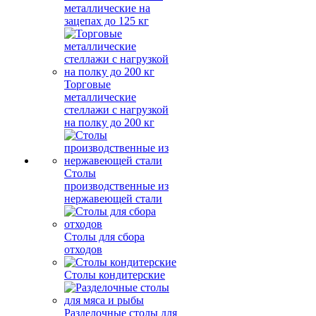
металлические на
зацепах до 125 кг
Торговые
металлические
стеллажи с нагрузкой
на полку до 200 кг
Столы
производственные из
нержавеющей стали
Столы для сбора
отходов
Столы кондитерские
Разделочные столы для