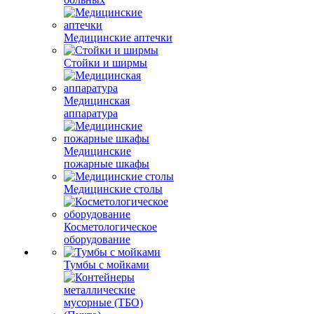
Медицинские аптечки
Стойки и ширмы
Медицинская
аппаратура
Медицинские
пожарные шкафы
Медицинские столы
Косметологическое
оборудование
Тумбы с мойками