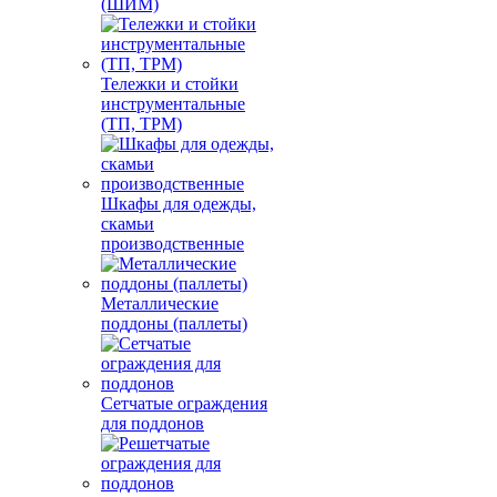
(ШИМ)
Тележки и стойки
инструментальные
(ТП, ТРМ)
Шкафы для одежды,
скамьи
производственные
Металлические
поддоны (паллеты)
Сетчатые ограждения
для поддонов