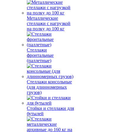
Металлические
стеллажи с нагрузкой
на полку до 100 кг
Стеллажи
фронтальные
(паллетные)
Стеллажи консольные
(для длинномерных
грузов)
Стойки и стеллажи для
бутылей