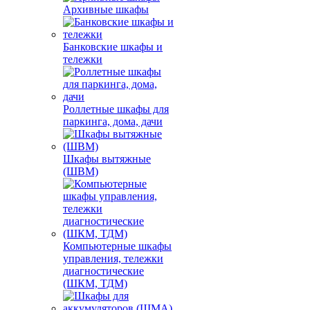
Архивные шкафы
Банковские шкафы и
тележки
Роллетные шкафы для
паркинга, дома, дачи
Шкафы вытяжные
(ШВМ)
Компьютерные шкафы
управления, тележки
диагностические
(ШКМ, ТДМ)