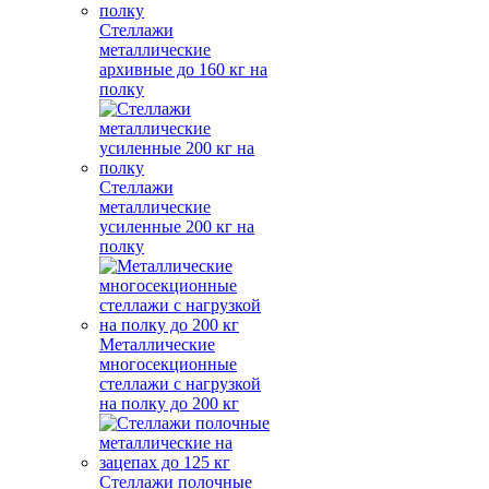
Стеллажи
металлические
архивные до 160 кг на
полку
Стеллажи
металлические
усиленные 200 кг на
полку
Металлические
многосекционные
стеллажи с нагрузкой
на полку до 200 кг
Стеллажи полочные