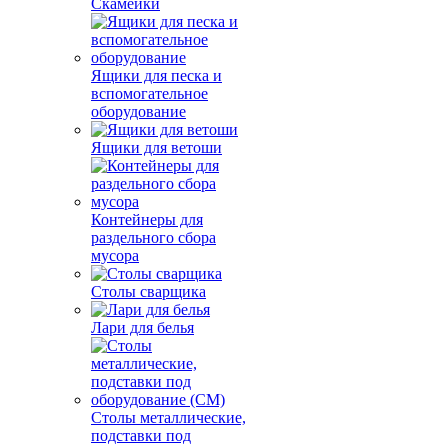
Скамейки
Ящики для песка и
вспомогательное
оборудование
Ящики для ветоши
Контейнеры для
раздельного сбора
мусора
Столы сварщика
Лари для белья
Столы металлические,
подставки под