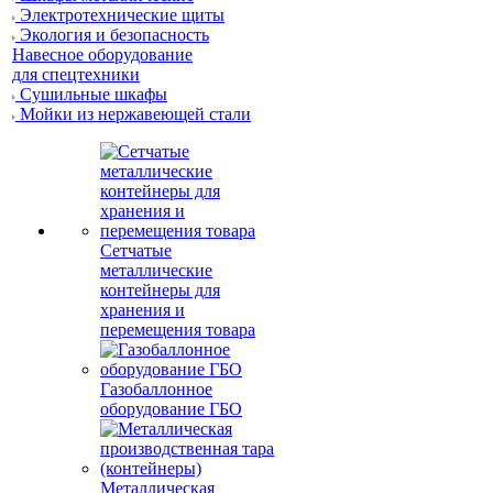
Электротехнические щиты
Экология и безопасность
Навесное оборудование
для спецтехники
Сушильные шкафы
Мойки из нержавеющей стали
Сетчатые
металлические
контейнеры для
хранения и
перемещения товара
Газобаллонное
оборудование ГБО
Металлическая