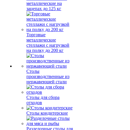
металлические на
зацепах до 125 кг
Торговые
металлические
стеллажи с нагрузкой
на полку до 200 кг
Столы
производственные из
нержавеющей стали
Столы для сбора
отходов
Столы кондитерские
Разделочные столы для