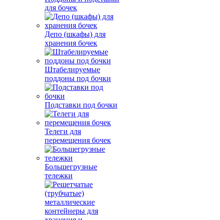
для бочек
Депо (шкафы) для
хранения бочек
Штабелируемые
поддоны под бочки
Подставки под бочки
Телеги для
перемещения бочек
Большегрузные
тележки