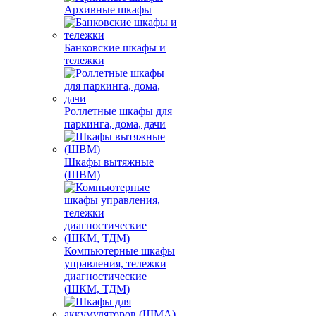
Архивные шкафы
Банковские шкафы и
тележки
Роллетные шкафы для
паркинга, дома, дачи
Шкафы вытяжные
(ШВМ)
Компьютерные шкафы
управления, тележки
диагностические
(ШКМ, ТДМ)