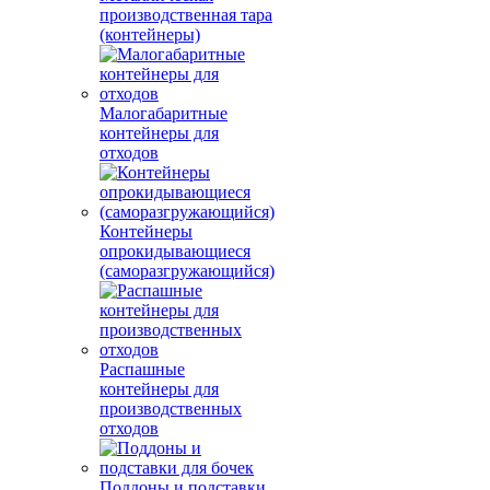
производственная тара
(контейнеры)
Малогабаритные
контейнеры для
отходов
Контейнеры
опрокидывающиеся
(саморазгружающийся)
Распашные
контейнеры для
производственных
отходов
Поддоны и подставки