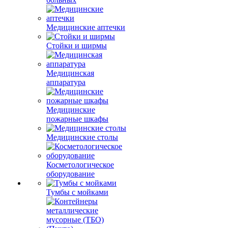
Медицинские аптечки
Стойки и ширмы
Медицинская
аппаратура
Медицинские
пожарные шкафы
Медицинские столы
Косметологическое
оборудование
Тумбы с мойками