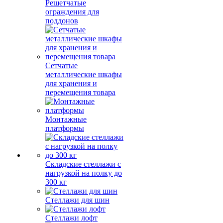
Решетчатые
ограждения для
поддонов
Сетчатые
металлические шкафы
для хранения и
перемещения товара
Монтажные
платформы
Складские стеллажи с
нагрузкой на полку до
300 кг
Стеллажи для шин
Стеллажи лофт