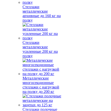
Стеллажи
металлические
архивные до 160 кг на
полку
Стеллажи
металлические
усиленные 200 кг на
полку
Металлические
многосекционные
стеллажи с нагрузкой
на полку до 200 кг
Стеллажи полочные