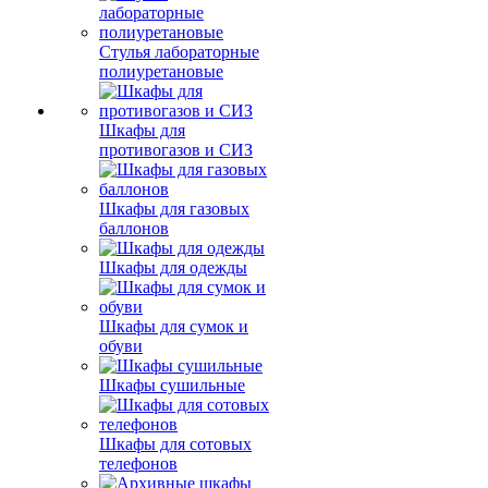
Стулья лабораторные
полиуретановые
Шкафы для
противогазов и СИЗ
Шкафы для газовых
баллонов
Шкафы для одежды
Шкафы для сумок и
обуви
Шкафы сушильные
Шкафы для сотовых
телефонов