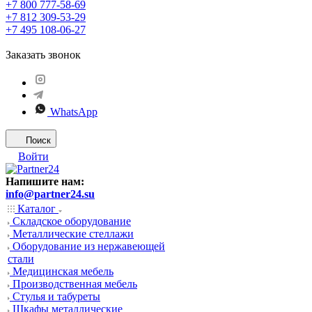
+7 800 777-58-69
+7 812 309-53-29
+7 495 108-06-27
Заказать звонок
WhatsApp
Поиск
Войти
Напишите нам:
info@partner24.su
Каталог
Складское оборудование
Металлические стеллажи
Оборудование из нержавеющей
стали
Медицинская мебель
Производственная мебель
Стулья и табуреты
Шкафы металлические