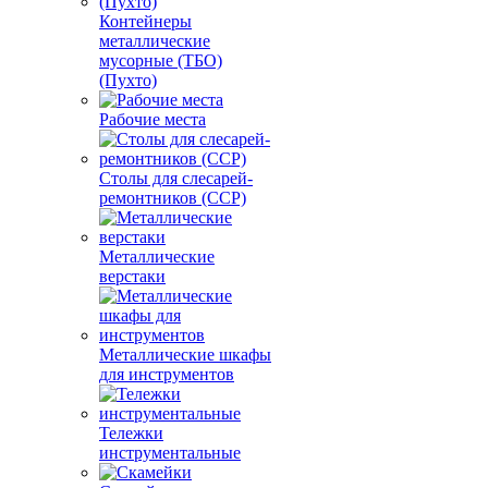
Контейнеры
металлические
мусорные (ТБО)
(Пухто)
Рабочие места
Столы для слесарей-
ремонтников (ССР)
Металлические
верстаки
Металлические шкафы
для инструментов
Тележки
инструментальные