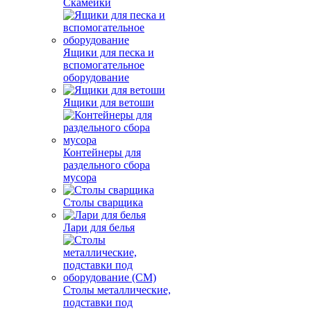
Скамейки
Ящики для песка и
вспомогательное
оборудование
Ящики для ветоши
Контейнеры для
раздельного сбора
мусора
Столы сварщика
Лари для белья
Столы металлические,
подставки под