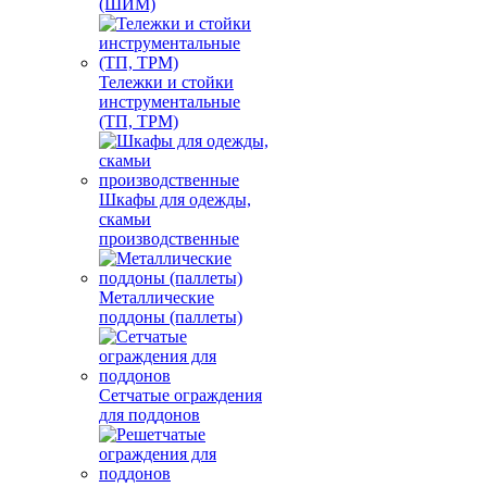
(ШИМ)
Тележки и стойки
инструментальные
(ТП, ТРМ)
Шкафы для одежды,
скамьи
производственные
Металлические
поддоны (паллеты)
Сетчатые ограждения
для поддонов