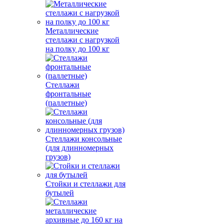
Металлические
стеллажи с нагрузкой
на полку до 100 кг
Стеллажи
фронтальные
(паллетные)
Стеллажи консольные
(для длинномерных
грузов)
Стойки и стеллажи для
бутылей