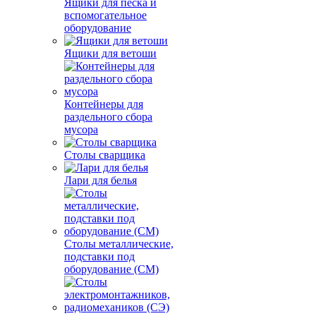
Ящики для песка и
вспомогательное
оборудование
Ящики для ветоши
Контейнеры для
раздельного сбора
мусора
Столы сварщика
Лари для белья
Столы металлические,
подставки под
оборудование (СМ)