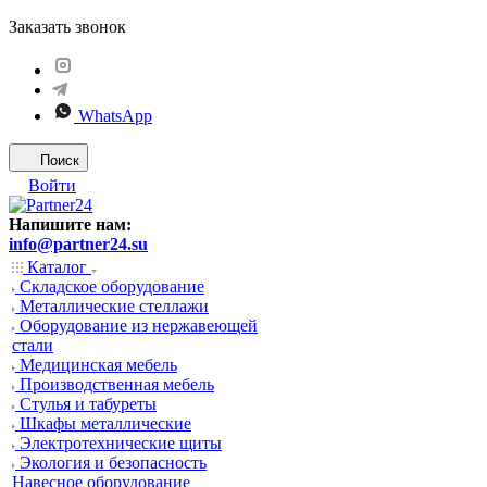
Заказать звонок
WhatsApp
Поиск
Войти
Напишите нам:
info@partner24.su
Каталог
Складское оборудование
Металлические стеллажи
Оборудование из нержавеющей
стали
Медицинская мебель
Производственная мебель
Стулья и табуреты
Шкафы металлические
Электротехнические щиты
Экология и безопасность
Навесное оборудование