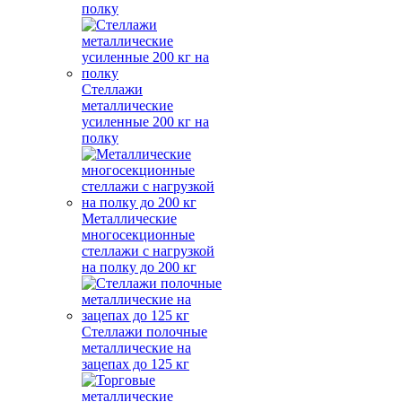
полку
Стеллажи
металлические
усиленные 200 кг на
полку
Металлические
многосекционные
стеллажи с нагрузкой
на полку до 200 кг
Стеллажи полочные
металлические на
зацепах до 125 кг