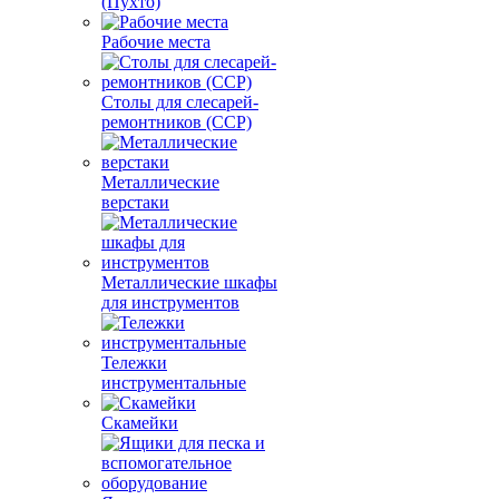
(Пухто)
Рабочие места
Столы для слесарей-
ремонтников (ССР)
Металлические
верстаки
Металлические шкафы
для инструментов
Тележки
инструментальные
Скамейки