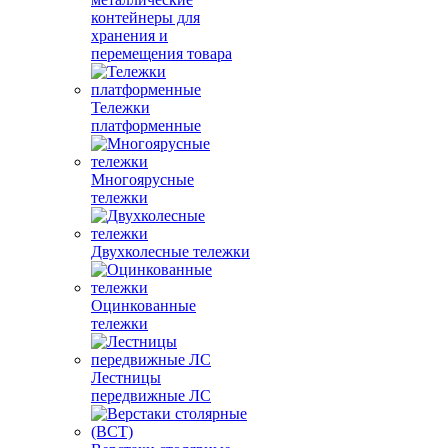
контейнеры для
хранения и
перемещения товара
Тележки
платформенные
Многоярусные
тележки
Двухколесные тележки
Оцинкованные
тележки
Лестницы
передвижные ЛС