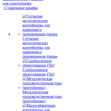
для спецтехники
Сушильные шкафы
Сетчатые
металлические
контейнеры для
хранения и
перемещения товара
Газобаллонное
оборудование ГБО
Металлическая
производственная тара
(контейнеры)