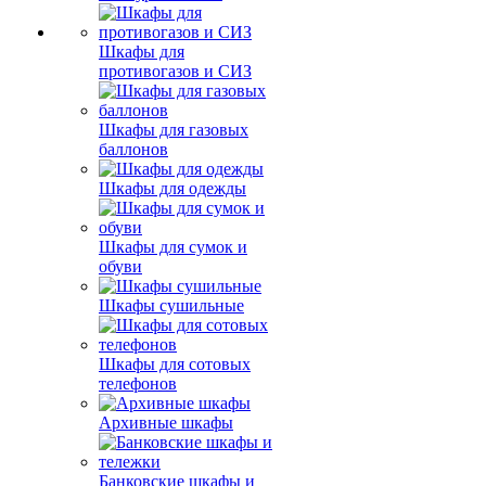
Шкафы для
противогазов и СИЗ
Шкафы для газовых
баллонов
Шкафы для одежды
Шкафы для сумок и
обуви
Шкафы сушильные
Шкафы для сотовых
телефонов
Архивные шкафы
Банковские шкафы и