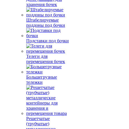
хранения бочек
Штабелируемые
поддоны под бочки
Подставки под бочки
Телеги для
перемещения бочек
Большегрузные
тележки
Решетчатые
(трубчатые)
металлические