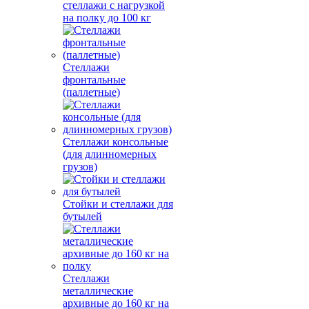
стеллажи с нагрузкой
на полку до 100 кг
Стеллажи
фронтальные
(паллетные)
Стеллажи консольные
(для длинномерных
грузов)
Стойки и стеллажи для
бутылей
Стеллажи
металлические
архивные до 160 кг на