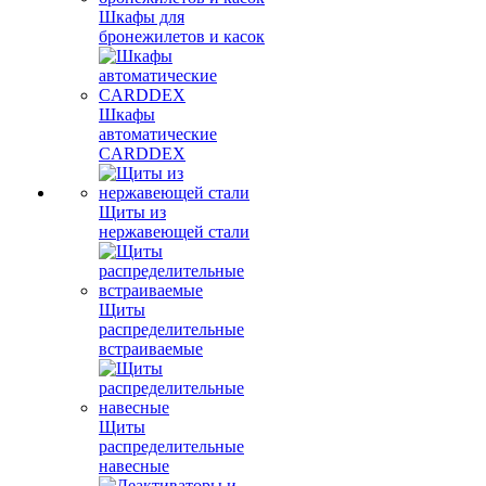
Шкафы для
бронежилетов и касок
Шкафы
автоматические
CARDDEX
Щиты из
нержавеющей стали
Щиты
распределительные
встраиваемые
Щиты
распределительные
навесные