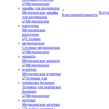
Медицинские шкафы
Услуг
Благотворительность
для раздевалок
Медицинские
картотеки
Столики медицинские
Медицинские кровати
Медицинские кушетки
Тележки для перевозки
больных
Медицинские аптечки