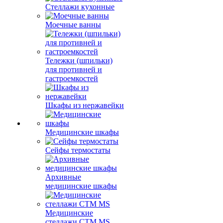
Стеллажи кухонные
Моечные ванны
Тележки (шпильки)
для противней и
гастроемкостей
Шкафы из нержавейки
Медицинские шкафы
Сейфы термостаты
Архивные
медицинские шкафы
Медицинские
стеллажи CTM MS