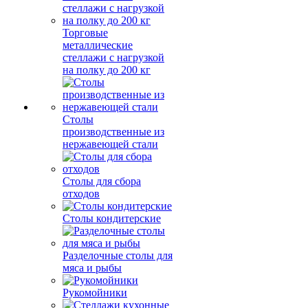
Торговые
металлические
стеллажи с нагрузкой
на полку до 200 кг
Столы
производственные из
нержавеющей стали
Столы для сбора
отходов
Столы кондитерские
Разделочные столы для
мяса и рыбы
Рукомойники