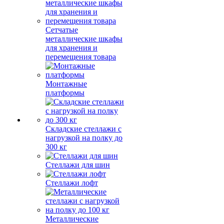
Сетчатые
металлические шкафы
для хранения и
перемещения товара
Монтажные
платформы
Складские стеллажи с
нагрузкой на полку до
300 кг
Стеллажи для шин
Стеллажи лофт
Металлические