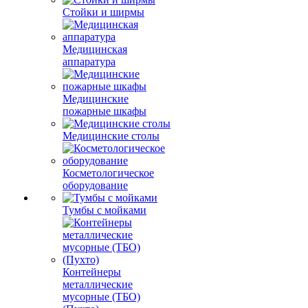
Стойки и ширмы
Медицинская
аппаратура
Медицинские
пожарные шкафы
Медицинские столы
Косметологическое
оборудование
Тумбы с мойками
Контейнеры
металлические
мусорные (ТБО)