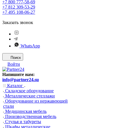
+7 800 777-58-69
+7 812 309-53-29
+7 495 108-06-27
Заказать звонок
WhatsApp
Поиск
Войти
Напишите нам:
info@partner24.su
Каталог
Складское оборудование
Металлические стеллажи
Оборудование из нержавеющей
стали
Медицинская мебель
Производственная мебель
Стулья и табуреты
Шкафы металлические