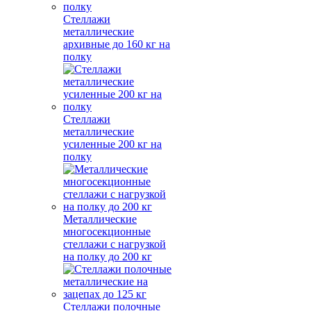
Стеллажи
металлические
архивные до 160 кг на
полку
Стеллажи
металлические
усиленные 200 кг на
полку
Металлические
многосекционные
стеллажи с нагрузкой
на полку до 200 кг
Стеллажи полочные