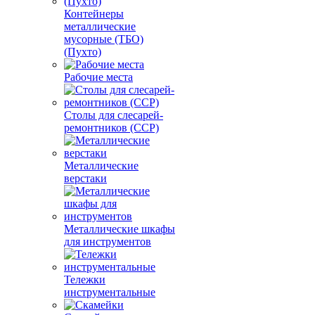
Контейнеры
металлические
мусорные (ТБО)
(Пухто)
Рабочие места
Столы для слесарей-
ремонтников (ССР)
Металлические
верстаки
Металлические шкафы
для инструментов
Тележки
инструментальные