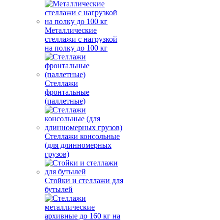
Металлические
стеллажи с нагрузкой
на полку до 100 кг
Стеллажи
фронтальные
(паллетные)
Стеллажи консольные
(для длинномерных
грузов)
Стойки и стеллажи для
бутылей