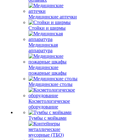
Медицинские аптечки
Стойки и ширмы
Медицинская
аппаратура
Медицинские
пожарные шкафы
Медицинские столы
Косметологическое
оборудование
Тумбы с мойками