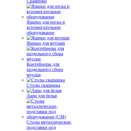
Скамейки
Ящики для песка и
вспомогательное
оборудование
Ящики для ветоши
Контейнеры для
раздельного сбора
мусора
Столы сварщика
Лари для белья
Столы металлические,
подставки под