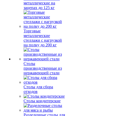
металлические на
зацепах до 125 кг
Торговые
металлические
стеллажи с нагрузкой
на полку до 200 кг
Столы
производственные из
нержавеющей стали
Столы для сбора
отходов
Столы кондитерские
Разделочные столы для