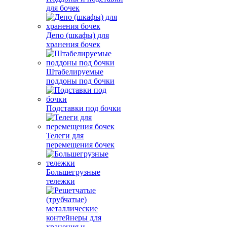
для бочек
Депо (шкафы) для
хранения бочек
Штабелируемые
поддоны под бочки
Подставки под бочки
Телеги для
перемещения бочек
Большегрузные
тележки