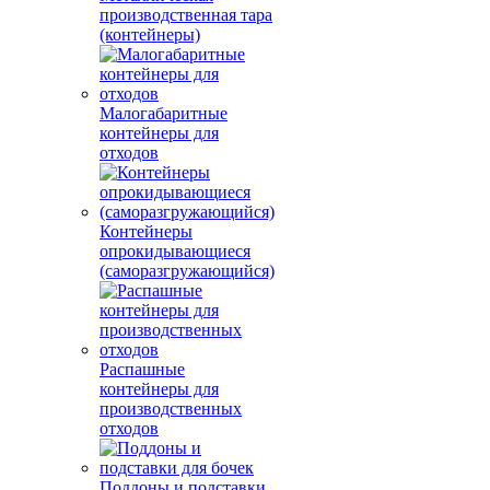
производственная тара
(контейнеры)
Малогабаритные
контейнеры для
отходов
Контейнеры
опрокидывающиеся
(саморазгружающийся)
Распашные
контейнеры для
производственных
отходов
Поддоны и подставки