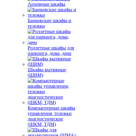
Архивные шкафы
Банковские шкафы и
тележки
Роллетные шкафы для
паркинга, дома, дачи
Шкафы вытяжные
(ШВМ)
Компьютерные шкафы
управления, тележки
диагностические
(ШКМ, ТДМ)