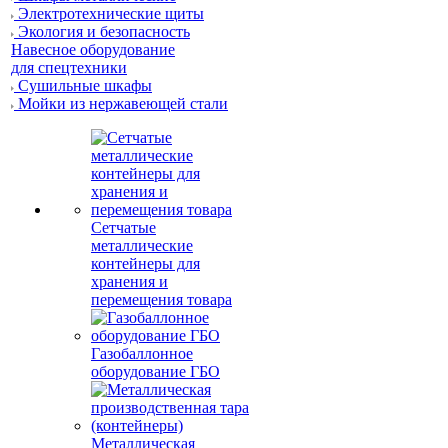
Электротехнические щиты
Экология и безопасность
Навесное оборудование
для спецтехники
Сушильные шкафы
Мойки из нержавеющей стали
Сетчатые
металлические
контейнеры для
хранения и
перемещения товара
Газобаллонное
оборудование ГБО
Металлическая