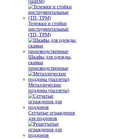
(ШИМ)
Тележки и стойки
инструментальные
(ТП, ТРМ)
Шкафы для одежды,
скамьи
производственные
Металлические
поддоны (паллеты)
Сетчатые ограждения
для поддонов