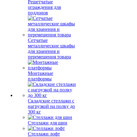
Решетчатые
ограждения для
поддонов
Сетчатые
металлические шкафы
для хранения и
перемещения товара
Монтажные
платформы
Складские стеллажи с
нагрузкой на полку до
300 кг
Стеллажи для шин
Стеллажи лофт