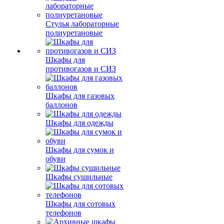
Стулья лабораторные
полиуретановые
Шкафы для
противогазов и СИЗ
Шкафы для газовых
баллонов
Шкафы для одежды
Шкафы для сумок и
обуви
Шкафы сушильные
Шкафы для сотовых
телефонов