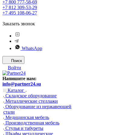
+7 800 777-58-69
+7 812 309-53-29
+7 495 108-06-27
Заказать звонок
WhatsApp
Поиск
Войти
Напишите нам:
info@partner24.su
Каталог
Складское оборудование
Металлические стеллажи
Оборудование из нержавеющей
стали
Медицинская мебель
Производственная мебель
Стулья и табуреты
Шкафы металлические