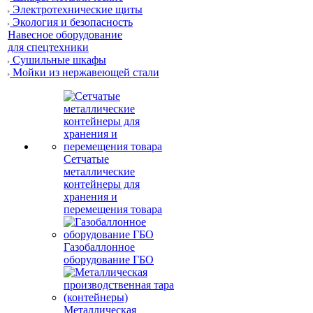
Электротехнические щиты
Экология и безопасность
Навесное оборудование
для спецтехники
Сушильные шкафы
Мойки из нержавеющей стали
Сетчатые
металлические
контейнеры для
хранения и
перемещения товара
Газобаллонное
оборудование ГБО
Металлическая