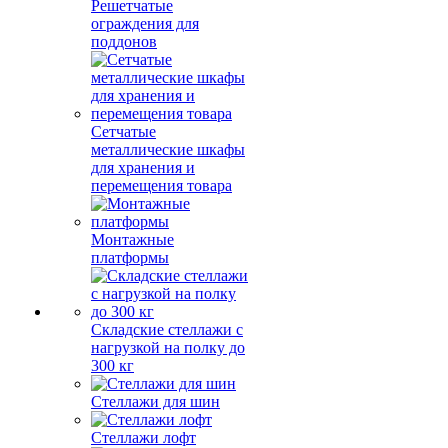
Решетчатые
ограждения для
поддонов
Сетчатые
металлические шкафы
для хранения и
перемещения товара
Монтажные
платформы
Складские стеллажи с
нагрузкой на полку до
300 кг
Стеллажи для шин
Стеллажи лофт