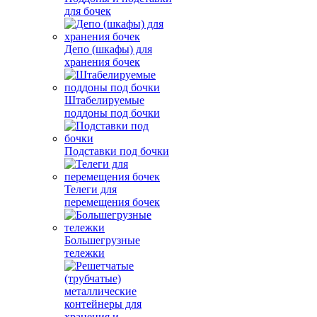
для бочек
Депо (шкафы) для
хранения бочек
Штабелируемые
поддоны под бочки
Подставки под бочки
Телеги для
перемещения бочек
Большегрузные
тележки