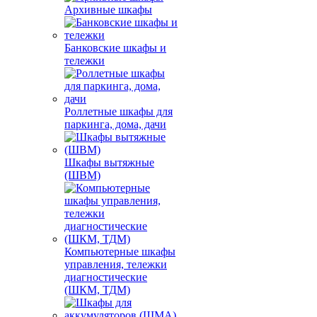
Архивные шкафы
Банковские шкафы и
тележки
Роллетные шкафы для
паркинга, дома, дачи
Шкафы вытяжные
(ШВМ)
Компьютерные шкафы
управления, тележки
диагностические
(ШКМ, ТДМ)