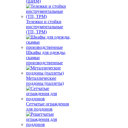
(ШИМ)
Тележки и стойки
инструментальные
(ТП, ТРМ)
Шкафы для одежды,
скамьи
производственные
Металлические
поддоны (паллеты)
Сетчатые ограждения
для поддонов