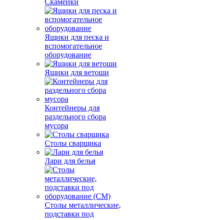
Скамейки
Ящики для песка и
вспомогательное
оборудование
Ящики для ветоши
Контейнеры для
раздельного сбора
мусора
Столы сварщика
Лари для белья
Столы металлические,
подставки под