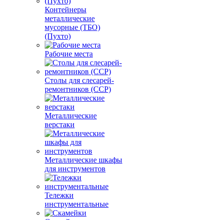
Контейнеры
металлические
мусорные (ТБО)
(Пухто)
Рабочие места
Столы для слесарей-
ремонтников (ССР)
Металлические
верстаки
Металлические шкафы
для инструментов
Тележки
инструментальные