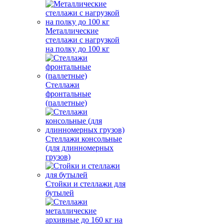
Металлические
стеллажи с нагрузкой
на полку до 100 кг
Стеллажи
фронтальные
(паллетные)
Стеллажи консольные
(для длинномерных
грузов)
Стойки и стеллажи для
бутылей