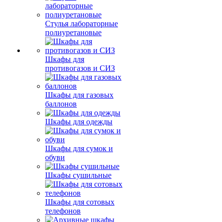
Стулья лабораторные
полиуретановые
Шкафы для
противогазов и СИЗ
Шкафы для газовых
баллонов
Шкафы для одежды
Шкафы для сумок и
обуви
Шкафы сушильные
Шкафы для сотовых
телефонов