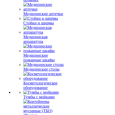
Медицинские аптечки
Стойки и ширмы
Медицинская
аппаратура
Медицинские
пожарные шкафы
Медицинские столы
Косметологическое
оборудование
Тумбы с мойками