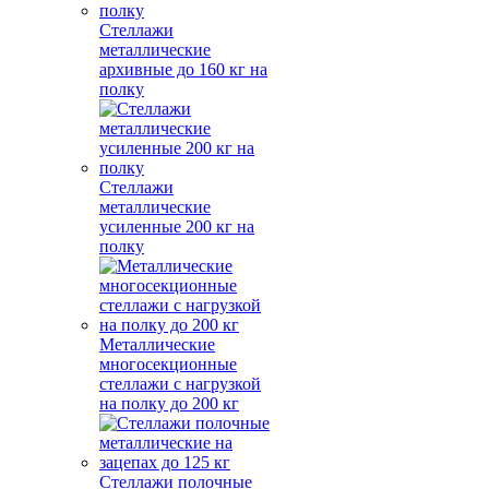
Стеллажи
металлические
архивные до 160 кг на
полку
Стеллажи
металлические
усиленные 200 кг на
полку
Металлические
многосекционные
стеллажи с нагрузкой
на полку до 200 кг
Стеллажи полочные