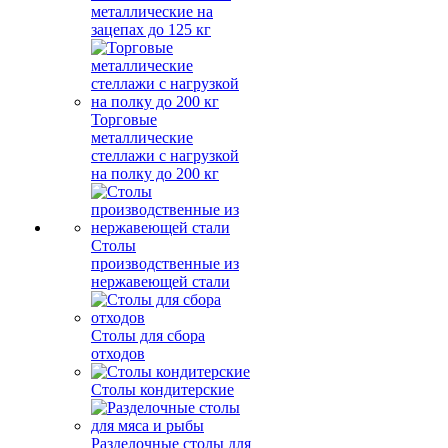
металлические на
зацепах до 125 кг
Торговые
металлические
стеллажи с нагрузкой
на полку до 200 кг
Столы
производственные из
нержавеющей стали
Столы для сбора
отходов
Столы кондитерские
Разделочные столы для