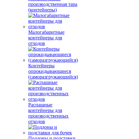
производственная тара
(контейнеры)
Малогабаритные
контейнеры для
отходов
Контейнеры
опрокидывающиеся
(саморазгружающийся)
Распашные
контейнеры для
производственных
отходов
Поддоны и подставки