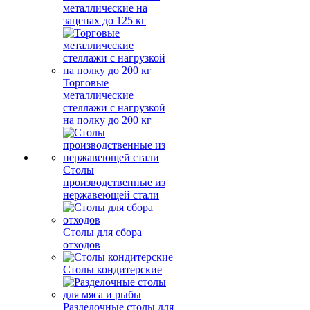
металлические на
зацепах до 125 кг
Торговые
металлические
стеллажи с нагрузкой
на полку до 200 кг
Столы
производственные из
нержавеющей стали
Столы для сбора
отходов
Столы кондитерские
Разделочные столы для