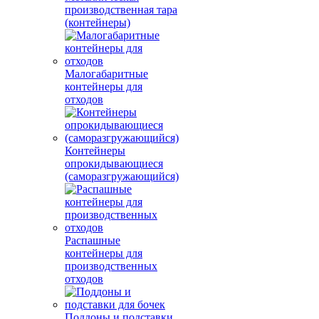
производственная тара
(контейнеры)
Малогабаритные
контейнеры для
отходов
Контейнеры
опрокидывающиеся
(саморазгружающийся)
Распашные
контейнеры для
производственных
отходов
Поддоны и подставки