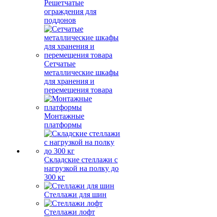
Решетчатые
ограждения для
поддонов
Сетчатые
металлические шкафы
для хранения и
перемещения товара
Монтажные
платформы
Складские стеллажи с
нагрузкой на полку до
300 кг
Стеллажи для шин
Стеллажи лофт