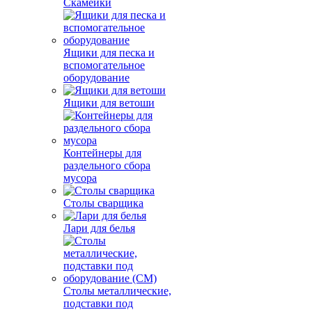
Скамейки
Ящики для песка и
вспомогательное
оборудование
Ящики для ветоши
Контейнеры для
раздельного сбора
мусора
Столы сварщика
Лари для белья
Столы металлические,
подставки под