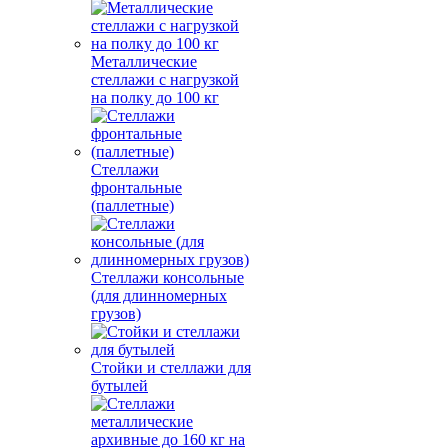
Металлические
стеллажи с нагрузкой
на полку до 100 кг
Стеллажи
фронтальные
(паллетные)
Стеллажи консольные
(для длинномерных
грузов)
Стойки и стеллажи для
бутылей