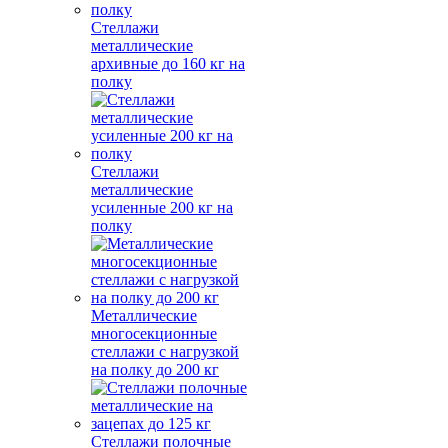
Стеллажи
металлические
архивные до 160 кг на
полку
Стеллажи
металлические
усиленные 200 кг на
полку
Металлические
многосекционные
стеллажи с нагрузкой
на полку до 200 кг
Стеллажи полочные