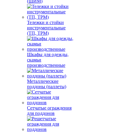
(ШИМ)
Тележки и стойки
инструментальные
(ТП, ТРМ)
Шкафы для одежды,
скамьи
производственные
Металлические
поддоны (паллеты)
Сетчатые ограждения
для поддонов