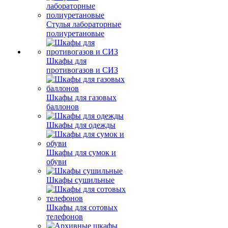
Стулья лабораторные
полиуретановые
Шкафы для
противогазов и СИЗ
Шкафы для газовых
баллонов
Шкафы для одежды
Шкафы для сумок и
обуви
Шкафы сушильные
Шкафы для сотовых
телефонов