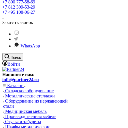
+7 800 777-58-69
+7 812 309-53-29
+7 495 108-06-27
Заказать звонок
WhatsApp
Поиск
Войти
Напишите нам:
info@partner24.su
Каталог
Складское оборудование
Металлические стеллажи
Оборудование из нержавеющей
стали
Медицинская мебель
Производственная мебель
Стулья и табуреты
Шкафы металлические