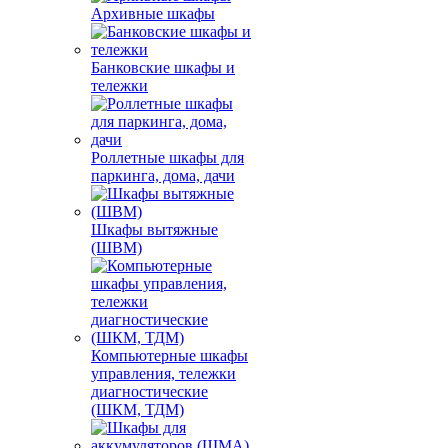
Архивные шкафы
Банковские шкафы и
тележки
Роллетные шкафы для
паркинга, дома, дачи
Шкафы вытяжные
(ШВМ)
Компьютерные шкафы
управления, тележки
диагностические
(ШКМ, ТДМ)