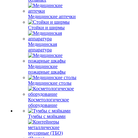
Медицинские аптечки
Стойки и ширмы
Медицинская
аппаратура
Медицинские
пожарные шкафы
Медицинские столы
Косметологическое
оборудование
Тумбы с мойками