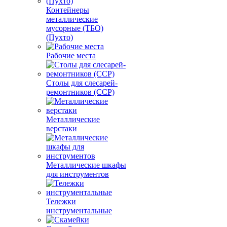
Контейнеры
металлические
мусорные (ТБО)
(Пухто)
Рабочие места
Столы для слесарей-
ремонтников (ССР)
Металлические
верстаки
Металлические шкафы
для инструментов
Тележки
инструментальные