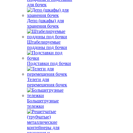
для бочек
Депо (шкафы) для
хранения бочек
Штабелируемые
поддоны под бочки
Подставки под бочки
Телеги для
перемещения бочек
Большегрузные
тележки