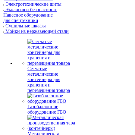
Электротехнические щиты
Экология и безопасность
Навесное оборудование
для спецтехники
Сушильные шкафы
Мойки из нержавеющей стали
Сетчатые
металлические
контейнеры для
хранения и
перемещения товара
Газобаллонное
оборудование ГБО
Металлическая