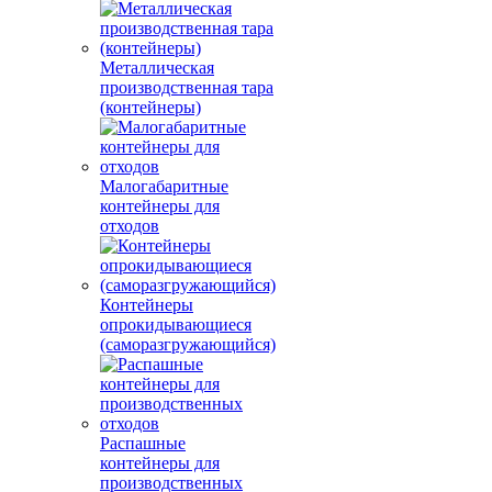
Металлическая
производственная тара
(контейнеры)
Малогабаритные
контейнеры для
отходов
Контейнеры
опрокидывающиеся
(саморазгружающийся)
Распашные
контейнеры для
производственных