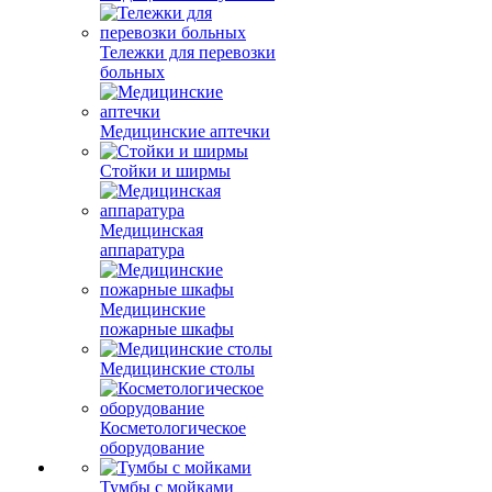
Тележки для перевозки
больных
Медицинские аптечки
Стойки и ширмы
Медицинская
аппаратура
Медицинские
пожарные шкафы
Медицинские столы
Косметологическое
оборудование
Тумбы с мойками