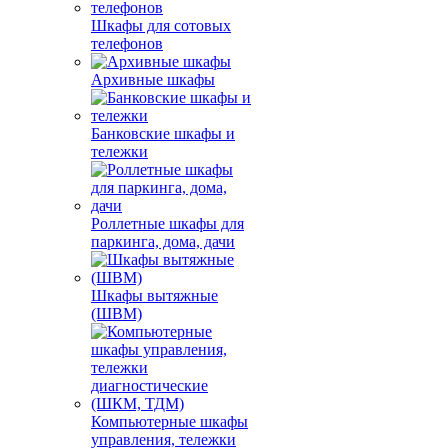
Шкафы для сотовых
телефонов
Архивные шкафы
Банковские шкафы и
тележки
Роллетные шкафы для
паркинга, дома, дачи
Шкафы вытяжные
(ШВМ)
Компьютерные шкафы
управления, тележки