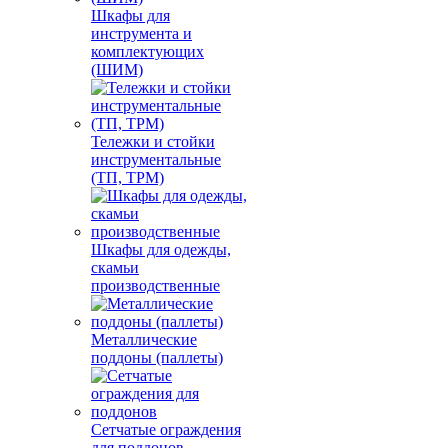
Шкафы для
инструмента и
комплектующих
(ШИМ)
Тележки и стойки
инструментальные
(ТП, ТРМ)
Шкафы для одежды,
скамьи
производственные
Металлические
поддоны (паллеты)
Сетчатые ограждения
для поддонов