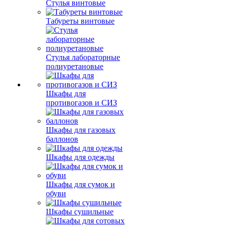
Стулья винтовые
Табуреты винтовые
Стулья лабораторные
полиуретановые
Шкафы для
противогазов и СИЗ
Шкафы для газовых
баллонов
Шкафы для одежды
Шкафы для сумок и
обуви
Шкафы сушильные