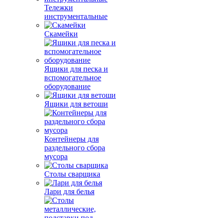
Тележки
инструментальные
Скамейки
Ящики для песка и
вспомогательное
оборудование
Ящики для ветоши
Контейнеры для
раздельного сбора
мусора
Столы сварщика
Лари для белья