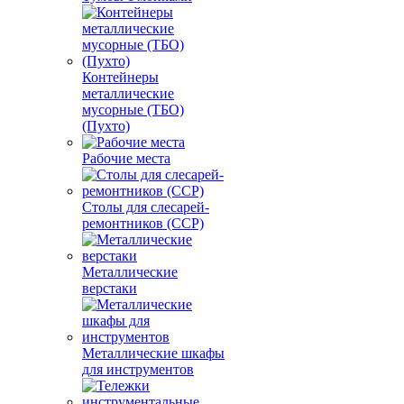
Контейнеры
металлические
мусорные (ТБО)
(Пухто)
Рабочие места
Столы для слесарей-
ремонтников (ССР)
Металлические
верстаки
Металлические шкафы
для инструментов