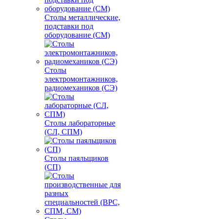
Столы металлические,
подставки под
оборудование (СМ)
Столы
электромонтажников,
радиомехаников (СЭ)
Столы лабораторные
(СЛ, СПМ)
Столы паяльщиков
(СП)