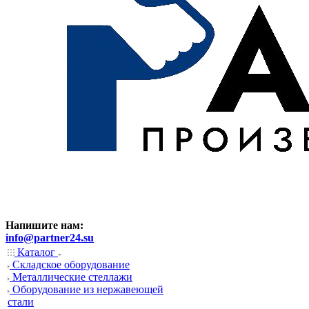
Напишите нам:
info@partner24.su
Каталог
Складское оборудование
Металлические стеллажи
Оборудование из нержавеющей
стали