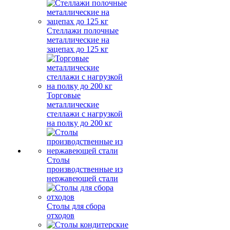
Стеллажи полочные
металлические на
зацепах до 125 кг
Торговые
металлические
стеллажи с нагрузкой
на полку до 200 кг
Столы
производственные из
нержавеющей стали
Столы для сбора
отходов