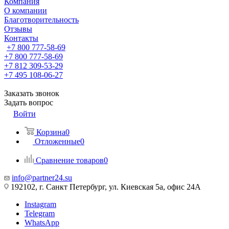
Компания
О компании
Благотворительность
Отзывы
Контакты
+7 800 777-58-69
+7 800 777-58-69
+7 812 309-53-29
+7 495 108-06-27
Заказать звонок
Задать вопрос
Войти
Корзина
0
Отложенные
0
Сравнение товаров
0
info@partner24.su
192102, г. Санкт Петербург, ул. Киевская 5а, офис 24А
Instagram
Telegram
WhatsApp