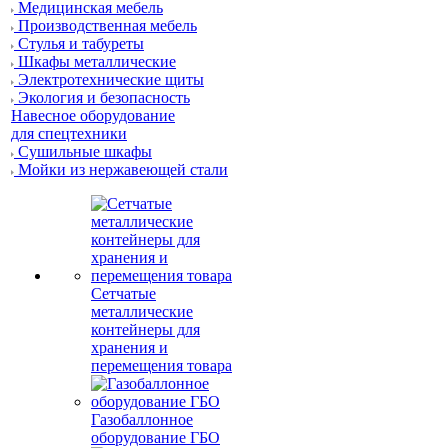
Медицинская мебель
Производственная мебель
Стулья и табуреты
Шкафы металлические
Электротехнические щиты
Экология и безопасность
Навесное оборудование
для спецтехники
Сушильные шкафы
Мойки из нержавеющей стали
Сетчатые
металлические
контейнеры для
хранения и
перемещения товара
Газобаллонное
оборудование ГБО