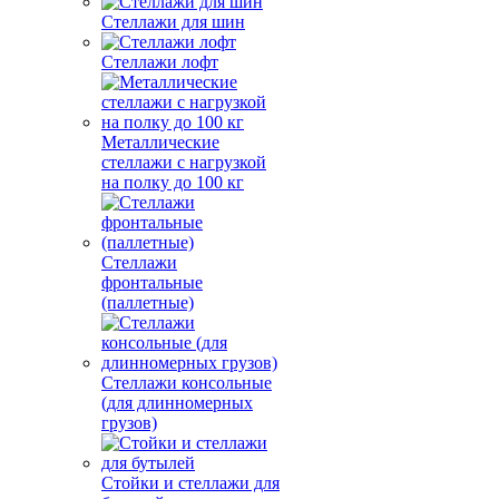
Стеллажи для шин
Стеллажи лофт
Металлические
стеллажи с нагрузкой
на полку до 100 кг
Стеллажи
фронтальные
(паллетные)
Стеллажи консольные
(для длинномерных
грузов)
Стойки и стеллажи для