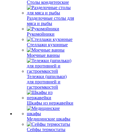
Столы кондитерские
Разделочные столы для
мяса и рыбы
Рукомойники
Стеллажи кухонные
Моечные ванны
Тележки (шпильки)
для противней и
гастроемкостей
Шкафы из нержавейки
Медицинские шкафы
Сейфы термостаты