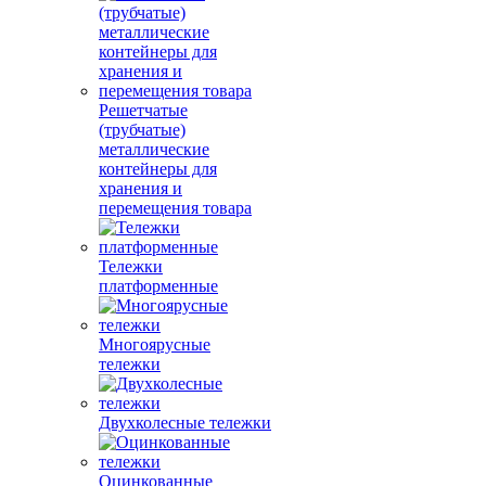
Решетчатые
(трубчатые)
металлические
контейнеры для
хранения и
перемещения товара
Тележки
платформенные
Многоярусные
тележки
Двухколесные тележки
Оцинкованные