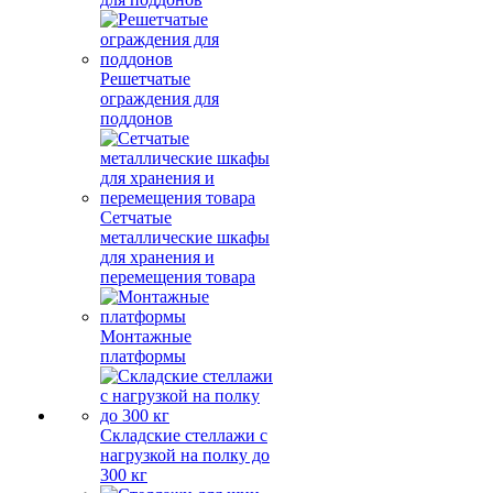
Решетчатые
ограждения для
поддонов
Сетчатые
металлические шкафы
для хранения и
перемещения товара
Монтажные
платформы
Складские стеллажи с
нагрузкой на полку до
300 кг