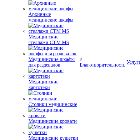
Архивные
медицинские шкафы
Медицинские
стеллажи CTM MS
Медицинские шкафы
Услуг
для раздевалок
Благотворительность
Медицинские
картотеки
Столики медицинские
Медицинские кровати
Медицинские кушетки