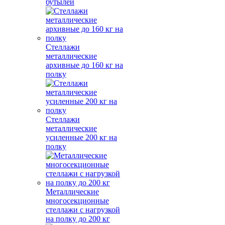
бутылей
Стеллажи
металлические
архивные до 160 кг на
полку
Стеллажи
металлические
усиленные 200 кг на
полку
Металлические
многосекционные
стеллажи с нагрузкой
на полку до 200 кг