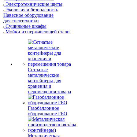
Электротехнические щиты
Экология и безопасность
Навесное оборудование
для спецтехники
Сушильные шкафы
Мойки из нержавеющей стали
Сетчатые
металлические
контейнеры для
хранения и
перемещения товара
Газобаллонное
оборудование ГБО
Металлическая