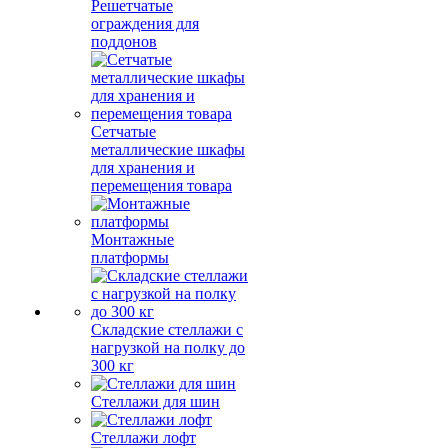
Решетчатые
ограждения для
поддонов
Сетчатые
металлические шкафы
для хранения и
перемещения товара
Монтажные
платформы
Складские стеллажи с
нагрузкой на полку до
300 кг
Стеллажи для шин
Стеллажи лофт