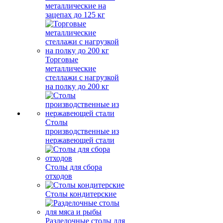
металлические на
зацепах до 125 кг
Торговые
металлические
стеллажи с нагрузкой
на полку до 200 кг
Столы
производственные из
нержавеющей стали
Столы для сбора
отходов
Столы кондитерские
Разделочные столы для