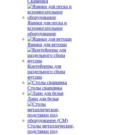
Скамейки
Ящики для песка и
вспомогательное
оборудование
Ящики для ветоши
Контейнеры для
раздельного сбора
мусора
Столы сварщика
Лари для белья
Столы металлические,
подставки под