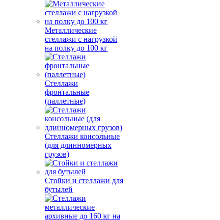
Металлические
стеллажи с нагрузкой
на полку до 100 кг
Стеллажи
фронтальные
(паллетные)
Стеллажи консольные
(для длинномерных
грузов)
Стойки и стеллажи для
бутылей