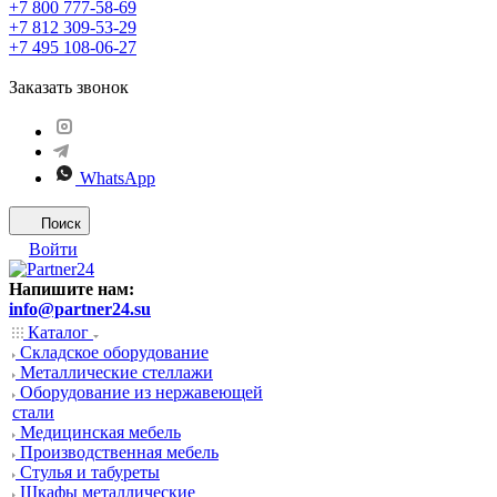
+7 800 777-58-69
+7 812 309-53-29
+7 495 108-06-27
Заказать звонок
WhatsApp
Поиск
Войти
Напишите нам:
info@partner24.su
Каталог
Складское оборудование
Металлические стеллажи
Оборудование из нержавеющей
стали
Медицинская мебель
Производственная мебель
Стулья и табуреты
Шкафы металлические