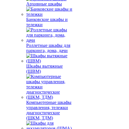
Архивные шкафы
Банковские шкафы и
тележки
Роллетные шкафы для
паркинга, дома, дачи
Шкафы вытяжные
(ШВМ)
Компьютерные шкафы
управления, тележки
диагностические
(ШКМ, ТДМ)