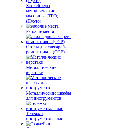
Контейнеры
металлические
мусорные (ТБО)
(Пухто)
Рабочие места
Столы для слесарей-
ремонтников (ССР)
Металлические
верстаки
Металлические шкафы
для инструментов
Тележки
инструментальные