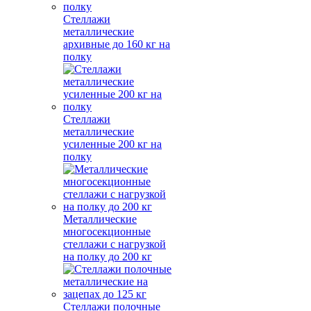
Стеллажи
металлические
архивные до 160 кг на
полку
Стеллажи
металлические
усиленные 200 кг на
полку
Металлические
многосекционные
стеллажи с нагрузкой
на полку до 200 кг
Стеллажи полочные