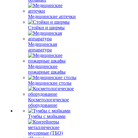
Медицинские аптечки
Стойки и ширмы
Медицинская
аппаратура
Медицинские
пожарные шкафы
Медицинские столы
Косметологическое
оборудование
Тумбы с мойками