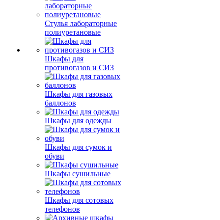
Стулья лабораторные
полиуретановые
Шкафы для
противогазов и СИЗ
Шкафы для газовых
баллонов
Шкафы для одежды
Шкафы для сумок и
обуви
Шкафы сушильные
Шкафы для сотовых
телефонов