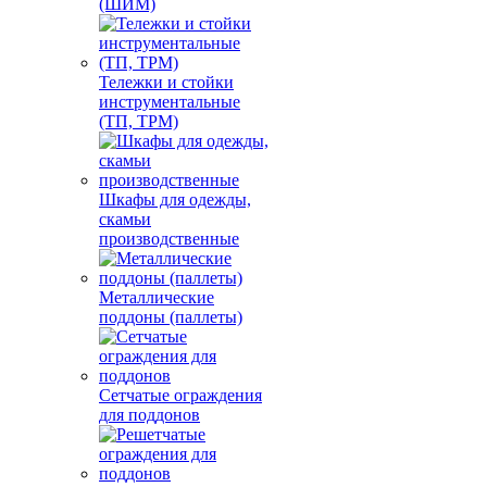
(ШИМ)
Тележки и стойки
инструментальные
(ТП, ТРМ)
Шкафы для одежды,
скамьи
производственные
Металлические
поддоны (паллеты)
Сетчатые ограждения
для поддонов