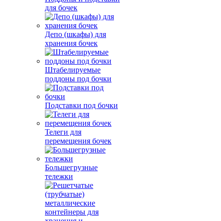
для бочек
Депо (шкафы) для
хранения бочек
Штабелируемые
поддоны под бочки
Подставки под бочки
Телеги для
перемещения бочек
Большегрузные
тележки