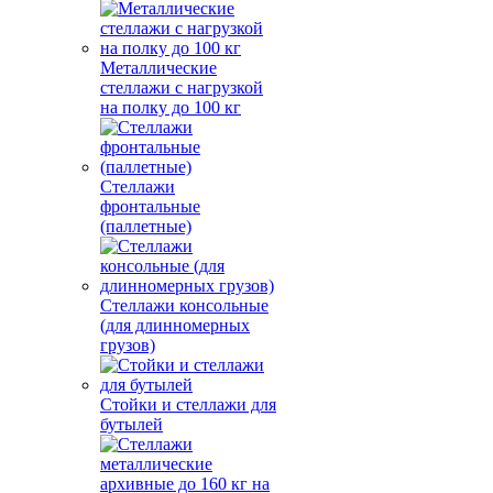
Металлические
стеллажи с нагрузкой
на полку до 100 кг
Стеллажи
фронтальные
(паллетные)
Стеллажи консольные
(для длинномерных
грузов)
Стойки и стеллажи для
бутылей