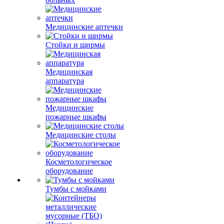
Медицинские аптечки
Стойки и ширмы
Медицинская
аппаратура
Медицинские
пожарные шкафы
Медицинские столы
Косметологическое
оборудование
Тумбы с мойками