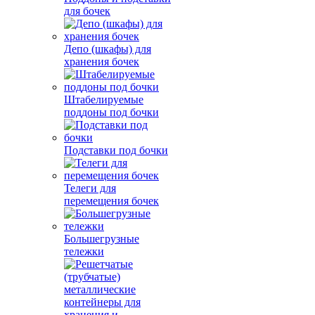
для бочек
Депо (шкафы) для
хранения бочек
Штабелируемые
поддоны под бочки
Подставки под бочки
Телеги для
перемещения бочек
Большегрузные
тележки