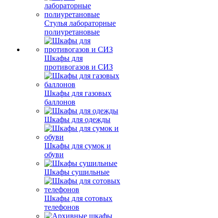
Стулья лабораторные
полиуретановые
Шкафы для
противогазов и СИЗ
Шкафы для газовых
баллонов
Шкафы для одежды
Шкафы для сумок и
обуви
Шкафы сушильные
Шкафы для сотовых
телефонов