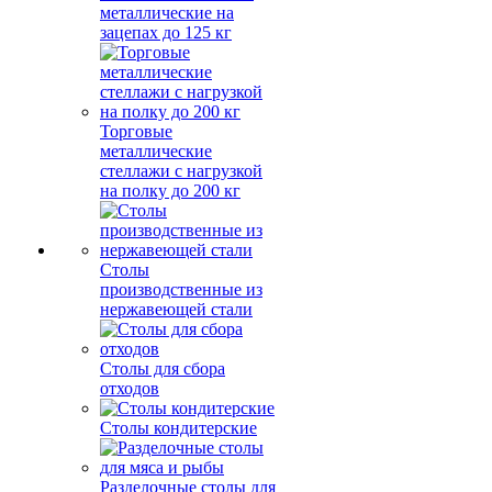
металлические на
зацепах до 125 кг
Торговые
металлические
стеллажи с нагрузкой
на полку до 200 кг
Столы
производственные из
нержавеющей стали
Столы для сбора
отходов
Столы кондитерские
Разделочные столы для