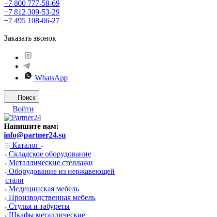
+7 800 777-58-69
+7 812 309-53-29
+7 495 108-06-27
Заказать звонок
WhatsApp
Поиск
Войти
Напишите нам:
info@partner24.su
Каталог
Складское оборудование
Металлические стеллажи
Оборудование из нержавеющей
стали
Медицинская мебель
Производственная мебель
Стулья и табуреты
Шкафы металлические