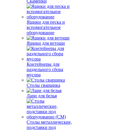
Скамейки
Ящики для песка и
вспомогательное
оборудование
Ящики для ветоши
Контейнеры для
раздельного сбора
мусора
Столы сварщика
Лари для белья
Столы металлические,
подставки под