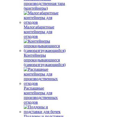
производственная тара
(контейнеры)
Малогабаритные
контейнеры для
отходов
Контейнеры
опрокидывающиеся
(саморазгружающийся)
Распашные
контейнеры для
производственных
отходов
Поддоны и подставки