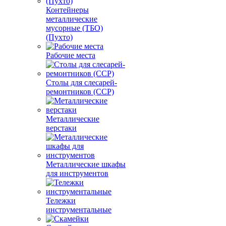
Контейнеры
металлические
мусорные (ТБО)
(Пухто)
Рабочие места
Столы для слесарей-
ремонтников (ССР)
Металлические
верстаки
Металлические шкафы
для инструментов
Тележки
инструментальные