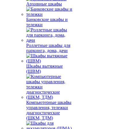
Архивные шкафы
Банковские шкафы и
тележки
Роллетные шкафы для
паркинга, дома, дачи
Шкафы вытяжные
(ШВМ)
Компьютерные шкафы
управления, тележки
диагностические
(ШКМ, ТДМ)