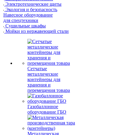
Электротехнические щиты
Экология и безопасность
Навесное оборудование
для спецтехники
Сушильные шкафы
Мойки из нержавеющей стали
Сетчатые
металлические
контейнеры для
хранения и
перемещения товара
Газобаллонное
оборудование ГБО
Металлическая