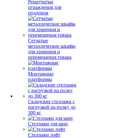
Решетчатые
ограждения для
поддонов
Сетчатые
металлические шкафы
для хранения и
перемещения товара
Монтажные
платформы
Складские стеллажи с
нагрузкой на полку до
300 кг
Стеллажи для шин
Стеллажи лофт