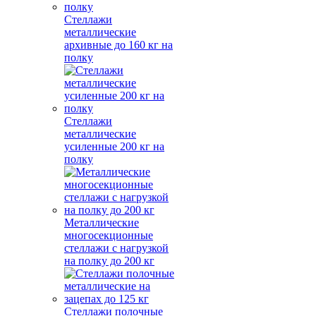
Стеллажи
металлические
архивные до 160 кг на
полку
Стеллажи
металлические
усиленные 200 кг на
полку
Металлические
многосекционные
стеллажи с нагрузкой
на полку до 200 кг
Стеллажи полочные