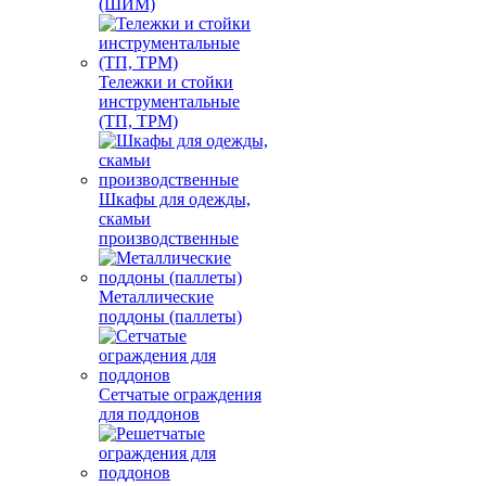
(ШИМ)
Тележки и стойки
инструментальные
(ТП, ТРМ)
Шкафы для одежды,
скамьи
производственные
Металлические
поддоны (паллеты)
Сетчатые ограждения
для поддонов