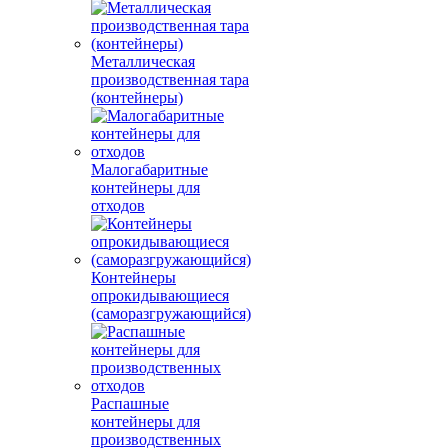
Металлическая
производственная тара
(контейнеры)
Малогабаритные
контейнеры для
отходов
Контейнеры
опрокидывающиеся
(саморазгружающийся)
Распашные
контейнеры для
производственных