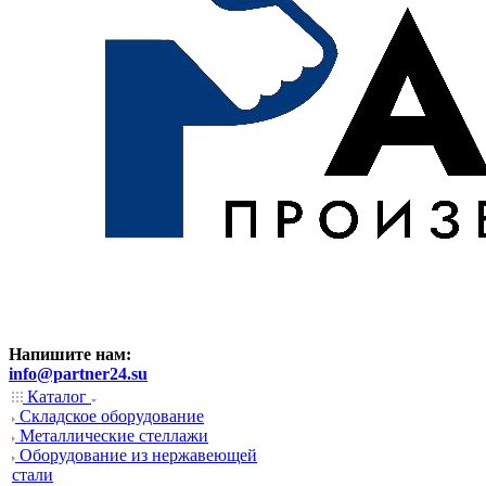
Напишите нам:
info@partner24.su
Каталог
Складское оборудование
Металлические стеллажи
Оборудование из нержавеющей
стали