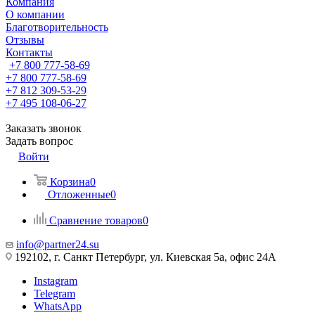
Компания
О компании
Благотворительность
Отзывы
Контакты
+7 800 777-58-69
+7 800 777-58-69
+7 812 309-53-29
+7 495 108-06-27
Заказать звонок
Задать вопрос
Войти
Корзина
0
Отложенные
0
Сравнение товаров
0
info@partner24.su
192102, г. Санкт Петербург, ул. Киевская 5а, офис 24А
Instagram
Telegram
WhatsApp