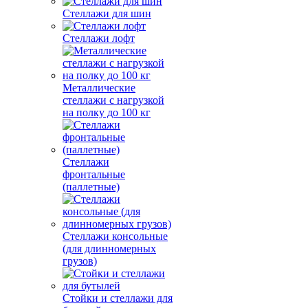
Стеллажи для шин
Стеллажи лофт
Металлические
стеллажи с нагрузкой
на полку до 100 кг
Стеллажи
фронтальные
(паллетные)
Стеллажи консольные
(для длинномерных
грузов)
Стойки и стеллажи для