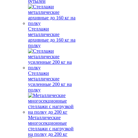
бутылей
Стеллажи
металлические
архивные до 160 кг на
полку
Стеллажи
металлические
усиленные 200 кг на
полку
Металлические
многосекционные
стеллажи с нагрузкой
на полку до 200 кг