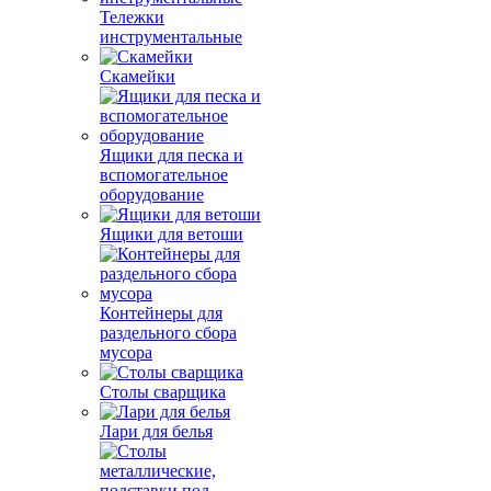
Тележки
инструментальные
Скамейки
Ящики для песка и
вспомогательное
оборудование
Ящики для ветоши
Контейнеры для
раздельного сбора
мусора
Столы сварщика
Лари для белья