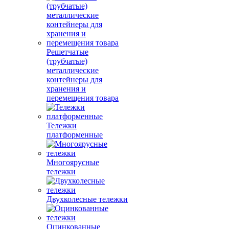
Решетчатые
(трубчатые)
металлические
контейнеры для
хранения и
перемещения товара
Тележки
платформенные
Многоярусные
тележки
Двухколесные тележки
Оцинкованные