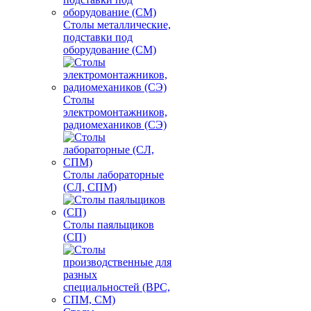
Столы металлические,
подставки под
оборудование (СМ)
Столы
электромонтажников,
радиомехаников (СЭ)
Столы лабораторные
(СЛ, СПМ)
Столы паяльщиков
(СП)