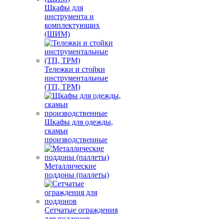
Шкафы для
инструмента и
комплектующих
(ШИМ)
Тележки и стойки
инструментальные
(ТП, ТРМ)
Шкафы для одежды,
скамьи
производственные
Металлические
поддоны (паллеты)
Сетчатые ограждения
для поддонов