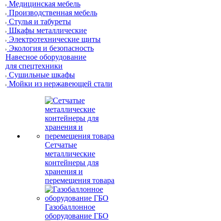
Медицинская мебель
Производственная мебель
Стулья и табуреты
Шкафы металлические
Электротехнические щиты
Экология и безопасность
Навесное оборудование
для спецтехники
Сушильные шкафы
Мойки из нержавеющей стали
Сетчатые
металлические
контейнеры для
хранения и
перемещения товара
Газобаллонное
оборудование ГБО