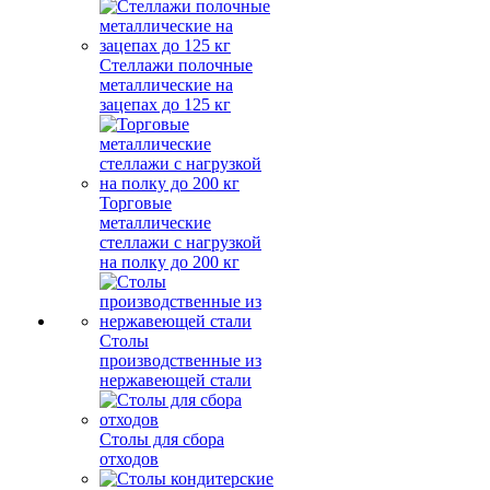
Стеллажи полочные
металлические на
зацепах до 125 кг
Торговые
металлические
стеллажи с нагрузкой
на полку до 200 кг
Столы
производственные из
нержавеющей стали
Столы для сбора
отходов