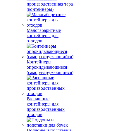
производственная тара
(контейнеры)
Малогабаритные
контейнеры для
отходов
Контейнеры
опрокидывающиеся
(саморазгружающийся)
Распашные
контейнеры для
производственных
отходов
Поддоны и подставки