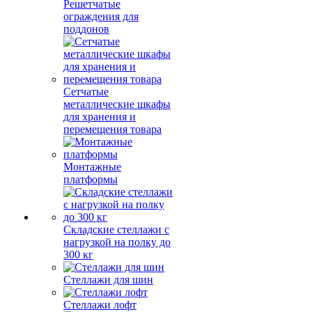
Решетчатые
ограждения для
поддонов
Сетчатые
металлические шкафы
для хранения и
перемещения товара
Монтажные
платформы
Складские стеллажи с
нагрузкой на полку до
300 кг
Стеллажи для шин
Стеллажи лофт