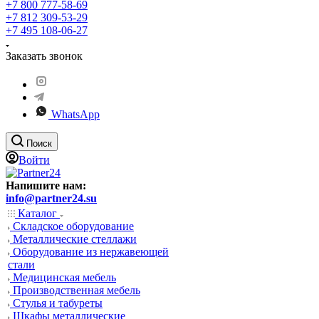
+7 800 777-58-69
+7 812 309-53-29
+7 495 108-06-27
Заказать звонок
WhatsApp
Поиск
Войти
Напишите нам:
info@partner24.su
Каталог
Складское оборудование
Металлические стеллажи
Оборудование из нержавеющей
стали
Медицинская мебель
Производственная мебель
Стулья и табуреты
Шкафы металлические