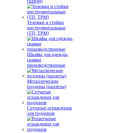
(ШИМ)
Тележки и стойки
инструментальные
(ТП, ТРМ)
Шкафы для одежды,
скамьи
производственные
Металлические
поддоны (паллеты)
Сетчатые ограждения
для поддонов