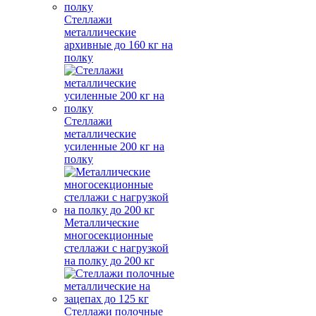
Стеллажи
металлические
архивные до 160 кг на
полку
Стеллажи
металлические
усиленные 200 кг на
полку
Металлические
многосекционные
стеллажи с нагрузкой
на полку до 200 кг
Стеллажи полочные