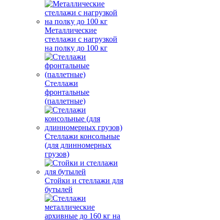
Металлические
стеллажи с нагрузкой
на полку до 100 кг
Стеллажи
фронтальные
(паллетные)
Стеллажи консольные
(для длинномерных
грузов)
Стойки и стеллажи для
бутылей