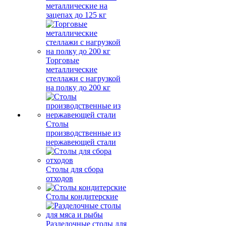
металлические на
зацепах до 125 кг
Торговые
металлические
стеллажи с нагрузкой
на полку до 200 кг
Столы
производственные из
нержавеющей стали
Столы для сбора
отходов
Столы кондитерские
Разделочные столы для