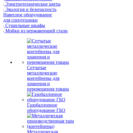
Электротехнические щиты
Экология и безопасность
Навесное оборудование
для спецтехники
Сушильные шкафы
Мойки из нержавеющей стали
Сетчатые
металлические
контейнеры для
хранения и
перемещения товара
Газобаллонное
оборудование ГБО
Металлическая