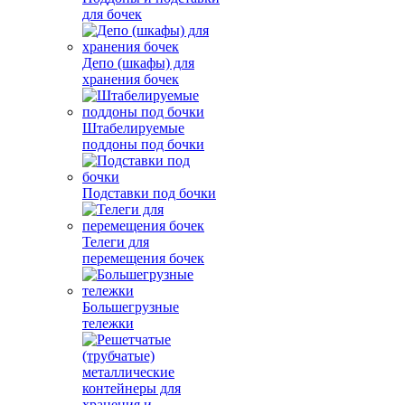
для бочек
Депо (шкафы) для
хранения бочек
Штабелируемые
поддоны под бочки
Подставки под бочки
Телеги для
перемещения бочек
Большегрузные
тележки