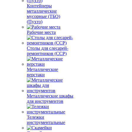
Контейнеры
металлические
мусорные (ТБО)
(Пухто)
Рабочие места
Столы для слесарей-
ремонтников (ССР)
Металлические
верстаки
Металлические шкафы
для инструментов
Тележки
инструментальные