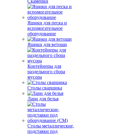
Скамейки
Ящики для песка и
вспомогательное
оборудование
Ящики для ветоши
Контейнеры для
раздельного сбора
мусора
Столы сварщика
Лари для белья
Столы металлические,
подставки под