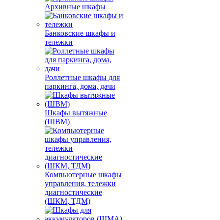
Архивные шкафы
Банковские шкафы и
тележки
Роллетные шкафы для
паркинга, дома, дачи
Шкафы вытяжные
(ШВМ)
Компьютерные шкафы
управления, тележки
диагностические
(ШКМ, ТДМ)