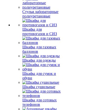
Стулья лабораторные
полиуретановые
Шкафы для
противогазов и СИЗ
Шкафы для газовых
баллонов
Шкафы для одежды
Шкафы для сумок и
обуви
Шкафы сушильные
Шкафы для сотовых
телефонов