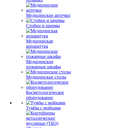
Медицинские аптечки
Стойки и ширмы
Медицинская
аппаратура
Медицинские
пожарные шкафы
Медицинские столы
Косметологическое
оборудование
Тумбы с мойками