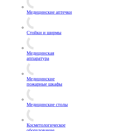
Медицинские аптечки
Стойки и ширмы
Медицинская
аппаратура
Медицинские
пожарные шкафы
Медицинские столы
Косметологическое
оборудование