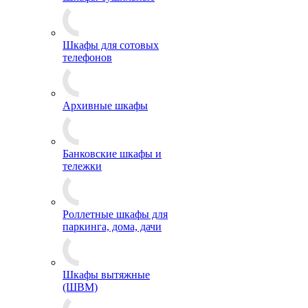
Шкафы для сотовых
телефонов
Архивные шкафы
Банковские шкафы и
тележки
Роллетные шкафы для
паркинга, дома, дачи
Шкафы вытяжные
(ШВМ)