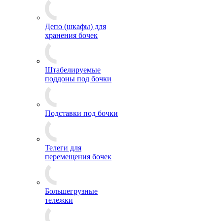
Депо (шкафы) для
хранения бочек
Штабелируемые
поддоны под бочки
Подставки под бочки
Телеги для
перемещения бочек
Большегрузные
тележки