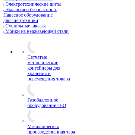
Электротехнические щиты
Экология и безопасность
Навесное оборудование
для спецтехники
Сушильные шкафы
Мойки из нержавеющей стали
Сетчатые
металлические
контейнеры для
хранения и
перемещения товара
Газобаллонное
оборудование ГБО
Металлическая
производственная тара