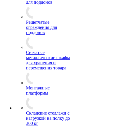
для поддонов
Решетчатые
ограждения для
поддонов
Сетчатые
металлические шкафы
для хранения и
перемещения товара
Монтажные
платформы
Складские стеллажи с
нагрузкой на полку до
300 кг