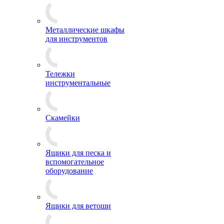
Металлические шкафы
для инструментов
Тележки
инструментальные
Скамейки
Ящики для песка и
вспомогательное
оборудование
Ящики для ветоши