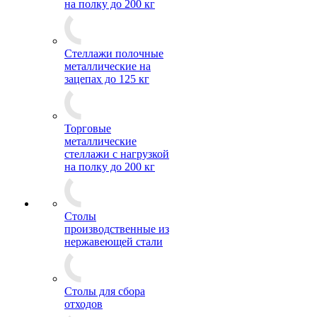
на полку до 200 кг
Стеллажи полочные
металлические на
зацепах до 125 кг
Торговые
металлические
стеллажи с нагрузкой
на полку до 200 кг
Столы
производственные из
нержавеющей стали
Столы для сбора
отходов