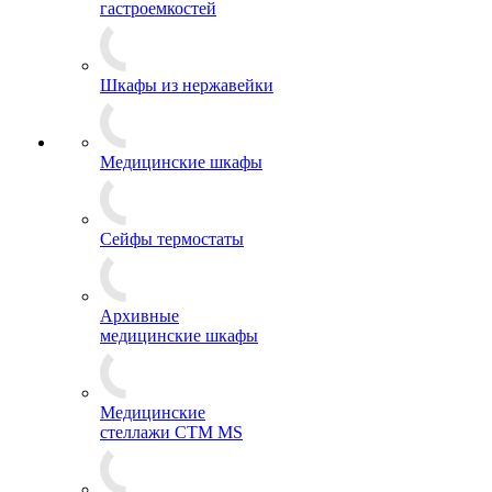
гастроемкостей
Шкафы из нержавейки
Медицинские шкафы
Сейфы термостаты
Архивные
медицинские шкафы
Медицинские
стеллажи CTM MS