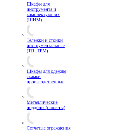
Шкафы для
инструмента и
комплектующих
(ШИМ)
Тележки и стойки
инструментальные
(ТП, ТРМ)
Шкафы для одежды,
скамьи
производственные
Металлические
поддоны (паллеты)
Сетчатые ограждения