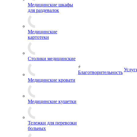
Медицинские шкафы
для раздевалок
Медицинские
картотеки
Столики медицинские
Услуг
Благотворительность
Медицинские кровати
Медицинские кушетки
Тележки для перевозки
больных