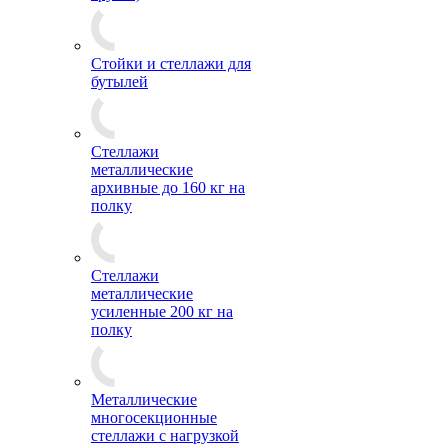
Стойки и стеллажи для
бутылей
Стеллажи
металлические
архивные до 160 кг на
полку
Стеллажи
металлические
усиленные 200 кг на
полку
Металлические
многосекционные
стеллажи с нагрузкой