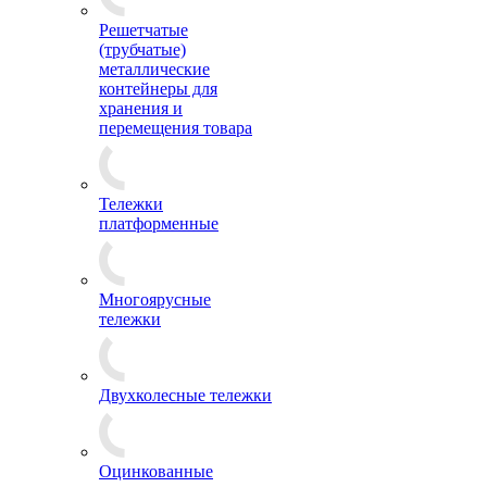
Решетчатые
(трубчатые)
металлические
контейнеры для
хранения и
перемещения товара
Тележки
платформенные
Многоярусные
тележки
Двухколесные тележки
Оцинкованные