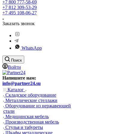
+7 800 777-58-69
+7 812 309-53-29
+7 495 108-06-27
Заказать звонок
WhatsApp
Поиск
Войти
Напишите нам:
info@partner24.su
Каталог
Складское оборудование
Металлические стеллажи
Оборудование из нержавеющей
стали
Медицинская мебель
Производственная мебель
Стулья и табуреты
Шкафы металлические