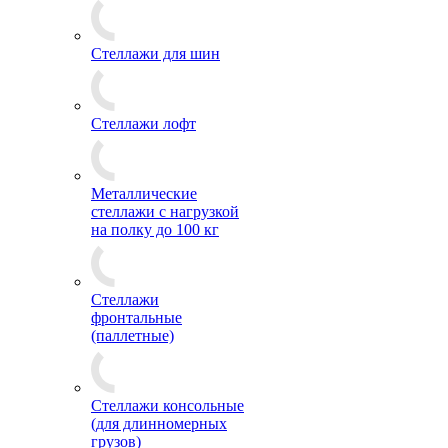
Стеллажи для шин
Стеллажи лофт
Металлические
стеллажи с нагрузкой
на полку до 100 кг
Стеллажи
фронтальные
(паллетные)
Стеллажи консольные
(для длинномерных
грузов)