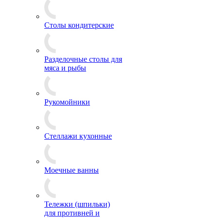
Столы кондитерские
Разделочные столы для
мяса и рыбы
Рукомойники
Стеллажи кухонные
Моечные ванны
Тележки (шпильки)
для противней и