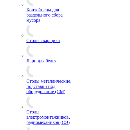
Контейнеры для
раздельного сбора
мусора
Столы сварщика
Лари для белья
Столы металлические,
подставки под
оборудование (СМ)
Столы
электромонтажников,
радиомехаников (СЭ)