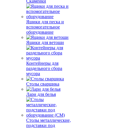
Скамейки
Ящики для песка и
вспомогательное
оборудование
Ящики для ветоши
Контейнеры для
раздельного сбора
мусора
Столы сварщика
Лари для белья
Столы металлические,
подставки под