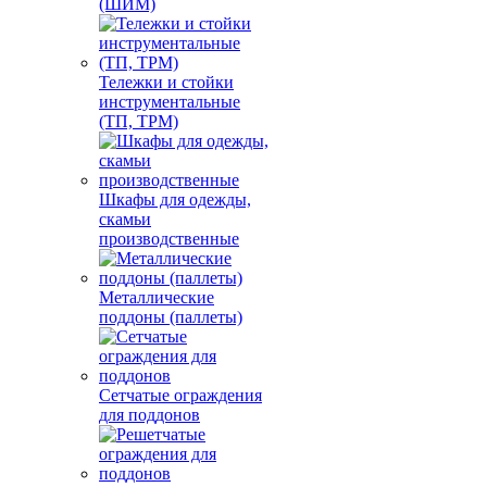
(ШИМ)
Тележки и стойки
инструментальные
(ТП, ТРМ)
Шкафы для одежды,
скамьи
производственные
Металлические
поддоны (паллеты)
Сетчатые ограждения
для поддонов