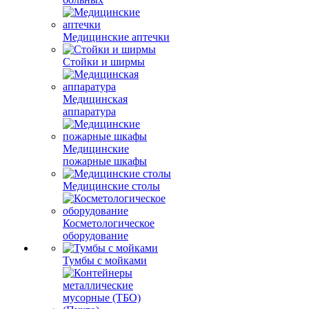
Медицинские аптечки
Стойки и ширмы
Медицинская
аппаратура
Медицинские
пожарные шкафы
Медицинские столы
Косметологическое
оборудование
Тумбы с мойками