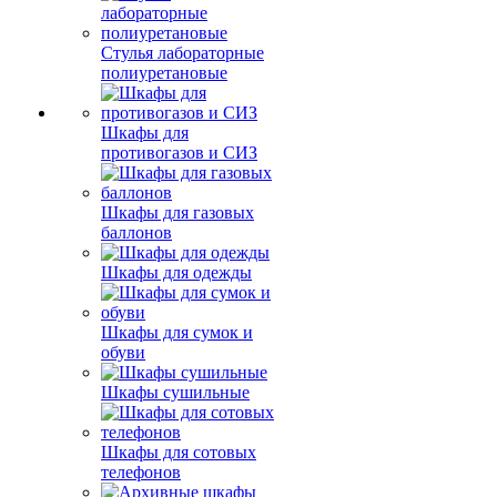
Стулья лабораторные
полиуретановые
Шкафы для
противогазов и СИЗ
Шкафы для газовых
баллонов
Шкафы для одежды
Шкафы для сумок и
обуви
Шкафы сушильные
Шкафы для сотовых
телефонов