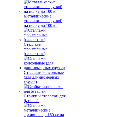
Металлические
стеллажи с нагрузкой
на полку до 100 кг
Стеллажи
фронтальные
(паллетные)
Стеллажи консольные
(для длинномерных
грузов)
Стойки и стеллажи для
бутылей