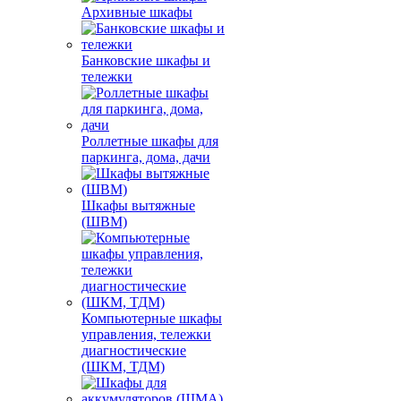
Архивные шкафы
Банковские шкафы и
тележки
Роллетные шкафы для
паркинга, дома, дачи
Шкафы вытяжные
(ШВМ)
Компьютерные шкафы
управления, тележки
диагностические
(ШКМ, ТДМ)