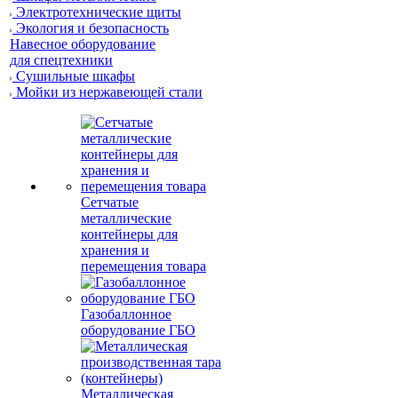
Электротехнические щиты
Экология и безопасность
Навесное оборудование
для спецтехники
Сушильные шкафы
Мойки из нержавеющей стали
Сетчатые
металлические
контейнеры для
хранения и
перемещения товара
Газобаллонное
оборудование ГБО
Металлическая