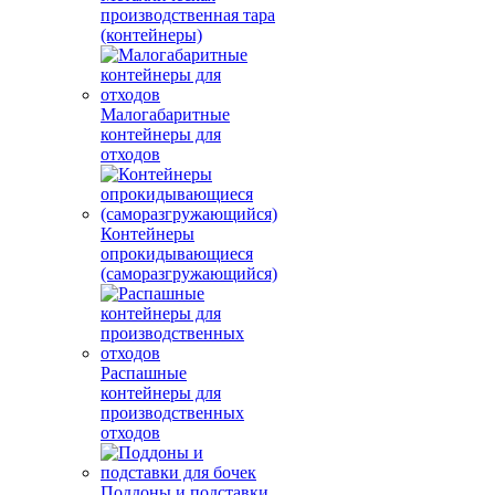
производственная тара
(контейнеры)
Малогабаритные
контейнеры для
отходов
Контейнеры
опрокидывающиеся
(саморазгружающийся)
Распашные
контейнеры для
производственных
отходов
Поддоны и подставки