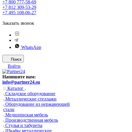
+7 800 777-58-69
+7 812 309-53-29
+7 495 108-06-27
Заказать звонок
WhatsApp
Поиск
Войти
Напишите нам:
info@partner24.su
Каталог
Складское оборудование
Металлические стеллажи
Оборудование из нержавеющей
стали
Медицинская мебель
Производственная мебель
Стулья и табуреты
Шкафы металлические