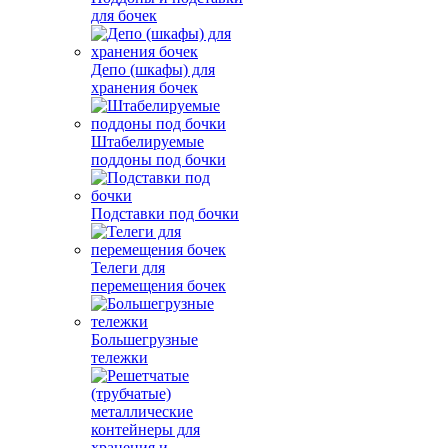
для бочек
Депо (шкафы) для
хранения бочек
Штабелируемые
поддоны под бочки
Подставки под бочки
Телеги для
перемещения бочек
Большегрузные
тележки