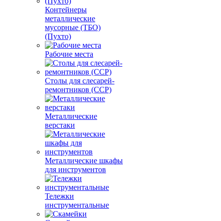
Контейнеры
металлические
мусорные (ТБО)
(Пухто)
Рабочие места
Столы для слесарей-
ремонтников (ССР)
Металлические
верстаки
Металлические шкафы
для инструментов
Тележки
инструментальные