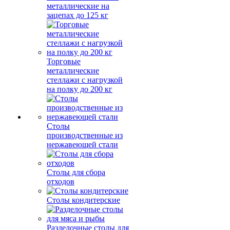
металлические на
зацепах до 125 кг
Торговые
металлические
стеллажи с нагрузкой
на полку до 200 кг
Столы
производственные из
нержавеющей стали
Столы для сбора
отходов
Столы кондитерские
Разделочные столы для