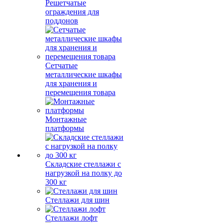
Решетчатые
ограждения для
поддонов
Сетчатые
металлические шкафы
для хранения и
перемещения товара
Монтажные
платформы
Складские стеллажи с
нагрузкой на полку до
300 кг
Стеллажи для шин
Стеллажи лофт