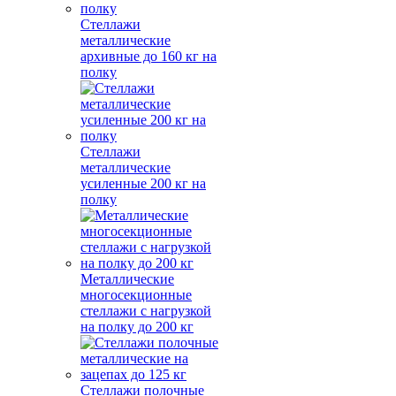
Стеллажи
металлические
архивные до 160 кг на
полку
Стеллажи
металлические
усиленные 200 кг на
полку
Металлические
многосекционные
стеллажи с нагрузкой
на полку до 200 кг
Стеллажи полочные