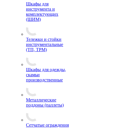
Шкафы для
инструмента и
комплектующих
(ШИМ)
Тележки и стойки
инструментальные
(ТП, ТРМ)
Шкафы для одежды,
скамьи
производственные
Металлические
поддоны (паллеты)
Сетчатые ограждения