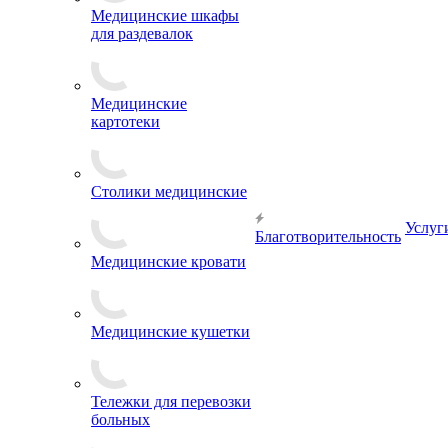
Медицинские шкафы
для раздевалок
Медицинские
картотеки
Столики медицинские
Услуг
Благотворительность
Медицинские кровати
Медицинские кушетки
Тележки для перевозки
больных