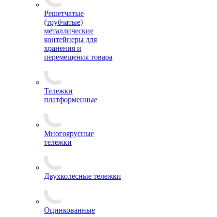
Решетчатые
(трубчатые)
металлические
контейнеры для
хранения и
перемещения товара
Тележки
платформенные
Многоярусные
тележки
Двухколесные тележки
Оцинкованные