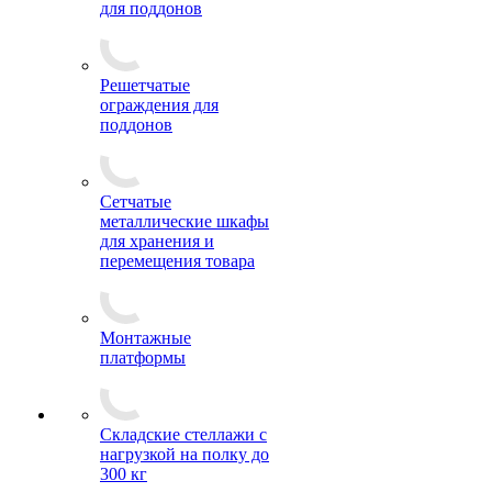
для поддонов
Решетчатые
ограждения для
поддонов
Сетчатые
металлические шкафы
для хранения и
перемещения товара
Монтажные
платформы
Складские стеллажи с
нагрузкой на полку до
300 кг