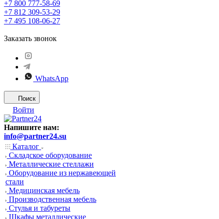
+7 800 777-58-69
+7 812 309-53-29
+7 495 108-06-27
Заказать звонок
WhatsApp
Поиск
Войти
Напишите нам:
info@partner24.su
Каталог
Складское оборудование
Металлические стеллажи
Оборудование из нержавеющей
стали
Медицинская мебель
Производственная мебель
Стулья и табуреты
Шкафы металлические