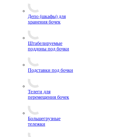
Депо (шкафы) для
хранения бочек
Штабелируемые
поддоны под бочки
Подставки под бочки
Телеги для
перемещения бочек
Большегрузные
тележки