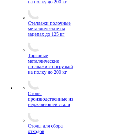
на полку до 200 кг
Стеллажи полочные
металлические на
зацепах до 125 кг
Торговые
металлические
стеллажи с нагрузкой
на полку до 200 кг
Столы
производственные из
нержавеющей стали
Столы для сбора
отходов