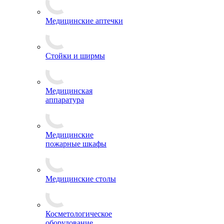
Медицинские аптечки
Стойки и ширмы
Медицинская
аппаратура
Медицинские
пожарные шкафы
Медицинские столы
Косметологическое
оборудование