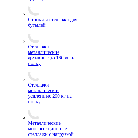
Стойки и стеллажи для
бутылей
Стеллажи
металлические
архивные до 160 кг на
полку
Стеллажи
металлические
усиленные 200 кг на
полку
Металлические
многосекционные
стеллажи с нагрузкой