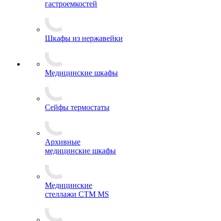
гастроемкостей
Шкафы из нержавейки
Медицинские шкафы
Сейфы термостаты
Архивные
медицинские шкафы
Медицинские
стеллажи CTM MS