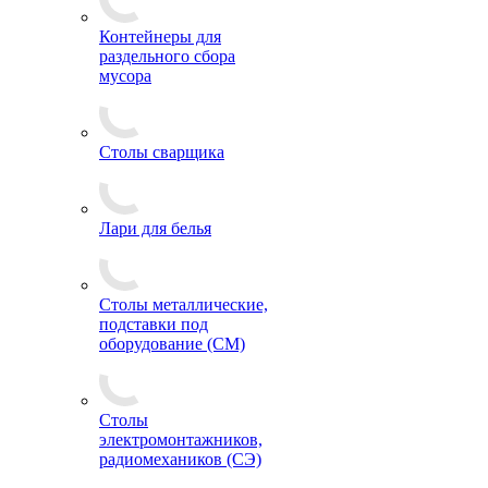
Контейнеры для
раздельного сбора
мусора
Столы сварщика
Лари для белья
Столы металлические,
подставки под
оборудование (СМ)
Столы
электромонтажников,
радиомехаников (СЭ)