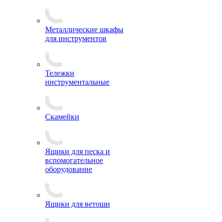
Металлические шкафы
для инструментов
Тележки
инструментальные
Скамейки
Ящики для песка и
вспомогательное
оборудование
Ящики для ветоши