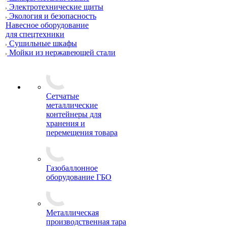
Электротехнические щиты
Экология и безопасность
Навесное оборудование
для спецтехники
Сушильные шкафы
Мойки из нержавеющей стали
Сетчатые
металлические
контейнеры для
хранения и
перемещения товара
Газобаллонное
оборудование ГБО
Металлическая
производственная тара