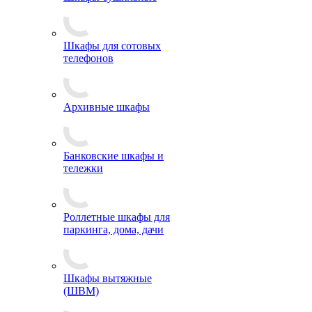
Шкафы для сотовых
телефонов
Архивные шкафы
Банковские шкафы и
тележки
Роллетные шкафы для
паркинга, дома, дачи
Шкафы вытяжные
(ШВМ)