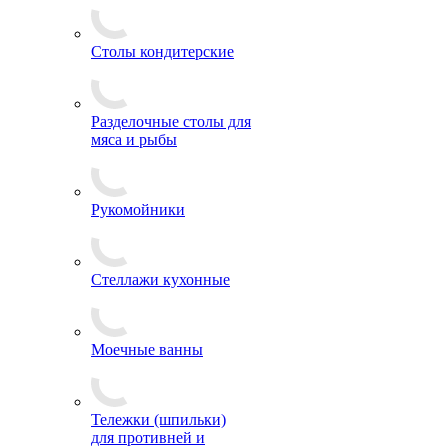
Столы кондитерские
Разделочные столы для
мяса и рыбы
Рукомойники
Стеллажи кухонные
Моечные ванны
Тележки (шпильки)
для противней и