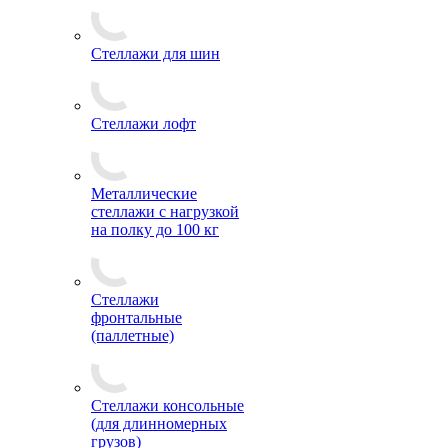
Стеллажи для шин
Стеллажи лофт
Металлические
стеллажи с нагрузкой
на полку до 100 кг
Стеллажи
фронтальные
(паллетные)
Стеллажи консольные
(для длинномерных
грузов)