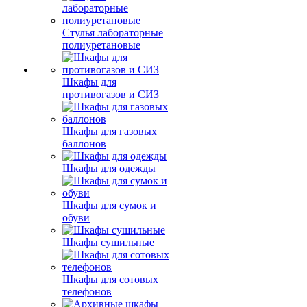
Стулья лабораторные
полиуретановые
Шкафы для
противогазов и СИЗ
Шкафы для газовых
баллонов
Шкафы для одежды
Шкафы для сумок и
обуви
Шкафы сушильные
Шкафы для сотовых
телефонов