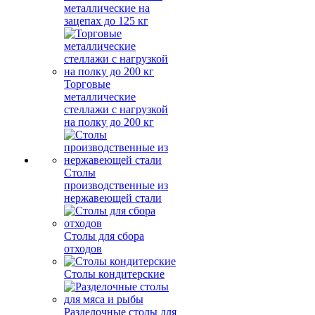
металлические на
зацепах до 125 кг
Торговые
металлические
стеллажи с нагрузкой
на полку до 200 кг
Столы
производственные из
нержавеющей стали
Столы для сбора
отходов
Столы кондитерские
Разделочные столы для