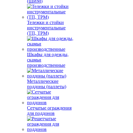
(ШИМ)
Тележки и стойки
инструментальные
(ТП, ТРМ)
Шкафы для одежды,
скамьи
производственные
Металлические
поддоны (паллеты)
Сетчатые ограждения
для поддонов