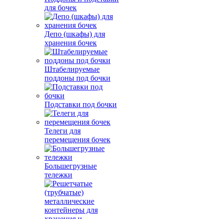
для бочек
Депо (шкафы) для
хранения бочек
Штабелируемые
поддоны под бочки
Подставки под бочки
Телеги для
перемещения бочек
Большегрузные
тележки