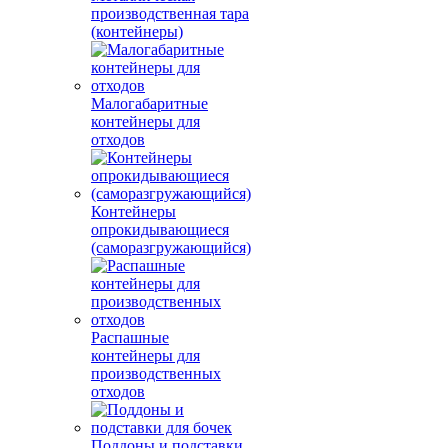
производственная тара
(контейнеры)
Малогабаритные
контейнеры для
отходов
Контейнеры
опрокидывающиеся
(саморазгружающийся)
Распашные
контейнеры для
производственных
отходов
Поддоны и подставки