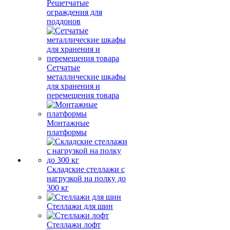
Решетчатые
ограждения для
поддонов
Сетчатые
металлические шкафы
для хранения и
перемещения товара
Монтажные
платформы
Складские стеллажи с
нагрузкой на полку до
300 кг
Стеллажи для шин
Стеллажи лофт