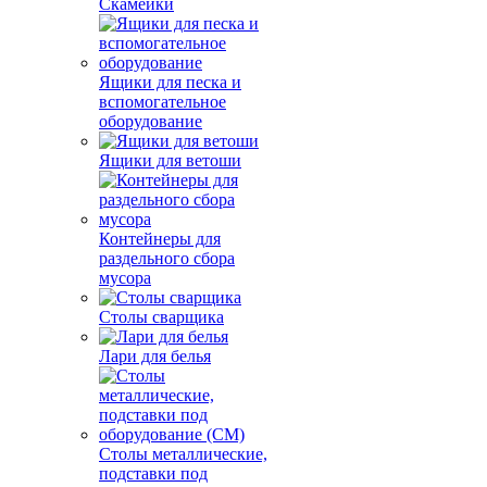
Скамейки
Ящики для песка и
вспомогательное
оборудование
Ящики для ветоши
Контейнеры для
раздельного сбора
мусора
Столы сварщика
Лари для белья
Столы металлические,
подставки под