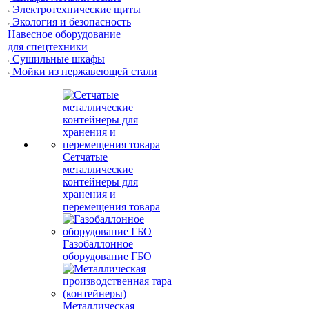
Электротехнические щиты
Экология и безопасность
Навесное оборудование
для спецтехники
Сушильные шкафы
Мойки из нержавеющей стали
Сетчатые
металлические
контейнеры для
хранения и
перемещения товара
Газобаллонное
оборудование ГБО
Металлическая