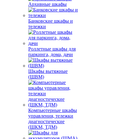
Архивные шкафы
Банковские шкафы и
тележки
Роллетные шкафы для
паркинга, дома, дачи
Шкафы вытяжные
(ШВМ)
Компьютерные шкафы
управления, тележки
диагностические
(ШКМ, ТДМ)