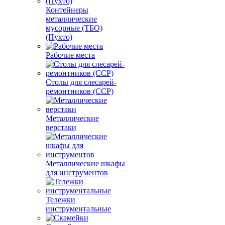
Контейнеры
металлические
мусорные (ТБО)
(Пухто)
Рабочие места
Столы для слесарей-
ремонтников (ССР)
Металлические
верстаки
Металлические шкафы
для инструментов
Тележки
инструментальные