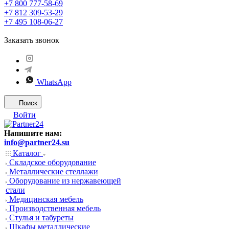
+7 800 777-58-69
+7 812 309-53-29
+7 495 108-06-27
Заказать звонок
WhatsApp
Поиск
Войти
Напишите нам:
info@partner24.su
Каталог
Складское оборудование
Металлические стеллажи
Оборудование из нержавеющей
стали
Медицинская мебель
Производственная мебель
Стулья и табуреты
Шкафы металлические