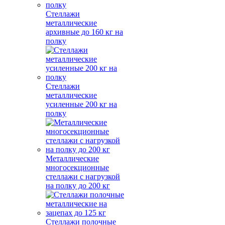
Стеллажи
металлические
архивные до 160 кг на
полку
Стеллажи
металлические
усиленные 200 кг на
полку
Металлические
многосекционные
стеллажи с нагрузкой
на полку до 200 кг
Стеллажи полочные