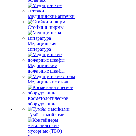
Медицинские аптечки
Стойки и ширмы
Медицинская
аппаратура
Медицинские
пожарные шкафы
Медицинские столы
Косметологическое
оборудование
Тумбы с мойками