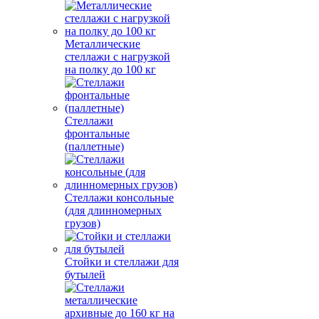
Металлические
стеллажи с нагрузкой
на полку до 100 кг
Стеллажи
фронтальные
(паллетные)
Стеллажи консольные
(для длинномерных
грузов)
Стойки и стеллажи для
бутылей