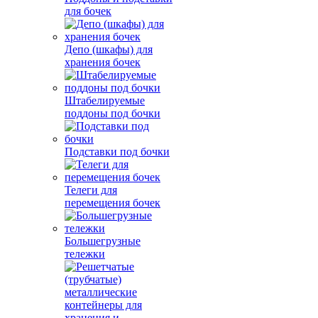
для бочек
Депо (шкафы) для
хранения бочек
Штабелируемые
поддоны под бочки
Подставки под бочки
Телеги для
перемещения бочек
Большегрузные
тележки