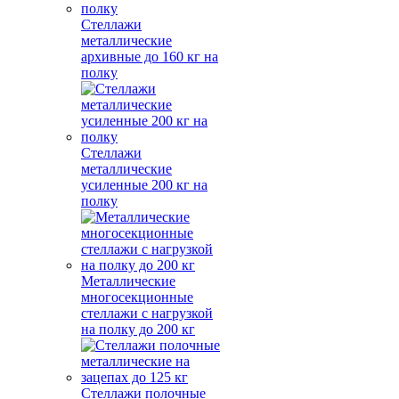
Стеллажи
металлические
архивные до 160 кг на
полку
Стеллажи
металлические
усиленные 200 кг на
полку
Металлические
многосекционные
стеллажи с нагрузкой
на полку до 200 кг
Стеллажи полочные