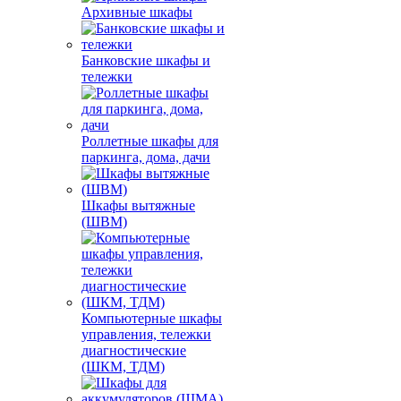
Архивные шкафы
Банковские шкафы и
тележки
Роллетные шкафы для
паркинга, дома, дачи
Шкафы вытяжные
(ШВМ)
Компьютерные шкафы
управления, тележки
диагностические
(ШКМ, ТДМ)