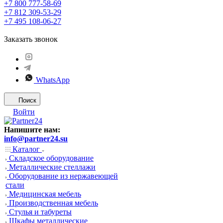
+7 800 777-58-69
+7 812 309-53-29
+7 495 108-06-27
Заказать звонок
WhatsApp
Поиск
Войти
Напишите нам:
info@partner24.su
Каталог
Складское оборудование
Металлические стеллажи
Оборудование из нержавеющей
стали
Медицинская мебель
Производственная мебель
Стулья и табуреты
Шкафы металлические