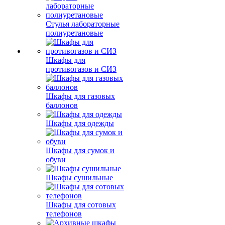
Стулья лабораторные
полиуретановые
Шкафы для
противогазов и СИЗ
Шкафы для газовых
баллонов
Шкафы для одежды
Шкафы для сумок и
обуви
Шкафы сушильные
Шкафы для сотовых
телефонов