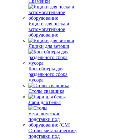
Скамейки
Ящики для песка и
вспомогательное
оборудование
Ящики для ветоши
Контейнеры для
раздельного сбора
мусора
Столы сварщика
Лари для белья
Столы металлические,
подставки под