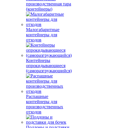
производственная тара
(контейнеры)
Малогабаритные
контейнеры для
отходов
Контейнеры
опрокидывающиеся
(саморазгружающийся)
Распашные
контейнеры для
производственных
отходов
Поддоны и подставки