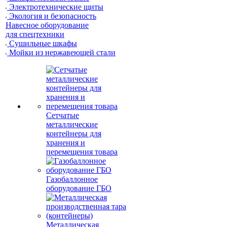
Электротехнические щиты
Экология и безопасность
Навесное оборудование
для спецтехники
Сушильные шкафы
Мойки из нержавеющей стали
Сетчатые
металлические
контейнеры для
хранения и
перемещения товара
Газобаллонное
оборудование ГБО
Металлическая