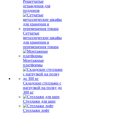
Решетчатые
ограждения для
поддонов
Сетчатые
металлические шкафы
для хранения и
перемещения товара
Монтажные
платформы
Складские стеллажи с
нагрузкой на полку до
300 кг
Стеллажи для шин
Стеллажи лофт