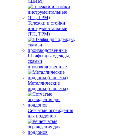
(ШИМ)
Тележки и стойки
инструментальные
(ТП, ТРМ)
Шкафы для одежды,
скамьи
производственные
Металлические
поддоны (паллеты)
Сетчатые ограждения
для поддонов