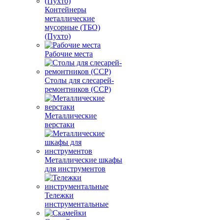
Контейнеры
металлические
мусорные (ТБО)
(Пухто)
Рабочие места
Столы для слесарей-
ремонтников (ССР)
Металлические
верстаки
Металлические шкафы
для инструментов
Тележки
инструментальные