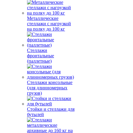
Металлические
стеллажи с нагрузкой
на полку до 100 кг
Стеллажи
фронтальные
(паллетные)
Стеллажи консольные
(для длинномерных
грузов)
Стойки и стеллажи для
бутылей