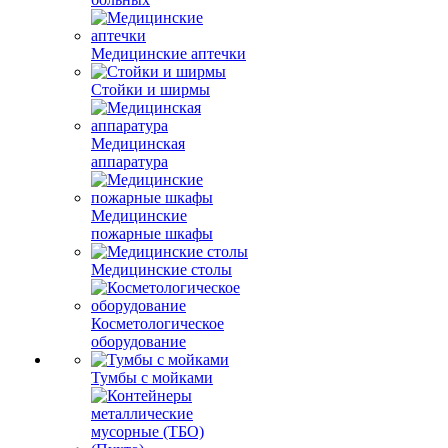
Медицинские аптечки
Стойки и ширмы
Медицинская
аппаратура
Медицинские
пожарные шкафы
Медицинские столы
Косметологическое
оборудование
Тумбы с мойками