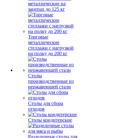
металлические на
зацепах до 125 кг
Торговые
металлические
стеллажи с нагрузкой
на полку до 200 кг
Столы
производственные из
нержавеющей стали
Столы для сбора
отходов
Столы кондитерские
Разделочные столы для