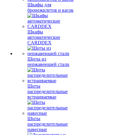
Шкафы для
бронежилетов и касок
Шкафы
автоматические
CARDDEX
Щиты из
нержавеющей стали
Щиты
распределительные
встраиваемые
Щиты
распределительные
навесные