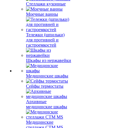
Стеллажи кухонные
Моечные ванны
Тележки (шпильки)
для противней и
гастроемкостей
Шкафы из нержавейки
Медицинские шкафы
Сейфы термостаты
Архивные
медицинские шкафы
Медицинские
стеллажи CTM MS