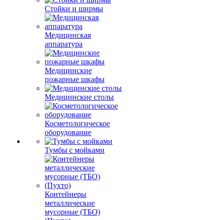
Стойки и ширмы
Медицинская
аппаратура
Медицинские
пожарные шкафы
Медицинские столы
Косметологическое
оборудование
Тумбы с мойками
Контейнеры
металлические
мусорные (ТБО)