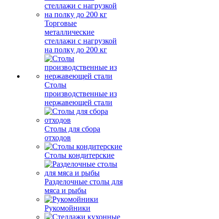
Торговые
металлические
стеллажи с нагрузкой
на полку до 200 кг
Столы
производственные из
нержавеющей стали
Столы для сбора
отходов
Столы кондитерские
Разделочные столы для
мяса и рыбы
Рукомойники