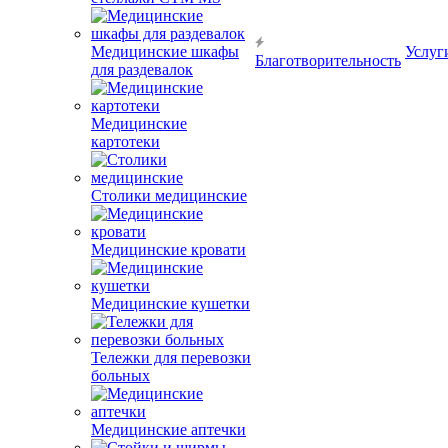
Медицинские шкафы
Услуг
Благотворительность
для раздевалок
Медицинские
картотеки
Столики медицинские
Медицинские кровати
Медицинские кушетки
Тележки для перевозки
больных
Медицинские аптечки