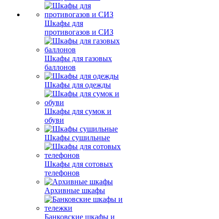
Шкафы для
противогазов и СИЗ
Шкафы для газовых
баллонов
Шкафы для одежды
Шкафы для сумок и
обуви
Шкафы сушильные
Шкафы для сотовых
телефонов
Архивные шкафы
Банковские шкафы и