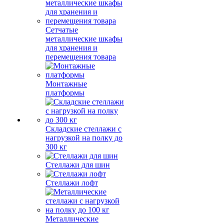
Сетчатые
металлические шкафы
для хранения и
перемещения товара
Монтажные
платформы
Складские стеллажи с
нагрузкой на полку до
300 кг
Стеллажи для шин
Стеллажи лофт
Металлические