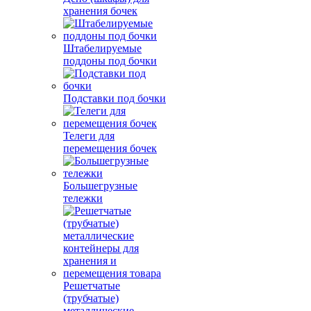
хранения бочек
Штабелируемые
поддоны под бочки
Подставки под бочки
Телеги для
перемещения бочек
Большегрузные
тележки
Решетчатые
(трубчатые)
металлические