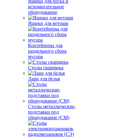
Ящики для песка и
вспомогательное
оборудование
Ящики для ветоши
Контейнеры для
раздельного сбора
мусора
Столы сварщика
Лари для белья
Столы металлические,
подставки под
оборудование (СМ)