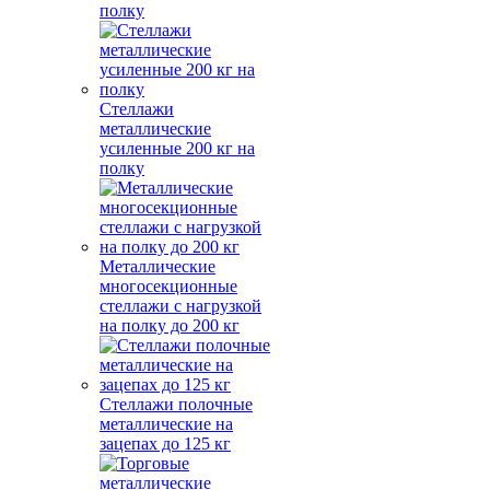
полку
Стеллажи
металлические
усиленные 200 кг на
полку
Металлические
многосекционные
стеллажи с нагрузкой
на полку до 200 кг
Стеллажи полочные
металлические на
зацепах до 125 кг