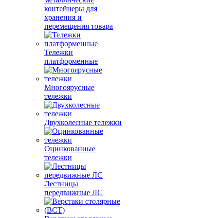
контейнеры для
хранения и
перемещения товара
Тележки
платформенные
Многоярусные
тележки
Двухколесные тележки
Оцинкованные
тележки
Лестницы
передвижные ЛС