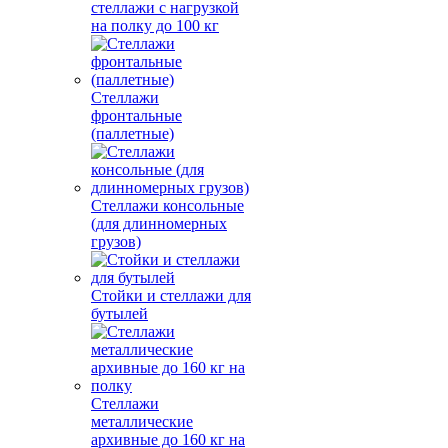
стеллажи с нагрузкой
на полку до 100 кг
Стеллажи
фронтальные
(паллетные)
Стеллажи консольные
(для длинномерных
грузов)
Стойки и стеллажи для
бутылей
Стеллажи
металлические
архивные до 160 кг на