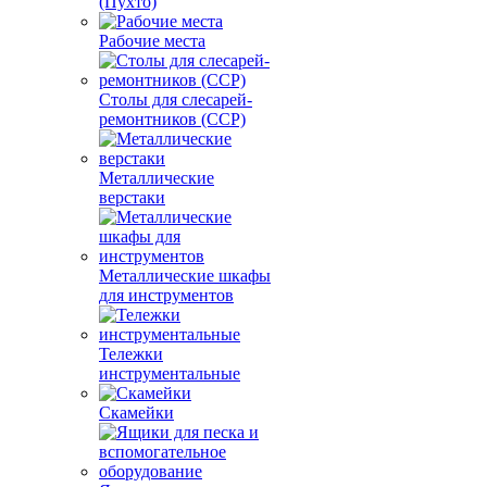
(Пухто)
Рабочие места
Столы для слесарей-
ремонтников (ССР)
Металлические
верстаки
Металлические шкафы
для инструментов
Тележки
инструментальные
Скамейки