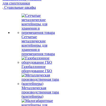
для спецтехники
Сушильные шкафы
Сетчатые
металлические
контейнеры для
хранения и
перемещения товара
Газобаллонное
оборудование ГБО
Металлическая
производственная тара
(контейнеры)