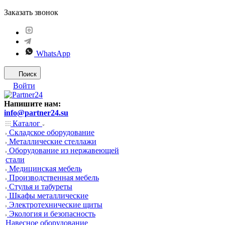
Заказать звонок
WhatsApp
Поиск
Войти
Напишите нам:
info@partner24.su
Каталог
Складское оборудование
Металлические стеллажи
Оборудование из нержавеющей
стали
Медицинская мебель
Производственная мебель
Стулья и табуреты
Шкафы металлические
Электротехнические щиты
Экология и безопасность
Навесное оборудование