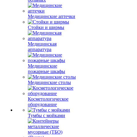
Медицинские аптечки
Стойки и ширмы
Медицинская
аппаратура
Медицинские
пожарные шкафы
Медицинские столы
Косметологическое
оборудование
Тумбы с мойками