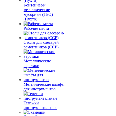
Контейнеры
металлические
мусорные (ТБО)
(Пухто)
Рабочие места
Столы для слесарей-
ремонтников (ССР)
Металлические
верстаки
Металлические шкафы
для инструментов
Тележки
инструментальные