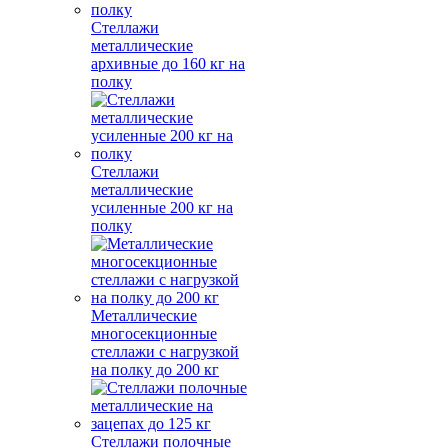
Стеллажи
металлические
архивные до 160 кг на
полку
Стеллажи
металлические
усиленные 200 кг на
полку
Металлические
многосекционные
стеллажи с нагрузкой
на полку до 200 кг
Стеллажи полочные