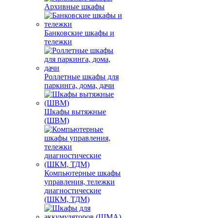
Архивные шкафы
Банковские шкафы и
тележки
Роллетные шкафы для
паркинга, дома, дачи
Шкафы вытяжные
(ШВМ)
Компьютерные шкафы
управления, тележки
диагностические
(ШКМ, ТДМ)