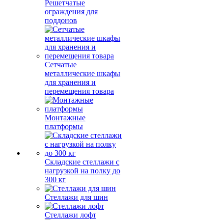
Решетчатые
ограждения для
поддонов
Сетчатые
металлические шкафы
для хранения и
перемещения товара
Монтажные
платформы
Складские стеллажи с
нагрузкой на полку до
300 кг
Стеллажи для шин
Стеллажи лофт