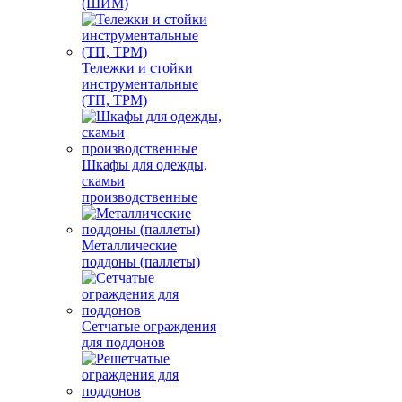
(ШИМ)
Тележки и стойки
инструментальные
(ТП, ТРМ)
Шкафы для одежды,
скамьи
производственные
Металлические
поддоны (паллеты)
Сетчатые ограждения
для поддонов