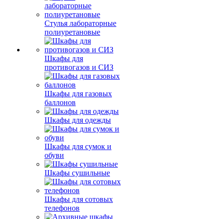
Стулья лабораторные
полиуретановые
Шкафы для
противогазов и СИЗ
Шкафы для газовых
баллонов
Шкафы для одежды
Шкафы для сумок и
обуви
Шкафы сушильные
Шкафы для сотовых
телефонов