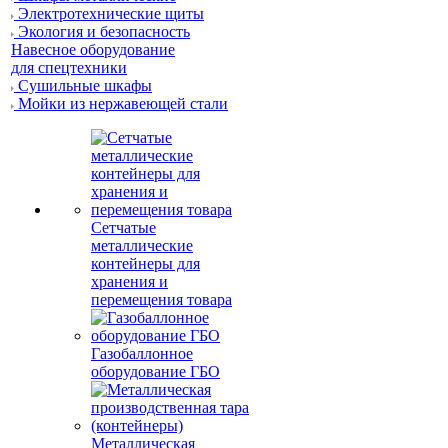
Электротехнические щиты
Экология и безопасность
Навесное оборудование
для спецтехники
Сушильные шкафы
Мойки из нержавеющей стали
Сетчатые
металлические
контейнеры для
хранения и
перемещения товара
Газобаллонное
оборудование ГБО
Металлическая