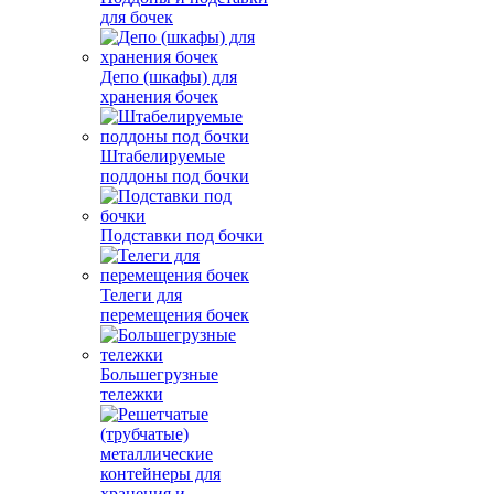
для бочек
Депо (шкафы) для
хранения бочек
Штабелируемые
поддоны под бочки
Подставки под бочки
Телеги для
перемещения бочек
Большегрузные
тележки