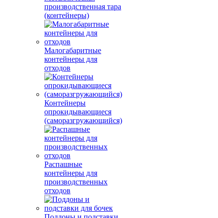
производственная тара
(контейнеры)
Малогабаритные
контейнеры для
отходов
Контейнеры
опрокидывающиеся
(саморазгружающийся)
Распашные
контейнеры для
производственных
отходов
Поддоны и подставки