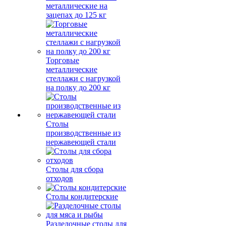
металлические на
зацепах до 125 кг
Торговые
металлические
стеллажи с нагрузкой
на полку до 200 кг
Столы
производственные из
нержавеющей стали
Столы для сбора
отходов
Столы кондитерские
Разделочные столы для