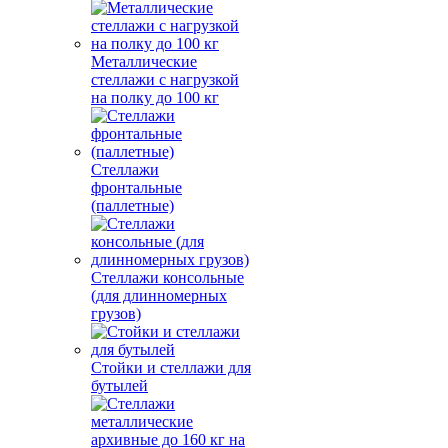
Металлические
стеллажи с нагрузкой
на полку до 100 кг
Стеллажи
фронтальные
(паллетные)
Стеллажи консольные
(для длинномерных
грузов)
Стойки и стеллажи для
бутылей