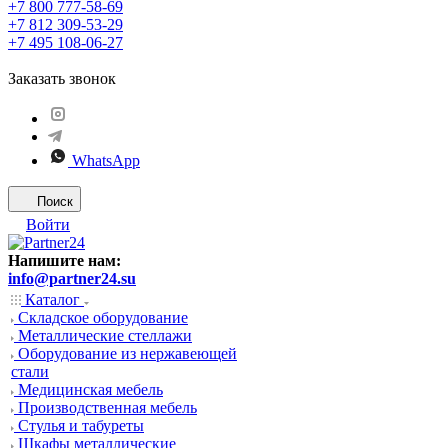
+7 800 777-58-69
+7 812 309-53-29
+7 495 108-06-27
Заказать звонок
WhatsApp
Поиск
Войти
Напишите нам:
info@partner24.su
Каталог
Складское оборудование
Металлические стеллажи
Оборудование из нержавеющей
стали
Медицинская мебель
Производственная мебель
Стулья и табуреты
Шкафы металлические