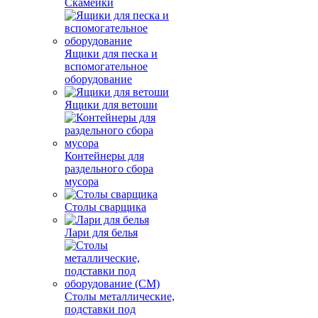
Скамейки
Ящики для песка и
вспомогательное
оборудование
Ящики для ветоши
Контейнеры для
раздельного сбора
мусора
Столы сварщика
Лари для белья
Столы металлические,
подставки под