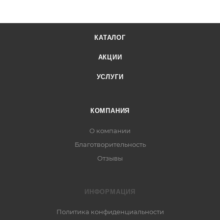
КАТАЛОГ
АКЦИИ
УСЛУГИ
КОМПАНИЯ
О компании
Благотворительность
Отзывы
ИНФОРМАЦИЯ
Политика конфиденциальности