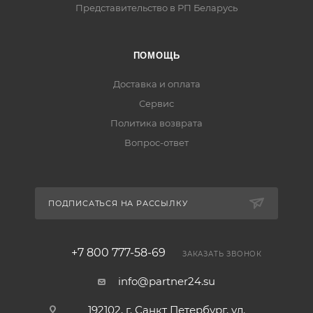
Представительство в РП Беларусь
ПОМОЩЬ
Доставка и оплата
Сервис
Политика возврата
Вопрос-ответ
ПОДПИСАТЬСЯ НА РАССЫЛКУ
+7 800 777-58-69
ЗАКАЗАТЬ ЗВОНОК
info@partner24.su
192102, г. Санкт Петербург, ул.