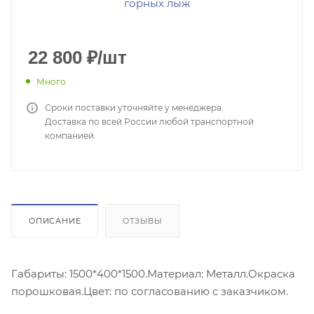
22 800
₽
/шт
Много
Сроки поставки уточняйте у менеджера.
Доставка по всей России любой транспортной
компанией.
ОПИСАНИЕ
ОТЗЫВЫ
Габариты: 1500*400*1500.Материал: Металл.Окраска
порошковая.Цвет: по согласованию с заказчиком.