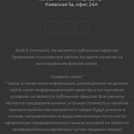
Киевская 5а, офис 24А
2026 © Partner24. Не является публичной офертой.
Продолжая пользоваться сайтом, вы даете согласие на
использование файлов cookie.
Правила сайта *
* Цены, а также иная информация, размещенная на данном
сайте, носят информационный характер и ни при каких
условиях не являются публичной офертой. Все расчеты
являются предварительными, а точная стоимость и наличие
нужного количества конкретного товара будут указаны в
письме, направленном на вашу электронную почту после
оформления предварительного заказа (который не является
предварительным договором купли-продажи товара)