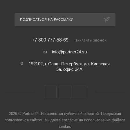
ПОДПИСАТЬСЯ НА РАССЫЛКУ
+7 800 777-58-69
ЗАКАЗАТЬ ЗВОНОК
info@partner24.su
192102, г. Санкт Петербург, ул. Киевская
5а, офис 24А
2026 © Partner24. Не является публичной офертой. Продолжая
пользоваться сайтом, вы даете согласие на использование файлов
cookie.