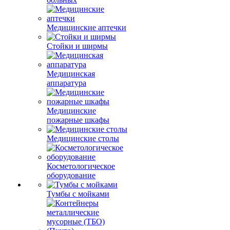
Медицинские аптечки
Стойки и ширмы
Медицинская
аппаратура
Медицинские
пожарные шкафы
Медицинские столы
Косметологическое
оборудование
Тумбы с мойками