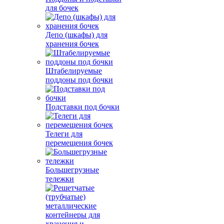
для бочек
Депо (шкафы) для
хранения бочек
Штабелируемые
поддоны под бочки
Подставки под бочки
Телеги для
перемещения бочек
Большегрузные
тележки