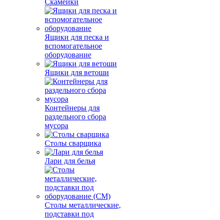
Скамейки
Ящики для песка и
вспомогательное
оборудование
Ящики для ветоши
Контейнеры для
раздельного сбора
мусора
Столы сварщика
Лари для белья
Столы металлические,
подставки под