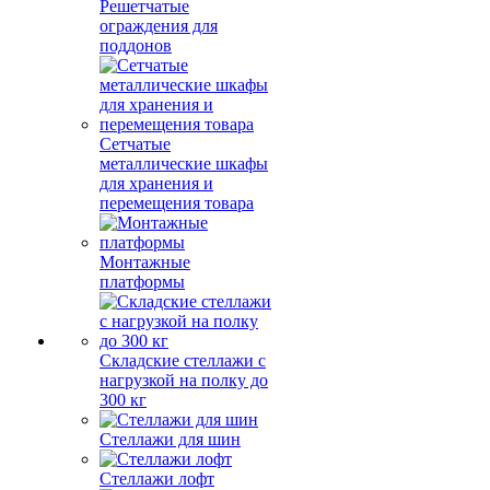
Решетчатые
ограждения для
поддонов
Сетчатые
металлические шкафы
для хранения и
перемещения товара
Монтажные
платформы
Складские стеллажи с
нагрузкой на полку до
300 кг
Стеллажи для шин
Стеллажи лофт