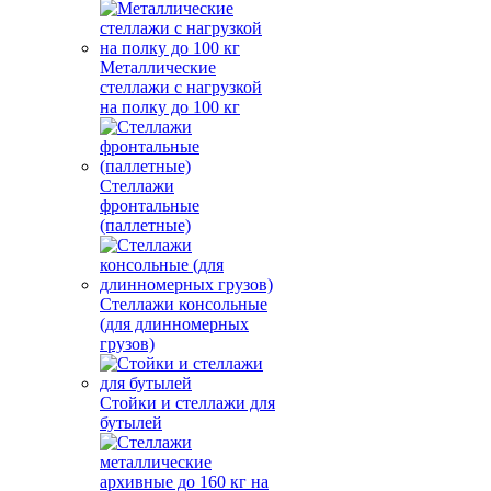
Металлические
стеллажи с нагрузкой
на полку до 100 кг
Стеллажи
фронтальные
(паллетные)
Стеллажи консольные
(для длинномерных
грузов)
Стойки и стеллажи для
бутылей