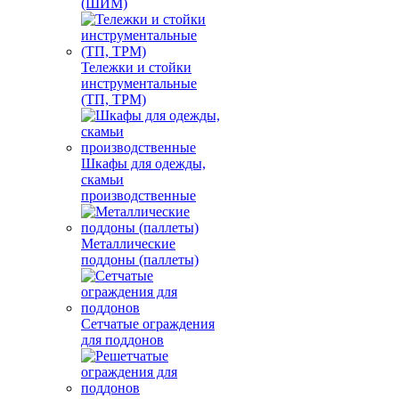
(ШИМ)
Тележки и стойки
инструментальные
(ТП, ТРМ)
Шкафы для одежды,
скамьи
производственные
Металлические
поддоны (паллеты)
Сетчатые ограждения
для поддонов