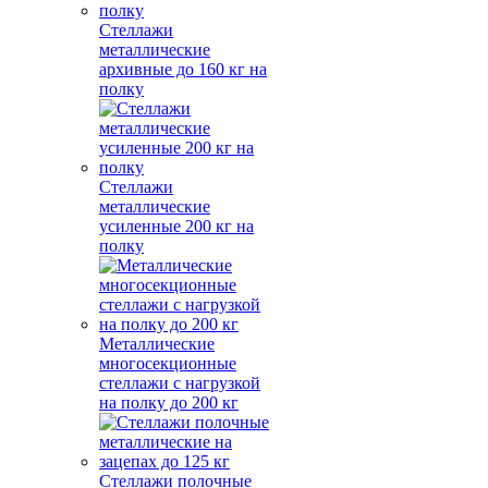
Стеллажи
металлические
архивные до 160 кг на
полку
Стеллажи
металлические
усиленные 200 кг на
полку
Металлические
многосекционные
стеллажи с нагрузкой
на полку до 200 кг
Стеллажи полочные