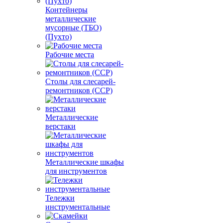
Контейнеры
металлические
мусорные (ТБО)
(Пухто)
Рабочие места
Столы для слесарей-
ремонтников (ССР)
Металлические
верстаки
Металлические шкафы
для инструментов
Тележки
инструментальные