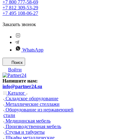
+7 800 777-58-69
+7 812 309-53-29
+7 495 108-06-27
Заказать звонок
WhatsApp
Поиск
Войти
Напишите нам:
info@partner24.su
Каталог
Складское оборудование
Металлические стеллажи
Оборудование из нержавеющей
стали
Медицинская мебель
Производственная мебель
Стулья и табуреты
Шкафы металлические