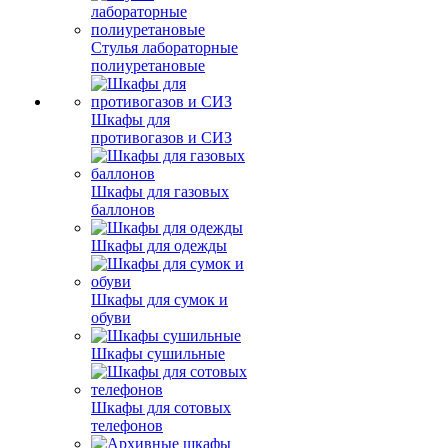
Стулья лабораторные
полиуретановые
Шкафы для
противогазов и СИЗ
Шкафы для газовых
баллонов
Шкафы для одежды
Шкафы для сумок и
обуви
Шкафы сушильные
Шкафы для сотовых
телефонов