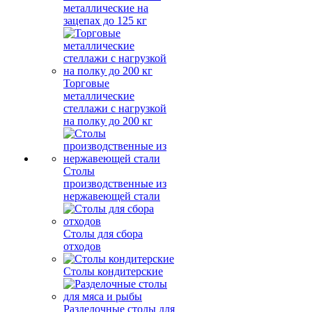
металлические на
зацепах до 125 кг
Торговые
металлические
стеллажи с нагрузкой
на полку до 200 кг
Столы
производственные из
нержавеющей стали
Столы для сбора
отходов
Столы кондитерские
Разделочные столы для