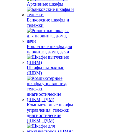
Архивные шкафы
Банковские шкафы и
тележки
Роллетные шкафы для
паркинга, дома, дачи
Шкафы вытяжные
(ШВМ)
Компьютерные шкафы
управления, тележки
диагностические
(ШКМ, ТДМ)