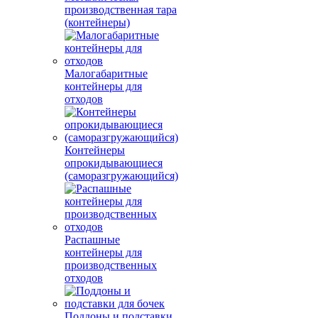
производственная тара
(контейнеры)
Малогабаритные
контейнеры для
отходов
Контейнеры
опрокидывающиеся
(саморазгружающийся)
Распашные
контейнеры для
производственных
отходов
Поддоны и подставки