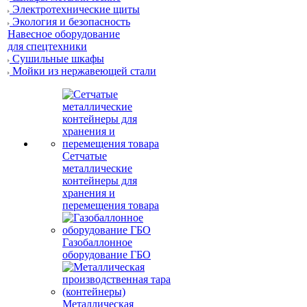
Электротехнические щиты
Экология и безопасность
Навесное оборудование
для спецтехники
Сушильные шкафы
Мойки из нержавеющей стали
Сетчатые
металлические
контейнеры для
хранения и
перемещения товара
Газобаллонное
оборудование ГБО
Металлическая